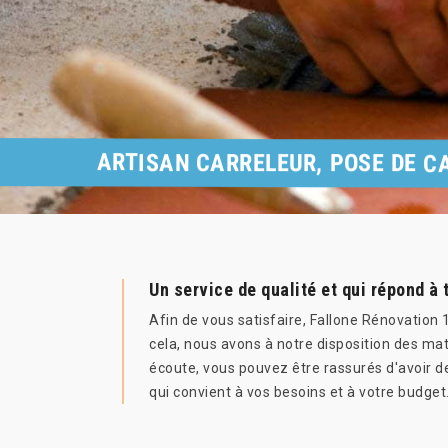
ARTISAN CARRELEUR, POSE DE C
Un service de qualité et qui répond à
Afin de vous satisfaire, Fallone Rénovation 1
cela, nous avons à notre disposition des mat
écoute, vous pouvez être rassurés d'avoir de
qui convient à vos besoins et à votre budget