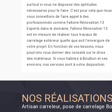
surtout si vous ne disposez des aptitudes
nécessaires pour le faire. C'est pour cela que nous
vous conseillons de faire appel à des
professionnels comme Fallone Rénovation 13.
Experts dans le domaine, Fallone Rénovation 13
est en mesure de réaliser tous travaux de
carrelage extérieur quelle que soit l'envergure de
votre projet. En fonction de vos besoins, nous
pourrons vous donner des conseils sur le choix
des matériaux. Si vous habitez à Boulbon et ses
environs, nos services sont à votre disposition.
NOS RÉALISATION
Artisan carreleur, pose de carrelage 