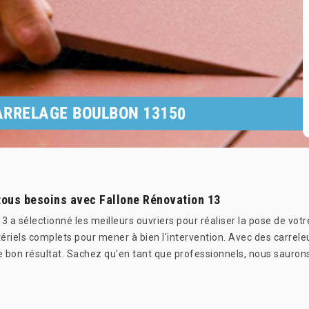
ARRELAGE BOULBON 13150
 tous besoins avec Fallone Rénovation 13
3 a sélectionné les meilleurs ouvriers pour réaliser la pose de vot
ériels complets pour mener à bien l'intervention. Avec des carreleur
 bon résultat. Sachez qu'en tant que professionnels, nous saurons 
.