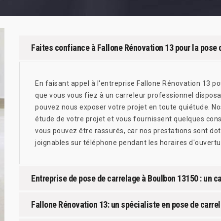
Faites confiance à Fallone Rénovation 13 pour la pose 
En faisant appel à l'entreprise Fallone Rénovation 13 po
que vous vous fiez à un carreleur professionnel dispos
pouvez nous exposer votre projet en toute quiétude. No
étude de votre projet et vous fournissent quelques conse
vous pouvez être rassurés, car nos prestations sont d
joignables sur téléphone pendant les horaires d'ouvertu
Entreprise de pose de carrelage à Boulbon 13150 : un ca
Fallone Rénovation 13: un spécialiste en pose de carre