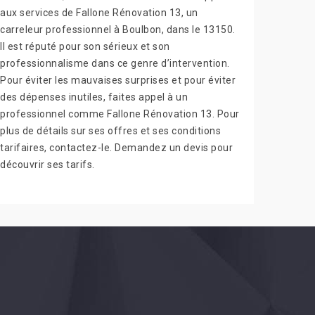
aux services de Fallone Rénovation 13, un
carreleur professionnel à Boulbon, dans le 13150.
Il est réputé pour son sérieux et son
professionnalisme dans ce genre d’intervention.
Pour éviter les mauvaises surprises et pour éviter
des dépenses inutiles, faites appel à un
professionnel comme Fallone Rénovation 13. Pour
plus de détails sur ses offres et ses conditions
tarifaires, contactez-le. Demandez un devis pour
découvrir ses tarifs.