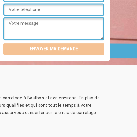
re carrelage à Boulbon et ses environs. En plus de
s qualifiés et qui sont tout le temps à votre
aussi vous conseiller sur le choix de carrelage