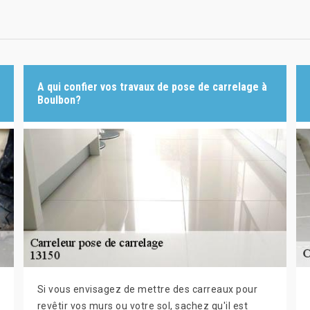
A qui confier vos travaux de pose de carrelage à
Boulbon?
Si vous envisagez de mettre des carreaux pour
revêtir vos murs ou votre sol, sachez qu'il est