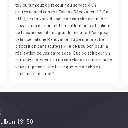
toujours mieux de recourir au service d'un
professionnel comme Fallone Rénovation 13. En
effet, les travaux de pose de carrelage sont des
travaux qui demandent une attention particulière,
de la patience, et une grande minutie. C'est pour
cela que Fallone Rénovation 13 se met à votre
disposition dans toute la ville de Boulbon pour la
réalisation de vos carrelages. Que ce soit pour un
carrelage intérieur ou un carrelage extérieur, nous
vous proposons une large gamme de choix de
couleurs et de motifs.
S
Boulbon 13150