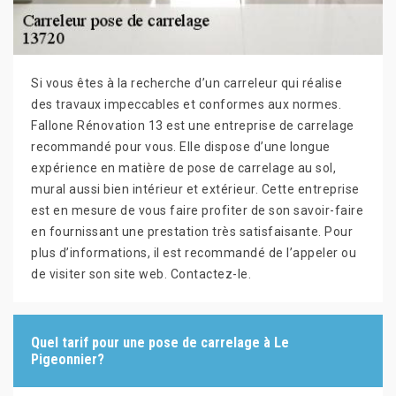
Si vous êtes à la recherche d’un carreleur qui réalise
des travaux impeccables et conformes aux normes.
Fallone Rénovation 13 est une entreprise de carrelage
recommandé pour vous. Elle dispose d’une longue
expérience en matière de pose de carrelage au sol,
mural aussi bien intérieur et extérieur. Cette entreprise
est en mesure de vous faire profiter de son savoir-faire
en fournissant une prestation très satisfaisante. Pour
plus d’informations, il est recommandé de l’appeler ou
de visiter son site web. Contactez-le.
Quel tarif pour une pose de carrelage à Le
Pigeonnier?