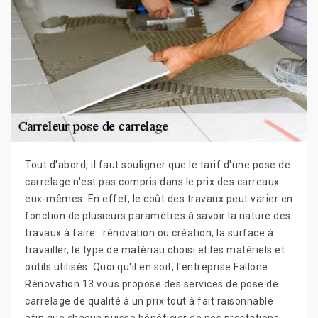
Tout d'abord, il faut souligner que le tarif d'une pose de
carrelage n'est pas compris dans le prix des carreaux
eux-mêmes. En effet, le coût des travaux peut varier en
fonction de plusieurs paramètres à savoir la nature des
travaux à faire : rénovation ou création, la surface à
travailler, le type de matériau choisi et les matériels et
outils utilisés. Quoi qu'il en soit, l'entreprise Fallone
Rénovation 13 vous propose des services de pose de
carrelage de qualité à un prix tout à fait raisonnable