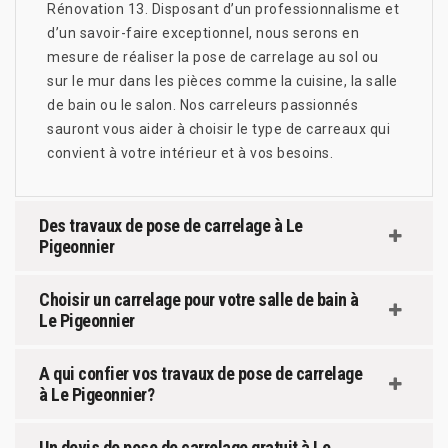
Rénovation 13. Disposant d’un professionnalisme et
d’un savoir-faire exceptionnel, nous serons en
mesure de réaliser la pose de carrelage au sol ou
sur le mur dans les pièces comme la cuisine, la salle
de bain ou le salon. Nos carreleurs passionnés
sauront vous aider à choisir le type de carreaux qui
convient à votre intérieur et à vos besoins.
Des travaux de pose de carrelage à Le
Pigeonnier
Choisir un carrelage pour votre salle de bain à
Le Pigeonnier
A qui confier vos travaux de pose de carrelage
à Le Pigeonnier?
Un devis de pose de carrelage gratuit à Le