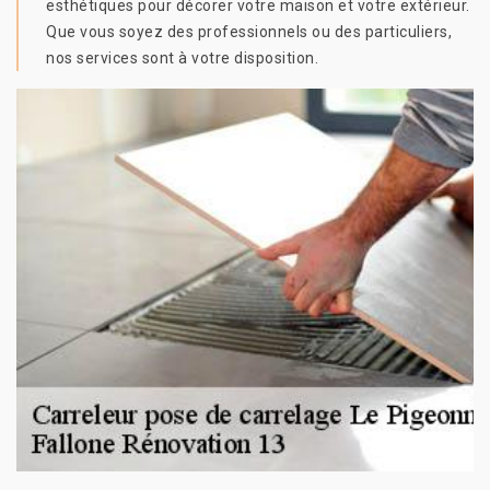
esthétiques pour décorer votre maison et votre extérieur.
Que vous soyez des professionnels ou des particuliers,
nos services sont à votre disposition.