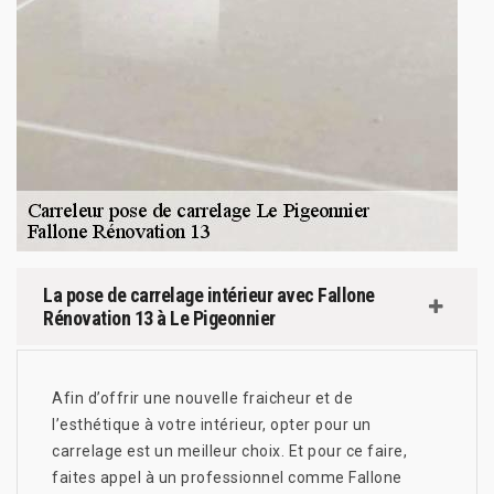
La pose de carrelage intérieur avec Fallone
Rénovation 13 à Le Pigeonnier
Afin d’offrir une nouvelle fraicheur et de
l’esthétique à votre intérieur, opter pour un
carrelage est un meilleur choix. Et pour ce faire,
faites appel à un professionnel comme Fallone