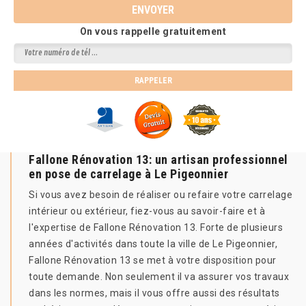
On vous rappelle gratuitement
Fallone Rénovation 13: un artisan professionnel
en pose de carrelage à Le Pigeonnier
Si vous avez besoin de réaliser ou refaire votre carrelage
intérieur ou extérieur, fiez-vous au savoir-faire et à
l'expertise de Fallone Rénovation 13. Forte de plusieurs
années d'activités dans toute la ville de Le Pigeonnier,
Fallone Rénovation 13 se met à votre disposition pour
toute demande. Non seulement il va assurer vos travaux
dans les normes, mais il vous offre aussi des résultats