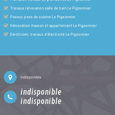
Travaux rénovation salle de bain Le Pigeonnier
Poseur, pose de cuisine Le Pigeonnier
Rénovation maison et appartement Le Pigeonnier
Electricien, travaux d'électricité Le Pigeonnier
indisponible
indisponible
indisponible