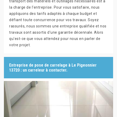
transport des matériels et outillages nécessaires est à
la charge de l'entreprise. Pour vous satisfaire, nous
appliquons des tarifs adaptés à chaque budget et
défiant toute concurrence pour vos travaux. Soyez
rassurés, nous sommes une entreprise qualifiée et nos
travaux sont assortis d'une garantie décennale. Alors
qu'est-ce que vous attendez pour nous en parler de
votre projet.
Entreprise de pose de carrelage à Le Pigeonnier
13720 : un carreleur à contacter.