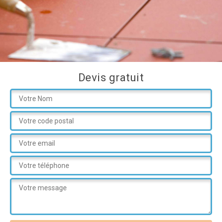
Devis gratuit