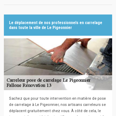
Le déplacement de nos professionnels en carrelage
dans toute la ville de Le Pigeonnier
Sachez que pour toute intervention en matière de pose
de carrelage à Le Pigeonnier, nos artisans carreleurs se
déplacent gratuitement chez vous. À côté de cela, le