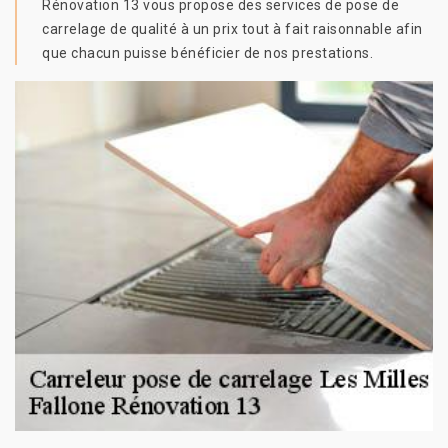
Rénovation 13 vous propose des services de pose de
carrelage de qualité à un prix tout à fait raisonnable afin
que chacun puisse bénéficier de nos prestations.