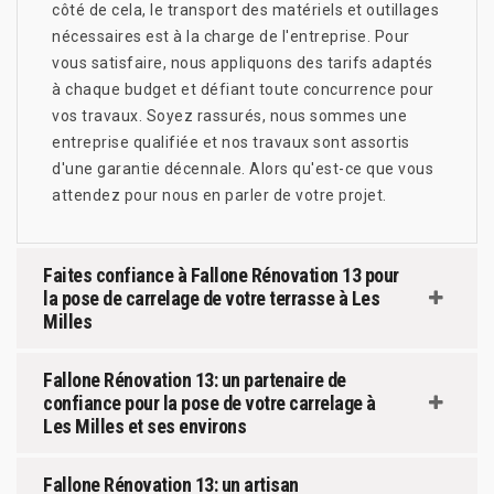
côté de cela, le transport des matériels et outillages
nécessaires est à la charge de l'entreprise. Pour
vous satisfaire, nous appliquons des tarifs adaptés
à chaque budget et défiant toute concurrence pour
vos travaux. Soyez rassurés, nous sommes une
entreprise qualifiée et nos travaux sont assortis
d'une garantie décennale. Alors qu'est-ce que vous
attendez pour nous en parler de votre projet.
Faites confiance à Fallone Rénovation 13 pour
la pose de carrelage de votre terrasse à Les
Milles
Fallone Rénovation 13: un partenaire de
confiance pour la pose de votre carrelage à
Les Milles et ses environs
Fallone Rénovation 13: un artisan