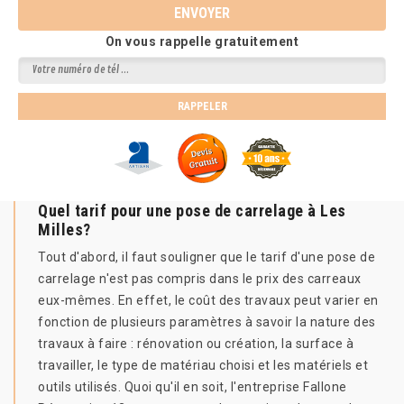
On vous rappelle gratuitement
Quel tarif pour une pose de carrelage à Les
Milles?
Tout d'abord, il faut souligner que le tarif d'une pose de
carrelage n'est pas compris dans le prix des carreaux
eux-mêmes. En effet, le coût des travaux peut varier en
fonction de plusieurs paramètres à savoir la nature des
travaux à faire : rénovation ou création, la surface à
travailler, le type de matériau choisi et les matériels et
outils utilisés. Quoi qu'il en soit, l'entreprise Fallone