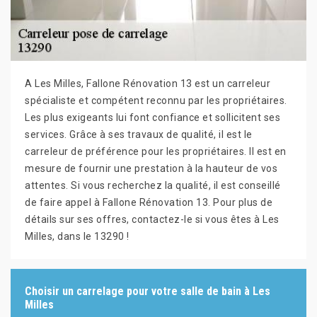
A Les Milles, Fallone Rénovation 13 est un carreleur
spécialiste et compétent reconnu par les propriétaires.
Les plus exigeants lui font confiance et sollicitent ses
services. Grâce à ses travaux de qualité, il est le
carreleur de préférence pour les propriétaires. Il est en
mesure de fournir une prestation à la hauteur de vos
attentes. Si vous recherchez la qualité, il est conseillé
de faire appel à Fallone Rénovation 13. Pour plus de
détails sur ses offres, contactez-le si vous êtes à Les
Milles, dans le 13290 !
Choisir un carrelage pour votre salle de bain à Les
Milles