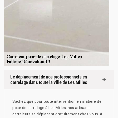
Le déplacement de nos professionnels en
carrelage dans toute la ville de Les Milles
Sachez que pour toute intervention en matière de
pose de carrelage à Les Milles, nos artisans
carreleurs se déplacent gratuitement chez vous. À