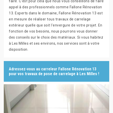
faire. C'est pour cela que nous vous conseillons de faire
appel à des professionnels comme Fallone Rénovation
13. Experts dans le domaine, Fallone Rénovation 13 est
en mesure de réaliser tous travaux de carrelage
extérieur quelle que soit l'envergure de votre projet. En
fonction de vos besoins, nous pourrons vous donner
des conseils sur le choix des matériaux. Si vous habitez
à Les Milles et ses environs, nos services sont à votre
disposition.
Adressez-vous au carreleur Fallone Rénovation 13
pour vos travaux de pose de carrelage à Les Milles !