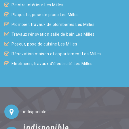
Peintre intérieur Les Milles
Plaquiste, pose de placo Les Milles
Plombier, travaux de plomberies Les Milles
Travaux rénovation salle de bain Les Milles
Poseur, pose de cuisine Les Milles
Rénovation maison et appartement Les Milles
Electricien, travaux d'électricité Les Milles
indisponible
indisponible