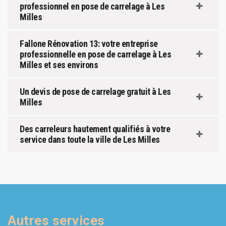
professionnel en pose de carrelage à Les
Milles
Fallone Rénovation 13: votre entreprise
professionnelle en pose de carrelage à Les
Milles et ses environs
Un devis de pose de carrelage gratuit à Les
Milles
Des carreleurs hautement qualifiés à votre
service dans toute la ville de Les Milles
Autres services