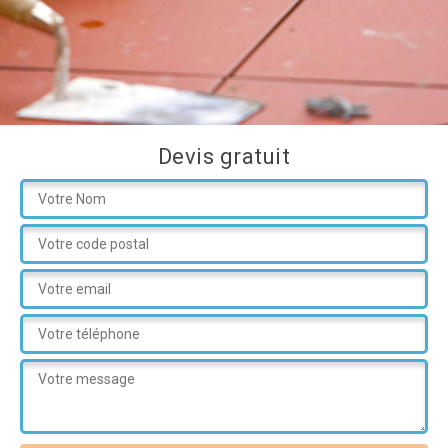
Devis gratuit