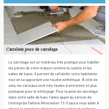
Le carrelage est un matériau très pratique pour habiller
les pièces de votre maison comme la cuisine et les
salles de bains. Il permet de rafraîchir votre habitation
tout en lui apportant une touche esthétique. À côté de
cela, les carreaux sont très faciles à entretenir et plus
pratiques pour le nettoyage. Pour la pose de carrelage
dans votre salle de bain, faites appel au service de
l'entreprise Fallone Rénovation 13. Il saura vous aider à