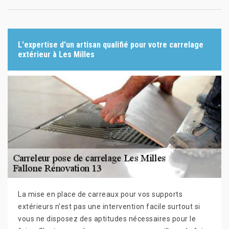
L'expertise d'un artisan qualifié pour votre carrelage
extérieur à Les Milles
La mise en place de carreaux pour vos supports
extérieurs n'est pas une intervention facile surtout si
vous ne disposez des aptitudes nécessaires pour le