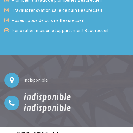
Plombier, travaux de plomberies Beaurecueil
Travaux rénovation salle de bain Beaurecueil
Poseur, pose de cuisine Beaurecueil
Rénovation maison et appartement Beaurecueil
indisponible
indisponible
indisponible