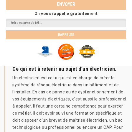
On vous rappelle gratuitement
Ce qui est à retenir au sujet d’un électricien.
Un électricien est celui qui est en charge de créer le
système de réseau électrique dans un bâtiment et de
l’installer. En cas de panne ou de dysfonctionnement de
vos équipements électriques, c’est aussi le professionnel
à appeler. Il faut une certaine compétence pour exercer
ce métier. Il doit avoir suivi une formation spécifique et
doit disposer d’un brevet de maîtrise électricien, un bac
technologique ou professionnel ou encore un CAP. Pour