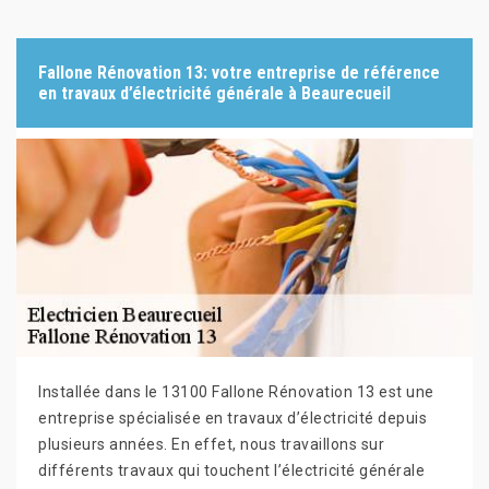
Fallone Rénovation 13: votre entreprise de référence
en travaux d’électricité générale à Beaurecueil
Installée dans le 13100 Fallone Rénovation 13 est une
entreprise spécialisée en travaux d’électricité depuis
plusieurs années. En effet, nous travaillons sur
différents travaux qui touchent l’électricité générale