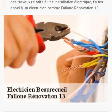
des travaux relatifs à une installation électrique, faites
appel à un électricien comme Fallone Rénovation 13.