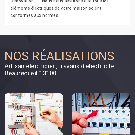
Rénovation 13. Nous nous assurons que tous les
éléments électriques de votre maison soient
conformes aux normes.
NOS RÉALISATIONS
Artisan électricien, travaux d'électricité
Beaurecueil 13100