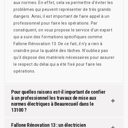
aux normes. En effet, cela va permettre d'éviter les
problèmes qui peuvent représenter de très grands
dangers. Ainsi, il est important de faire appel à un
professionnel pour faire les opérations. Par
conséquent, on vous propose le service d'un expert
qui a suivi des formations spécifiques comme
Fallone Rénovation 13. De ce fait, il n'y a rien à
craindre pour la qualité des tâches. N'oubliez pas
qu'il dispose des matériels nécessaires pour assurer
le respect du délai qui a été fixé pour faire les
opérations.
Pour quelles raisons est-il important de confier
à un professionnel les travaux de mise aux
normes électriques à Beaurecueil dans le
13100 ?
Fallone Rénovation 13 : un électricien