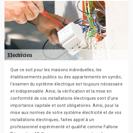
Que ce soit pour les maisons individuelles, les
établissements publics ou des appartements en syndic,
l'examen du système électrique est toujours nécessaire
et indispensable. Ainsi, la vérification et la mise en
conformité de vos installations électriques sont d'une
importance capitale et sont obligatoires. Ainsi, pour la
mise aux normes de votre système électricité et de vos
installations électriques, faites appel à un
professionnel expérimenté et qualifié comme Fallone