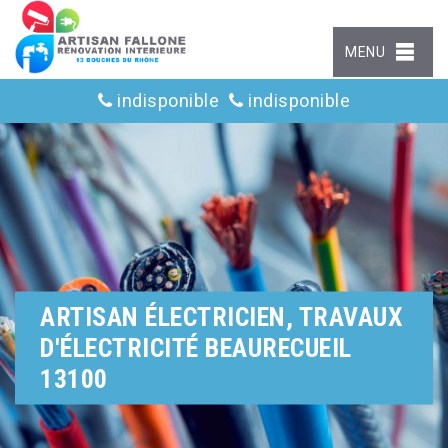
MENU
indisponible
indisponible
ARTISAN ÉLECTRICIEN, TRAVAUX
D'ÉLECTRICITÉ BEAURECUEIL
13100