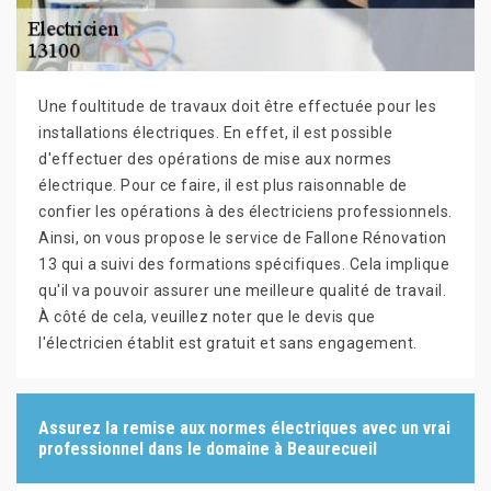
Une foultitude de travaux doit être effectuée pour les
installations électriques. En effet, il est possible
d'effectuer des opérations de mise aux normes
électrique. Pour ce faire, il est plus raisonnable de
confier les opérations à des électriciens professionnels.
Ainsi, on vous propose le service de Fallone Rénovation
13 qui a suivi des formations spécifiques. Cela implique
qu'il va pouvoir assurer une meilleure qualité de travail.
À côté de cela, veuillez noter que le devis que
l'électricien établit est gratuit et sans engagement.
Assurez la remise aux normes électriques avec un vrai
professionnel dans le domaine à Beaurecueil