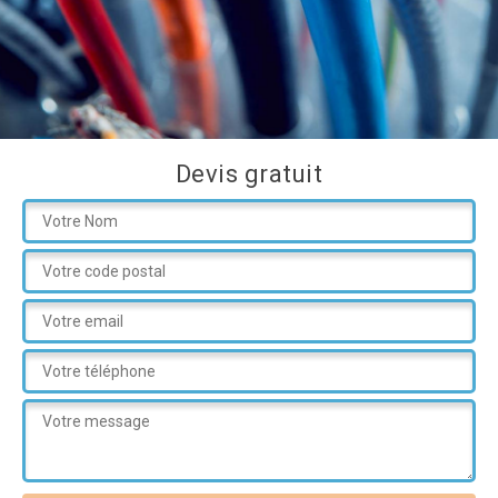
Devis gratuit