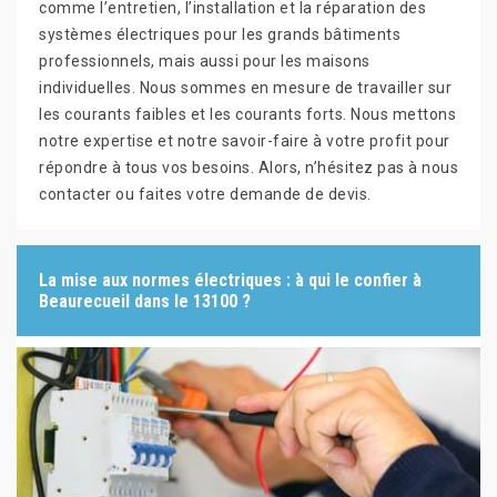
comme l’entretien, l’installation et la réparation des
systèmes électriques pour les grands bâtiments
professionnels, mais aussi pour les maisons
individuelles. Nous sommes en mesure de travailler sur
les courants faibles et les courants forts. Nous mettons
notre expertise et notre savoir-faire à votre profit pour
répondre à tous vos besoins. Alors, n’hésitez pas à nous
contacter ou faites votre demande de devis.
La mise aux normes électriques : à qui le confier à
Beaurecueil dans le 13100 ?