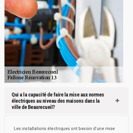
Qui a la capacité de faire la mise aux normes
électriques au niveau des maisons dans la
ville de Beaurecueil?
Les installations électriques ont besoin d'une mise