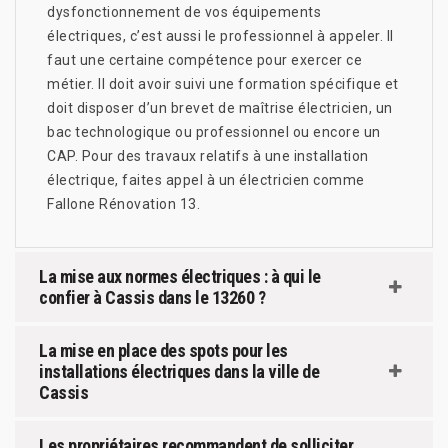
dysfonctionnement de vos équipements
électriques, c’est aussi le professionnel à appeler. Il
faut une certaine compétence pour exercer ce
métier. Il doit avoir suivi une formation spécifique et
doit disposer d’un brevet de maîtrise électricien, un
bac technologique ou professionnel ou encore un
CAP. Pour des travaux relatifs à une installation
électrique, faites appel à un électricien comme
Fallone Rénovation 13.
La mise aux normes électriques : à qui le
confier à Cassis dans le 13260 ?
La mise en place des spots pour les
installations électriques dans la ville de
Cassis
Les propriétaires recommandent de solliciter