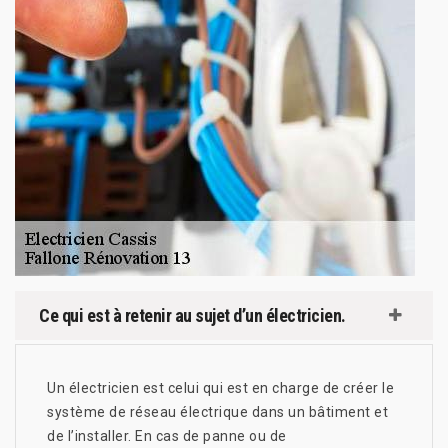
Ce qui est à retenir au sujet d’un électricien.
Un électricien est celui qui est en charge de créer le
système de réseau électrique dans un bâtiment et
de l’installer. En cas de panne ou de