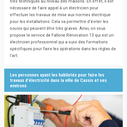
très techniques au niveau des maisons. En effet, il est
nécessaire de faire appel à un électricien pour
effectuer les travaux de mise aux normes électrique
pour les installations. Cela va permettre d'éviter les
soucis qui peuvent être très graves. Ainsi, on vous
propose le service de Fallone Rénovation 13 qui est un
électricien professionnel qui a suivi des formations
spécifiques pour faire les opérations dans les règles de
l'art.
Les personnes ayant les habiletés pour faire les
travaux d'électricité dans la ville de Cassis et ses
environs