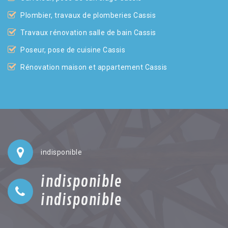
Plombier, travaux de plomberies Cassis
Travaux rénovation salle de bain Cassis
Poseur, pose de cuisine Cassis
Rénovation maison et appartement Cassis
indisponible
indisponible
indisponible