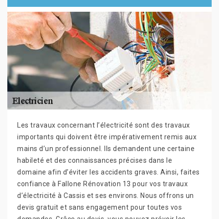
Les travaux concernant l’électricité sont des travaux
importants qui doivent être impérativement remis aux
mains d’un professionnel. Ils demandent une certaine
habileté et des connaissances précises dans le
domaine afin d’éviter les accidents graves. Ainsi, faites
confiance à Fallone Rénovation 13 pour vos travaux
d’électricité à Cassis et ses environs. Nous offrons un
devis gratuit et sans engagement pour toutes vos