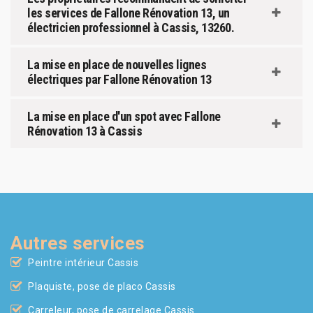
les services de Fallone Rénovation 13, un
électricien professionnel à Cassis, 13260.
La mise en place de nouvelles lignes
électriques par Fallone Rénovation 13
La mise en place d'un spot avec Fallone
Rénovation 13 à Cassis
Autres services
Peintre intérieur Cassis
Plaquiste, pose de placo Cassis
Carreleur, pose de carrelage Cassis