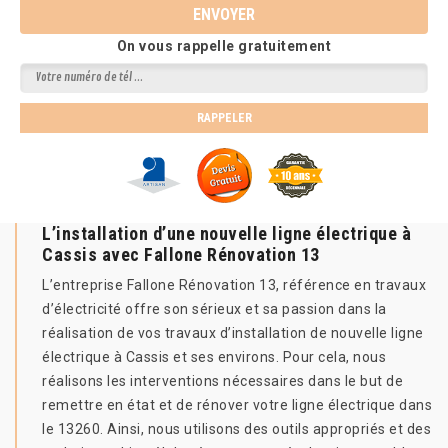
On vous rappelle gratuitement
L’installation d’une nouvelle ligne électrique à
Cassis avec Fallone Rénovation 13
L’entreprise Fallone Rénovation 13, référence en travaux
d’électricité offre son sérieux et sa passion dans la
réalisation de vos travaux d’installation de nouvelle ligne
électrique à Cassis et ses environs. Pour cela, nous
réalisons les interventions nécessaires dans le but de
remettre en état et de rénover votre ligne électrique dans
le 13260. Ainsi, nous utilisons des outils appropriés et des