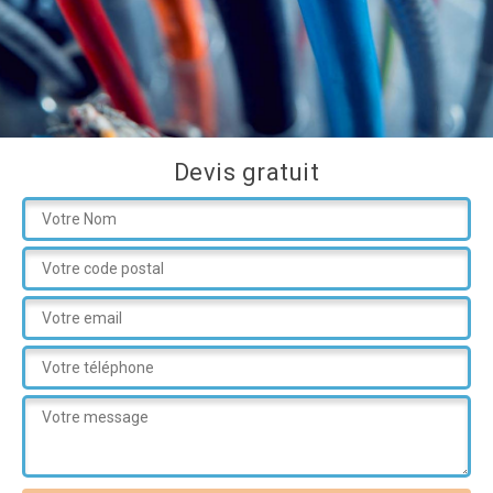
Devis gratuit