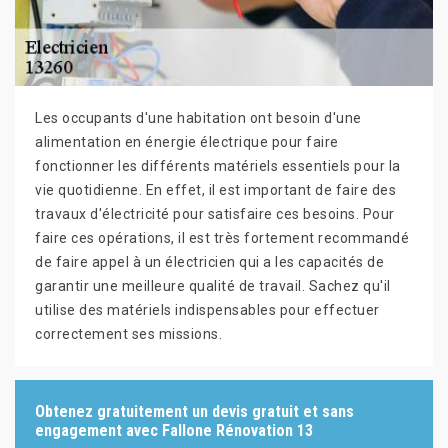
Les occupants d'une habitation ont besoin d'une
alimentation en énergie électrique pour faire
fonctionner les différents matériels essentiels pour la
vie quotidienne. En effet, il est important de faire des
travaux d'électricité pour satisfaire ces besoins. Pour
faire ces opérations, il est très fortement recommandé
de faire appel à un électricien qui a les capacités de
garantir une meilleure qualité de travail. Sachez qu'il
utilise des matériels indispensables pour effectuer
correctement ses missions.
Obtenez gratuitement un devis gratuit et sans
engagement avec Fallone Rénovation 13