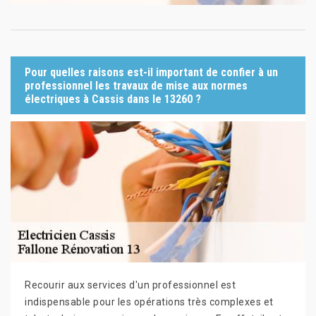
Pour quelles raisons est-il important de confier à un
professionnel les travaux de mise aux normes
électriques à Cassis dans le 13260 ?
Recourir aux services d'un professionnel est
indispensable pour les opérations très complexes et