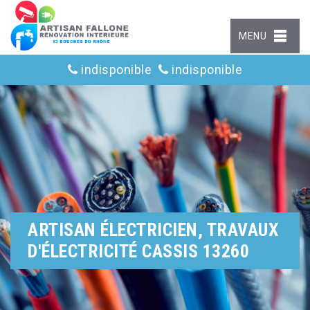
MENU
indisponible
indisponible
ARTISAN ÉLECTRICIEN, TRAVAUX
D'ÉLECTRICITÉ CASSIS 13260