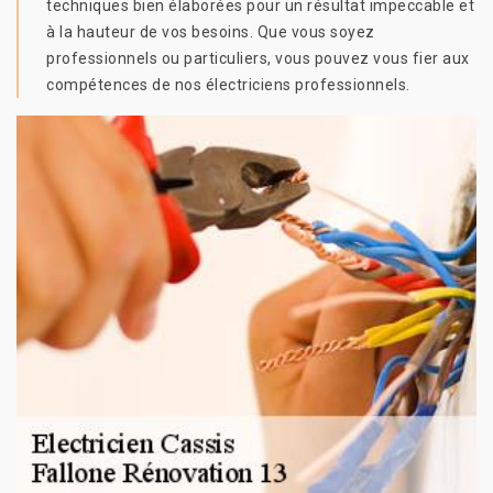
techniques bien élaborées pour un résultat impeccable et
à la hauteur de vos besoins. Que vous soyez
professionnels ou particuliers, vous pouvez vous fier aux
compétences de nos électriciens professionnels.