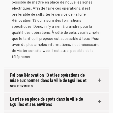
possible de mettre en place de nouvelles lignes
électriques. Afin de faire ces opérations, il est
préférable de solliciter le service de Fallone
Rénovation 13 qui a suivi des formations
spécifiques. Donc, il n'y a rien à craindre pour la
qualité des opérations. À côté de cela, veuillez noter
que le tarif qu'il propose est accessible à tous. Pour
avoir de plus amples informations, il est nécessaire
de visiter son site web. Il est aussi possible de le
téléphoner.
Fallone Rénovation 13 et les opérations de
mise aux normes dans la ville de Eguilles et
ses environs
La mise en place de spots dans la ville de
Eguilles et ses environs