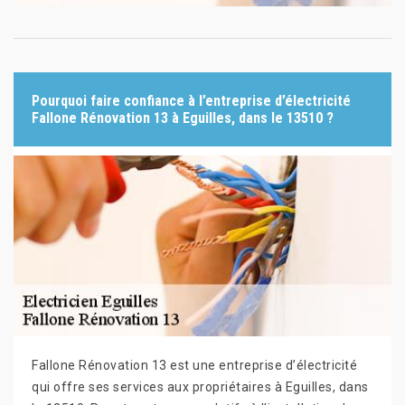
Pourquoi faire confiance à l’entreprise d’électricité
Fallone Rénovation 13 à Eguilles, dans le 13510 ?
Fallone Rénovation 13 est une entreprise d’électricité
qui offre ses services aux propriétaires à Eguilles, dans