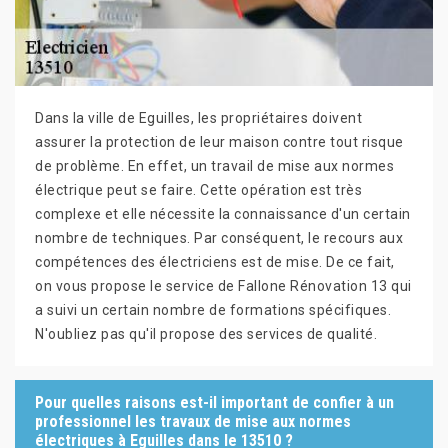
Dans la ville de Eguilles, les propriétaires doivent
assurer la protection de leur maison contre tout risque
de problème. En effet, un travail de mise aux normes
électrique peut se faire. Cette opération est très
complexe et elle nécessite la connaissance d'un certain
nombre de techniques. Par conséquent, le recours aux
compétences des électriciens est de mise. De ce fait,
on vous propose le service de Fallone Rénovation 13 qui
a suivi un certain nombre de formations spécifiques.
N'oubliez pas qu'il propose des services de qualité.
Pour quelles raisons est-il important de confier à un
professionnel les travaux de mise aux normes
électriques à Eguilles dans le 13510 ?