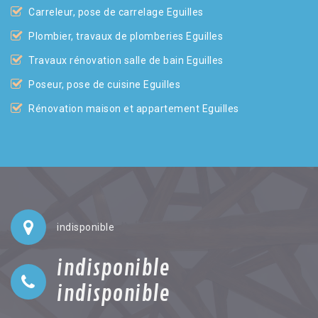
Carreleur, pose de carrelage Eguilles
Plombier, travaux de plomberies Eguilles
Travaux rénovation salle de bain Eguilles
Poseur, pose de cuisine Eguilles
Rénovation maison et appartement Eguilles
indisponible
indisponible
indisponible