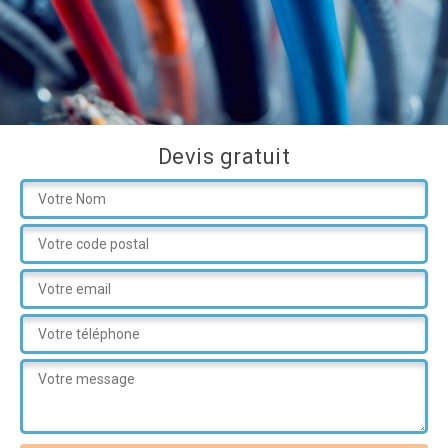
Devis gratuit