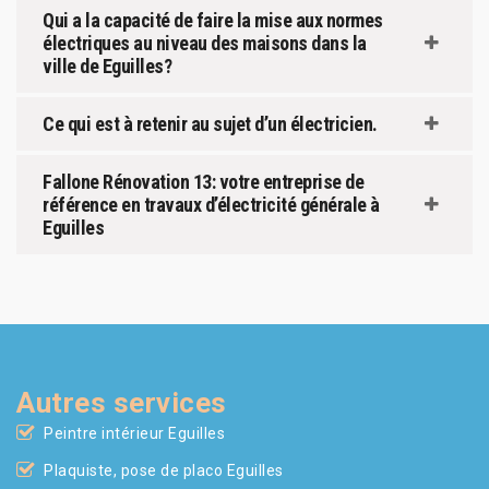
Qui a la capacité de faire la mise aux normes
électriques au niveau des maisons dans la
ville de Eguilles?
Ce qui est à retenir au sujet d’un électricien.
Fallone Rénovation 13: votre entreprise de
référence en travaux d’électricité générale à
Eguilles
Autres services
Peintre intérieur Eguilles
Plaquiste, pose de placo Eguilles