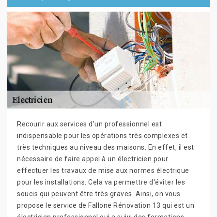
Recourir aux services d'un professionnel est
indispensable pour les opérations très complexes et
très techniques au niveau des maisons. En effet, il est
nécessaire de faire appel à un électricien pour
effectuer les travaux de mise aux normes électrique
pour les installations. Cela va permettre d'éviter les
soucis qui peuvent être très graves. Ainsi, on vous
propose le service de Fallone Rénovation 13 qui est un