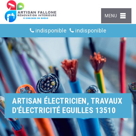
MENU
indisponible
indisponible
ARTISAN ÉLECTRICIEN, TRAVAUX
D'ÉLECTRICITÉ EGUILLES 13510