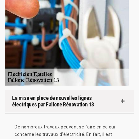
La mise en place de nouvelles lignes
électriques par Fallone Rénovation 13
De nombreux travaux peuvent se faire en ce qui
concerne les travaux d'électricité. En fait, il est