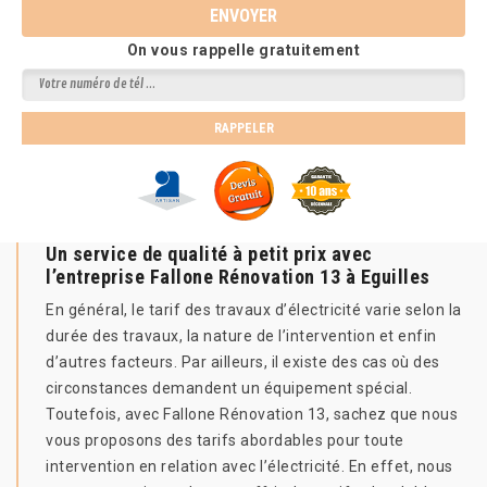
On vous rappelle gratuitement
Un service de qualité à petit prix avec
l’entreprise Fallone Rénovation 13 à Eguilles
En général, le tarif des travaux d’électricité varie selon la
durée des travaux, la nature de l’intervention et enfin
d’autres facteurs. Par ailleurs, il existe des cas où des
circonstances demandent un équipement spécial.
Toutefois, avec Fallone Rénovation 13, sachez que nous
vous proposons des tarifs abordables pour toute
intervention en relation avec l’électricité. En effet, nous