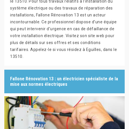
le 13510. Pour tous travaux relatifs à l’installation du
système électrique ou des travaux de réparation des
installations, Fallone Rénovation 13 est un acteur
incontournable. Ce professionnel dispose d’une équipe
qui peut intervenir d’urgence en cas de défaillance de
votre installation électrique. Visitez son site web pour
plus de détails sur ses offres et ses conditions
tarifaires. Appelez-le si vous résidez à Eguilles, dans le
13510.
Fallone Rénovation 13 : un électricien spécialiste de la
mise aux normes électriques