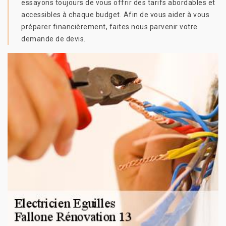
essayons toujours de vous offrir des tarifs abordables et
accessibles à chaque budget. Afin de vous aider à vous
préparer financièrement, faites nous parvenir votre
demande de devis.