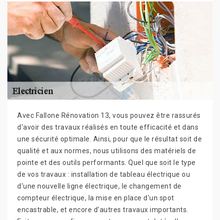
Avec Fallone Rénovation 13, vous pouvez être rassurés
d'avoir des travaux réalisés en toute efficacité et dans
une sécurité optimale. Ainsi, pour que le résultat soit de
qualité et aux normes, nous utilisons des matériels de
pointe et des outils performants. Quel que soit le type
de vos travaux : installation de tableau électrique ou
d'une nouvelle ligne électrique, le changement de
compteur électrique, la mise en place d'un spot
encastrable, et encore d'autres travaux importants.