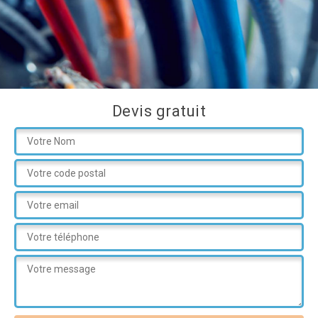
Devis gratuit