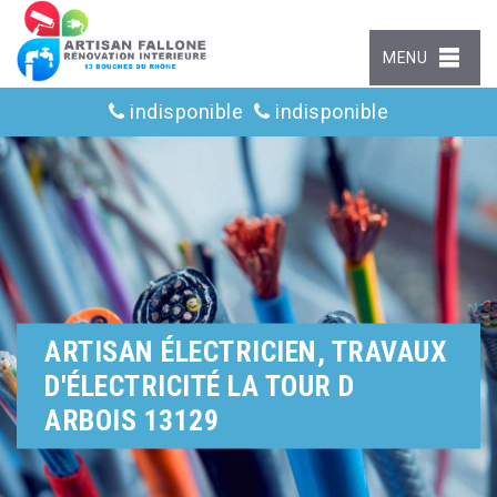
MENU
indisponible
indisponible
ARTISAN ÉLECTRICIEN, TRAVAUX
D'ÉLECTRICITÉ LA TOUR D
ARBOIS 13129