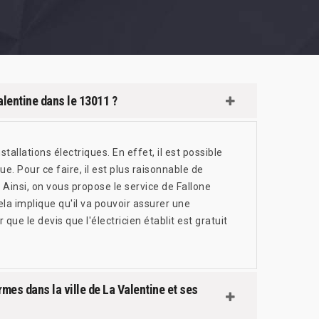
alentine dans le 13011 ?
tallations électriques. En effet, il est possible
. Pour ce faire, il est plus raisonnable de
 Ainsi, on vous propose le service de Fallone
la implique qu'il va pouvoir assurer une
 que le devis que l'électricien établit est gratuit
mes dans la ville de La Valentine et ses