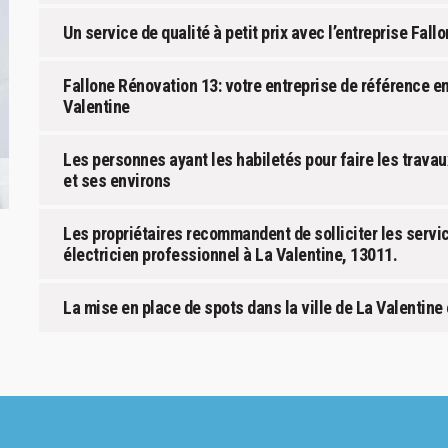
Un service de qualité à petit prix avec l’entreprise Fal
Fallone Rénovation 13: votre entreprise de référence en
Valentine
Les personnes ayant les habiletés pour faire les travaux
et ses environs
Les propriétaires recommandent de solliciter les servi
électricien professionnel à La Valentine, 13011.
La mise en place de spots dans la ville de La Valentine