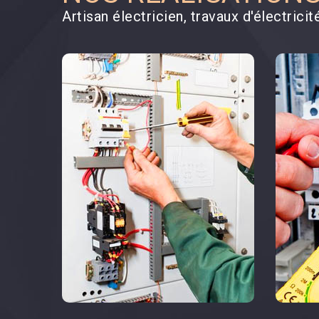
Artisan électricien, travaux d'électrici