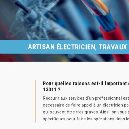
ARTISAN ÉLECTRICIEN, TRAVAUX 
Pour quelles raisons est-il important
13011 ?
Recourir aux services d'un professionnel est
nécessaire de faire appel à un électricien po
qui peuvent être très graves. Ainsi, on vous 
spécifiques pour faire les opérations dans les