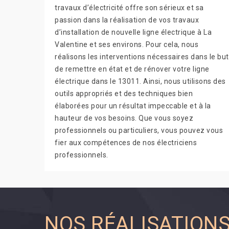
travaux d’électricité offre son sérieux et sa
passion dans la réalisation de vos travaux
d’installation de nouvelle ligne électrique à La
Valentine et ses environs. Pour cela, nous
réalisons les interventions nécessaires dans le but
de remettre en état et de rénover votre ligne
électrique dans le 13011. Ainsi, nous utilisons des
outils appropriés et des techniques bien
élaborées pour un résultat impeccable et à la
hauteur de vos besoins. Que vous soyez
professionnels ou particuliers, vous pouvez vous
fier aux compétences de nos électriciens
professionnels.
NOS RÉALISATION