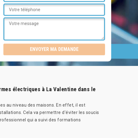
ormes électriques à La Valentine dans le
es au niveau des maisons. En effet, il est
tallations. Cela va permettre d'éviter les soucis
professionnel qui a suivi des formations