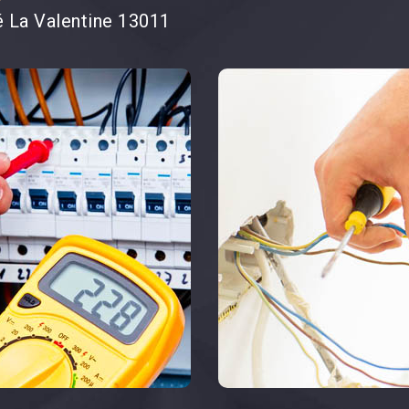
té La Valentine 13011