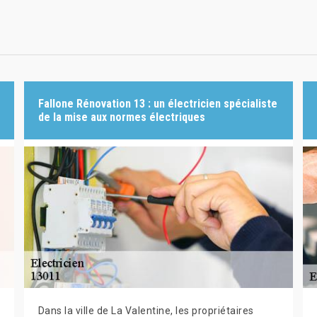
Fallone Rénovation 13 : un électricien spécialiste
de la mise aux normes électriques
Dans la ville de La Valentine, les propriétaires