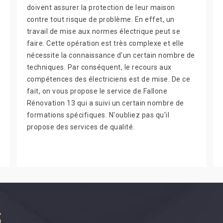
doivent assurer la protection de leur maison
contre tout risque de problème. En effet, un
travail de mise aux normes électrique peut se
faire. Cette opération est très complexe et elle
nécessite la connaissance d'un certain nombre de
techniques. Par conséquent, le recours aux
compétences des électriciens est de mise. De ce
fait, on vous propose le service de Fallone
Rénovation 13 qui a suivi un certain nombre de
formations spécifiques. N'oubliez pas qu'il
propose des services de qualité.
S