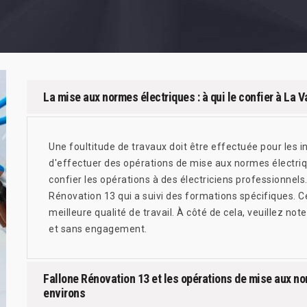
La mise aux normes électriques : à qui le confier à La V
Une foultitude de travaux doit être effectuée pour les ins
d'effectuer des opérations de mise aux normes électrique
confier les opérations à des électriciens professionnels.
Rénovation 13 qui a suivi des formations spécifiques. Ce
meilleure qualité de travail. À côté de cela, veuillez noter
et sans engagement.
Fallone Rénovation 13 et les opérations de mise aux nor
environs