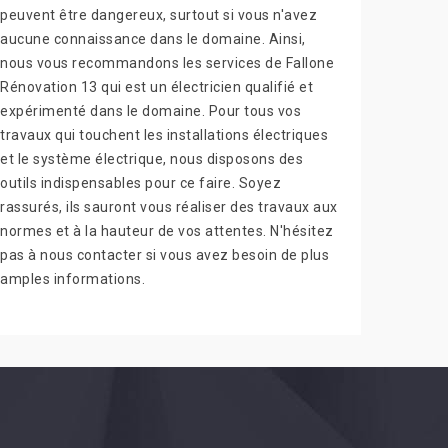
peuvent être dangereux, surtout si vous n'avez
aucune connaissance dans le domaine. Ainsi,
nous vous recommandons les services de Fallone
Rénovation 13 qui est un électricien qualifié et
expérimenté dans le domaine. Pour tous vos
travaux qui touchent les installations électriques
et le système électrique, nous disposons des
outils indispensables pour ce faire. Soyez
rassurés, ils sauront vous réaliser des travaux aux
normes et à la hauteur de vos attentes. N'hésitez
pas à nous contacter si vous avez besoin de plus
amples informations.