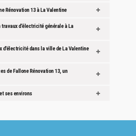
lone Rénovation 13 à La Valentine
 travaux d’électricité générale à La
 d'électricité dans la ville de La Valentine
ces de Fallone Rénovation 13, un
 et ses environs