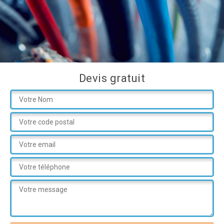
Devis gratuit