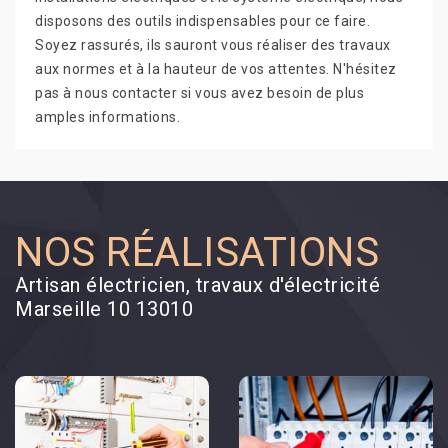
disposons des outils indispensables pour ce faire.
Soyez rassurés, ils sauront vous réaliser des travaux
aux normes et à la hauteur de vos attentes. N'hésitez
pas à nous contacter si vous avez besoin de plus
amples informations.
NOS RÉALISATIONS
Artisan électricien, travaux d'électricité
Marseille 10 13010