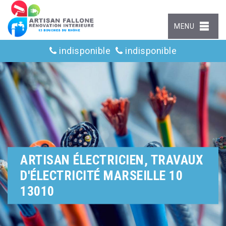
MENU
indisponible
indisponible
ARTISAN ÉLECTRICIEN, TRAVAUX
D'ÉLECTRICITÉ MARSEILLE 10
13010