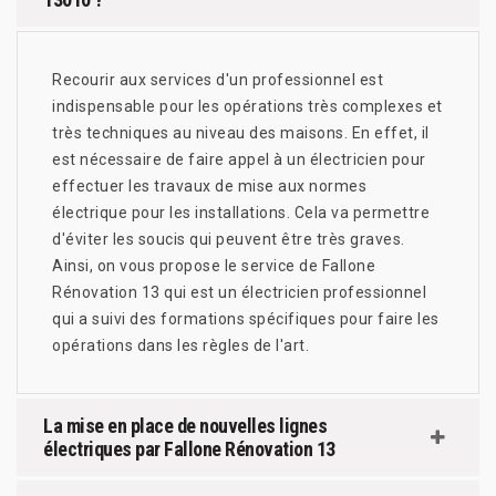
Recourir aux services d'un professionnel est
indispensable pour les opérations très complexes et
très techniques au niveau des maisons. En effet, il
est nécessaire de faire appel à un électricien pour
effectuer les travaux de mise aux normes
électrique pour les installations. Cela va permettre
d'éviter les soucis qui peuvent être très graves.
Ainsi, on vous propose le service de Fallone
Rénovation 13 qui est un électricien professionnel
qui a suivi des formations spécifiques pour faire les
opérations dans les règles de l'art.
La mise en place de nouvelles lignes
électriques par Fallone Rénovation 13