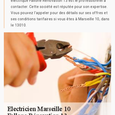
électrique Fallone Rénovation 13 est le professionnel à
contacter. Cette société est réputée pour son expertise.
Vous pouvez l’appeler pour des détails sur ses offres et
ses conditions tarifaires si vous êtes à Marseille 10, dans
le 13010.