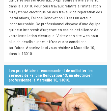
qui offre ses services aux propriétaires à Marseille 10,
dans le 13010. Pour tous travaux relatifs à l’installation
du système électrique ou des travaux de réparation des
installations, Fallone Rénovation 13 est un acteur
incontournable. Ce professionnel dispose d’une équipe
qui peut intervenir d’urgence en cas de défaillance de
votre installation électrique. Visitez son site web pour
plus de détails sur ses offres et ses conditions
tarifaires. Appelez-le si vous résidez à Marseille 10,
dans le 13010.
Les propriétaires recommandent de solliciter les
services de Fallone Rénovation 13, un électricien
professionnel à Marseille 10, 13010.