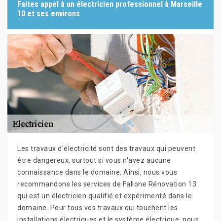
Faites appel à un électricien professionnel à Marseille
10 et ses environs
Les travaux d'électricité sont des travaux qui peuvent
être dangereux, surtout si vous n'avez aucune
connaissance dans le domaine. Ainsi, nous vous
recommandons les services de Fallone Rénovation 13
qui est un électricien qualifié et expérimenté dans le
domaine. Pour tous vos travaux qui touchent les
installations électriques et le système électrique, nous