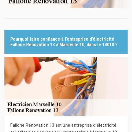
Pourquoi faire confiance à l’entreprise d’électricité
Fallone Rénovation 13 à Marseille 10, dans le 13010 ?
Fallone Rénovation 13 est une entreprise d’électricité