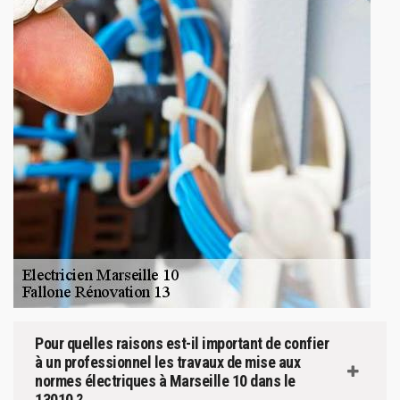
Pour quelles raisons est-il important de confier
à un professionnel les travaux de mise aux
normes électriques à Marseille 10 dans le
13010 ?