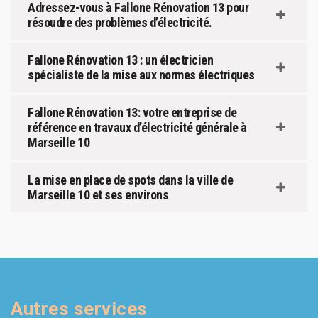
Adressez-vous à Fallone Rénovation 13 pour
résoudre des problèmes d’électricité.
Fallone Rénovation 13 : un électricien
spécialiste de la mise aux normes électriques
Fallone Rénovation 13: votre entreprise de
référence en travaux d’électricité générale à
Marseille 10
La mise en place de spots dans la ville de
Marseille 10 et ses environs
Autres services