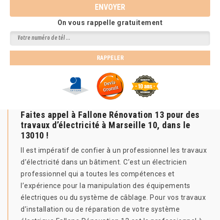
On vous rappelle gratuitement
Faites appel à Fallone Rénovation 13 pour des
travaux d’électricité à Marseille 10, dans le
13010 !
Il est impératif de confier à un professionnel les travaux
d’électricité dans un bâtiment. C’est un électricien
professionnel qui a toutes les compétences et
l’expérience pour la manipulation des équipements
électriques ou du système de câblage. Pour vos travaux
d’installation ou de réparation de votre système