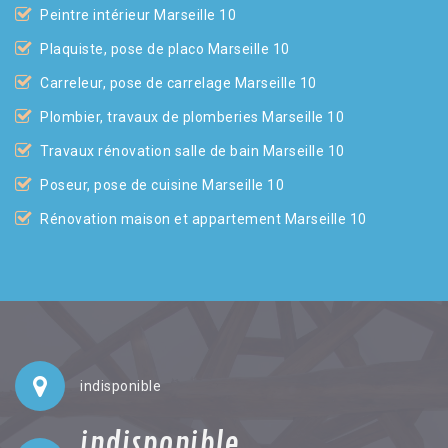
Peintre intérieur Marseille 10
Plaquiste, pose de placo Marseille 10
Carreleur, pose de carrelage Marseille 10
Plombier, travaux de plomberies Marseille 10
Travaux rénovation salle de bain Marseille 10
Poseur, pose de cuisine Marseille 10
Rénovation maison et appartement Marseille 10
indisponible
indisponible