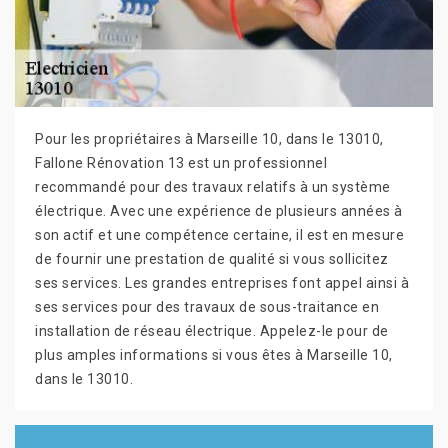
Pour les propriétaires à Marseille 10, dans le 13010,
Fallone Rénovation 13 est un professionnel
recommandé pour des travaux relatifs à un système
électrique. Avec une expérience de plusieurs années à
son actif et une compétence certaine, il est en mesure
de fournir une prestation de qualité si vous sollicitez
ses services. Les grandes entreprises font appel ainsi à
ses services pour des travaux de sous-traitance en
installation de réseau électrique. Appelez-le pour de
plus amples informations si vous êtes à Marseille 10,
dans le 13010.