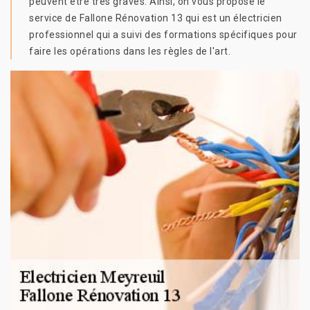
peuvent être très graves. Ainsi, on vous propose le
service de Fallone Rénovation 13 qui est un électricien
professionnel qui a suivi des formations spécifiques pour
faire les opérations dans les règles de l'art.