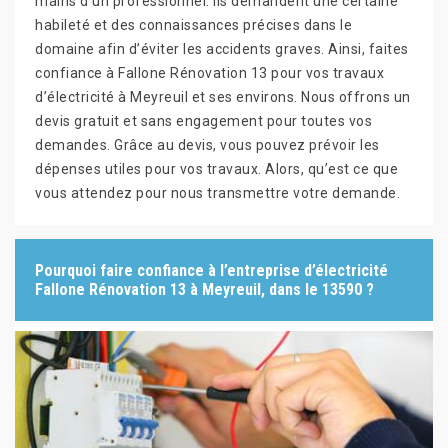
mains d’un professionnel. Ils demandent une certaine
habileté et des connaissances précises dans le
domaine afin d’éviter les accidents graves. Ainsi, faites
confiance à Fallone Rénovation 13 pour vos travaux
d’électricité à Meyreuil et ses environs. Nous offrons un
devis gratuit et sans engagement pour toutes vos
demandes. Grâce au devis, vous pouvez prévoir les
dépenses utiles pour vos travaux. Alors, qu’est ce que
vous attendez pour nous transmettre votre demande.
Pourquoi faire confiance à l’entreprise d’électricité
Fallone Rénovation 13 à Meyreuil, dans le 13590 ?