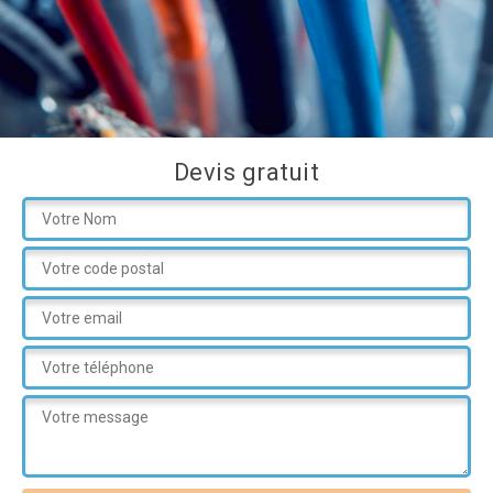
Devis gratuit