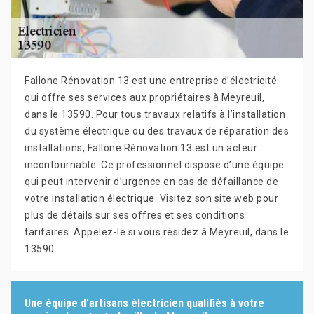
Fallone Rénovation 13 est une entreprise d’électricité
qui offre ses services aux propriétaires à Meyreuil,
dans le 13590. Pour tous travaux relatifs à l’installation
du système électrique ou des travaux de réparation des
installations, Fallone Rénovation 13 est un acteur
incontournable. Ce professionnel dispose d’une équipe
qui peut intervenir d’urgence en cas de défaillance de
votre installation électrique. Visitez son site web pour
plus de détails sur ses offres et ses conditions
tarifaires. Appelez-le si vous résidez à Meyreuil, dans le
13590.
Une équipe d’artisans électricien qualifiés à votre