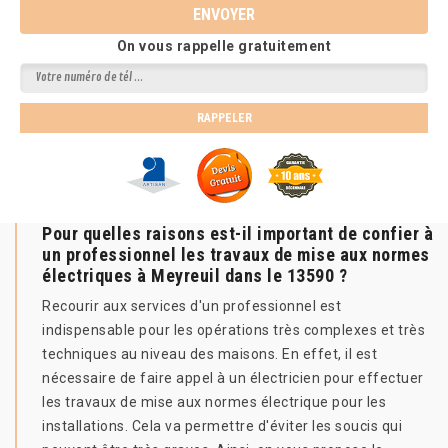
On vous rappelle gratuitement
Pour quelles raisons est-il important de confier à
un professionnel les travaux de mise aux normes
électriques à Meyreuil dans le 13590 ?
Recourir aux services d'un professionnel est
indispensable pour les opérations très complexes et très
techniques au niveau des maisons. En effet, il est
nécessaire de faire appel à un électricien pour effectuer
les travaux de mise aux normes électrique pour les
installations. Cela va permettre d'éviter les soucis qui