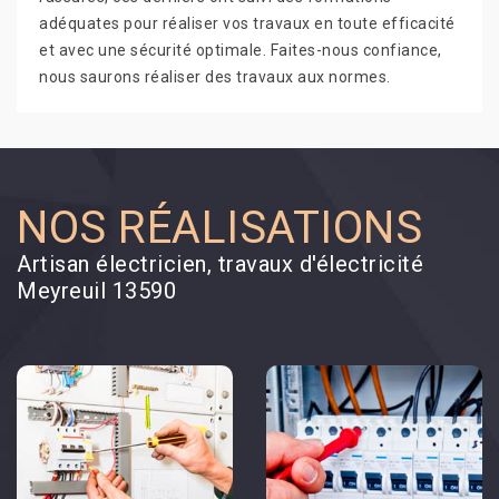
adéquates pour réaliser vos travaux en toute efficacité
et avec une sécurité optimale. Faites-nous confiance,
nous saurons réaliser des travaux aux normes.
NOS RÉALISATIONS
Artisan électricien, travaux d'électricité
Meyreuil 13590