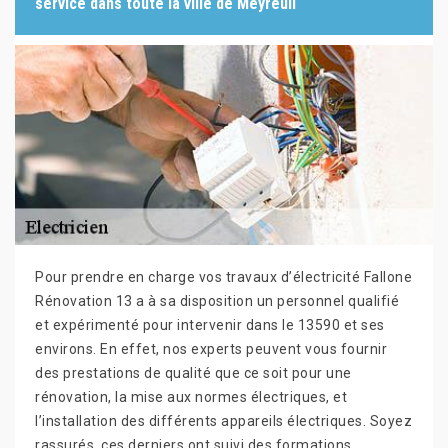
service dans toute la ville de Meyreuil
Pour prendre en charge vos travaux d’électricité Fallone
Rénovation 13 a à sa disposition un personnel qualifié
et expérimenté pour intervenir dans le 13590 et ses
environs. En effet, nos experts peuvent vous fournir
des prestations de qualité que ce soit pour une
rénovation, la mise aux normes électriques, et
l’installation des différents appareils électriques. Soyez
rassurés, ces derniers ont suivi des formations