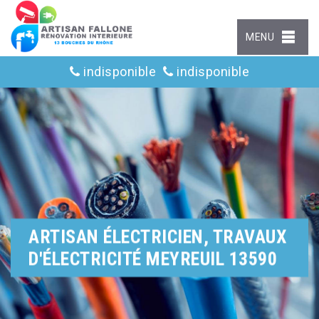
MENU
indisponible
indisponible
ARTISAN ÉLECTRICIEN, TRAVAUX
D'ÉLECTRICITÉ MEYREUIL 13590