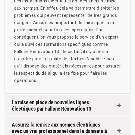
Les installations électriques ont besoin d'une mise
aux normes. En effet, cela va permettre d'éviter les
problèmes qui peuvent représenter de très grands
dangers. Ainsi, il est important de faire appel à un
professionnel pour faire les opérations. Par
conséquent, on vous propose le service d'un expert
qui a suivi des formations spécifiques comme
Fallone Rénovation 13. De ce fait, il n'y a rien à
craindre pour la qualité des tâches. N'oubliez pas
qu'il dispose des matériels nécessaires pour assurer
le respect du délai qui a été fixé pour faire les
opérations.
La mise en place de nouvelles lignes
électriques par Fallone Rénovation 13
Assurez la remise aux normes électriques
avec un vrai professionnel dans le domaine à