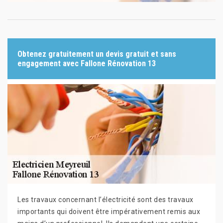
Obtenez gratuitement un devis gratuit et sans
engagement avec Fallone Rénovation 13
Les travaux concernant l’électricité sont des travaux
importants qui doivent être impérativement remis aux