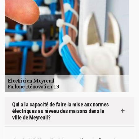
Qui a la capacité de faire la mise aux normes
électriques au niveau des maisons dans la
ville de Meyreuil?