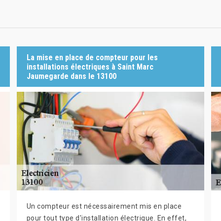
La mise en place de compteur pour les
installations électriques à Saint Marc
Jaumegarde dans le 13100
Un compteur est nécessairement mis en place
pour tout type d'installation électrique. En effet,