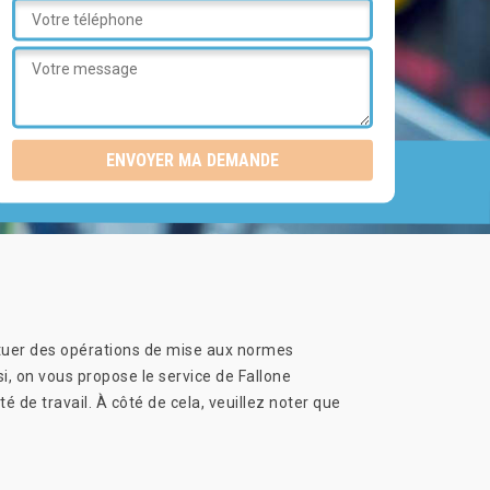
fectuer des opérations de mise aux normes
si, on vous propose le service de Fallone
é de travail. À côté de cela, veuillez noter que