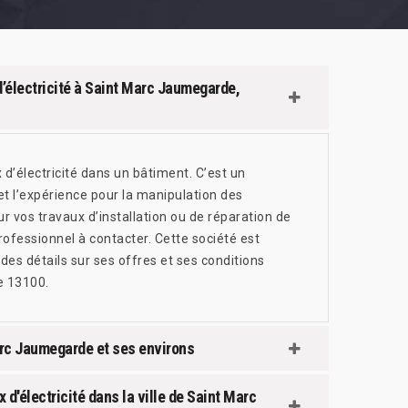
d’électricité à Saint Marc Jaumegarde,
x d’électricité dans un bâtiment. C’est un
et l’expérience pour la manipulation des
 vos travaux d’installation ou de réparation de
rofessionnel à contacter. Cette société est
des détails sur ses offres et ses conditions
e 13100.
Marc Jaumegarde et ses environs
 d'électricité dans la ville de Saint Marc