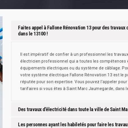
Faites appel à Fallone Rénovation 13 pour des travaux 
dans le 13100 !
Il est impératif de confier à un professionnel les travau
électricien professionnel qui a toutes les compétences 
équipements électriques ou du système de câblage. Pour
votre système électrique Fallone Rénovation 13 est le p
réputée pour son expertise. Vous pouvez l’appeler pour 
tarifaires si vous êtes à Saint Marc Jaumegarde, dans l
Des travaux d’électricité dans toute la ville de Saint 
Les personnes ayant les habiletés pour faire les travaux