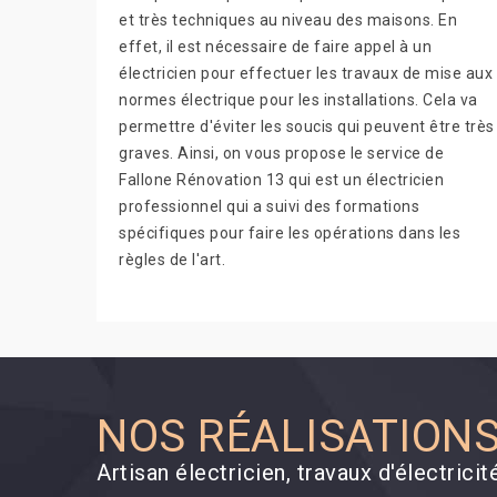
et très techniques au niveau des maisons. En
effet, il est nécessaire de faire appel à un
électricien pour effectuer les travaux de mise aux
normes électrique pour les installations. Cela va
permettre d'éviter les soucis qui peuvent être très
graves. Ainsi, on vous propose le service de
Fallone Rénovation 13 qui est un électricien
professionnel qui a suivi des formations
spécifiques pour faire les opérations dans les
règles de l'art.
NOS RÉALISATION
Artisan électricien, travaux d'électri