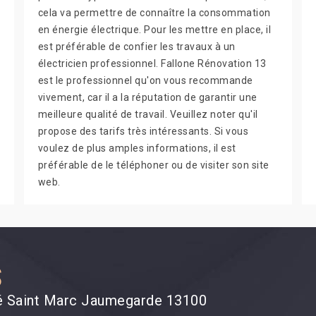
cela va permettre de connaître la consommation
en énergie électrique. Pour les mettre en place, il
est préférable de confier les travaux à un
électricien professionnel. Fallone Rénovation 13
est le professionnel qu'on vous recommande
vivement, car il a la réputation de garantir une
meilleure qualité de travail. Veuillez noter qu'il
propose des tarifs très intéressants. Si vous
voulez de plus amples informations, il est
préférable de le téléphoner ou de visiter son site
web.
S
cité Saint Marc Jaumegarde 13100