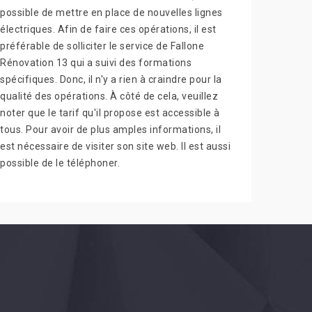
possible de mettre en place de nouvelles lignes
électriques. Afin de faire ces opérations, il est
préférable de solliciter le service de Fallone
Rénovation 13 qui a suivi des formations
spécifiques. Donc, il n'y a rien à craindre pour la
qualité des opérations. À côté de cela, veuillez
noter que le tarif qu'il propose est accessible à
tous. Pour avoir de plus amples informations, il
est nécessaire de visiter son site web. Il est aussi
possible de le téléphoner.