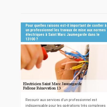
Pour quelles raisons est-il important de confier à
un professionnel les travaux de mise aux normes
électriques à Saint Marc Jaumegarde dans le
13100 ?
Recourir aux services d'un professionnel est
indispensable pour les opérations très complexes