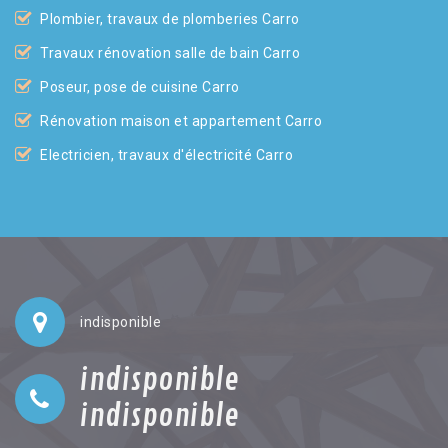
Plombier, travaux de plomberies Carro
Travaux rénovation salle de bain Carro
Poseur, pose de cuisine Carro
Rénovation maison et appartement Carro
Electricien, travaux d'électricité Carro
indisponible
indisponible
indisponible