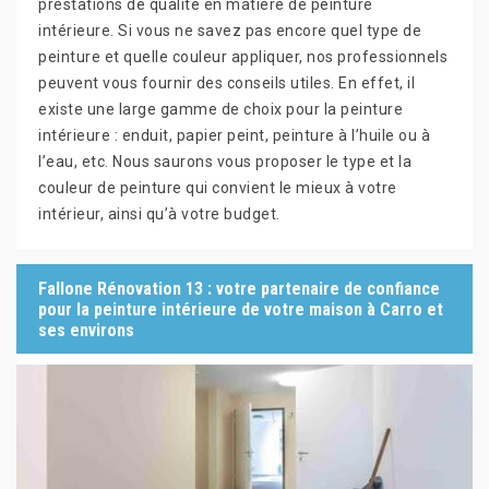
prestations de qualité en matière de peinture
intérieure. Si vous ne savez pas encore quel type de
peinture et quelle couleur appliquer, nos professionnels
peuvent vous fournir des conseils utiles. En effet, il
existe une large gamme de choix pour la peinture
intérieure : enduit, papier peint, peinture à l’huile ou à
l’eau, etc. Nous saurons vous proposer le type et la
couleur de peinture qui convient le mieux à votre
intérieur, ainsi qu’à votre budget.
Fallone Rénovation 13 : votre partenaire de confiance
pour la peinture intérieure de votre maison à Carro et
ses environs