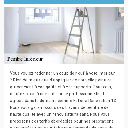
Vous voulez redonner un coup de neuf à vote intérieur
? Rien de mieux que d’appliquer de nouvelle peinture
qui convient à vos goûts et à vos supports. Pour cela,
confiez-vous à une entreprise professionnelle et
agréée dans le domaine comme Fallone Rénovation 13.
Nous vous garantissons des travaux de peinture de
haute qualité avec un rendu satisfaisant. Nous vous
proposons des tarifs abordables pour nos prestations