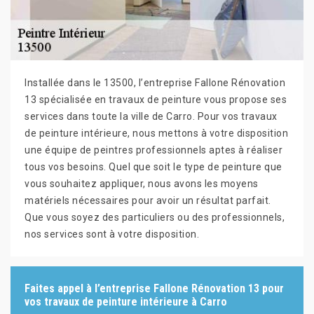
Installée dans le 13500, l’entreprise Fallone Rénovation
13 spécialisée en travaux de peinture vous propose ses
services dans toute la ville de Carro. Pour vos travaux
de peinture intérieure, nous mettons à votre disposition
une équipe de peintres professionnels aptes à réaliser
tous vos besoins. Quel que soit le type de peinture que
vous souhaitez appliquer, nous avons les moyens
matériels nécessaires pour avoir un résultat parfait.
Que vous soyez des particuliers ou des professionnels,
nos services sont à votre disposition.
Faites appel à l’entreprise Fallone Rénovation 13 pour
vos travaux de peinture intérieure à Carro