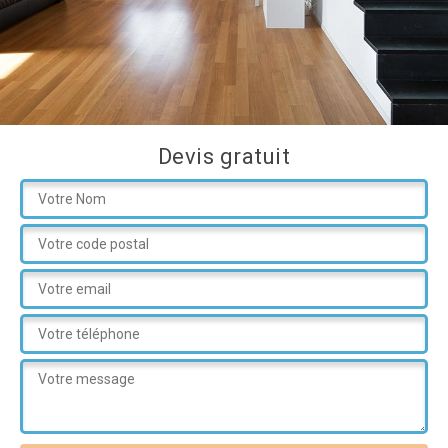
Devis gratuit