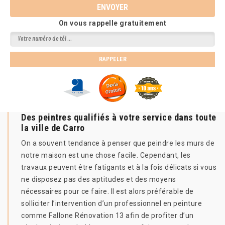
On vous rappelle gratuitement
Des peintres qualifiés à votre service dans toute
la ville de Carro
On a souvent tendance à penser que peindre les murs de
notre maison est une chose facile. Cependant, les
travaux peuvent être fatigants et à la fois délicats si vous
ne disposez pas des aptitudes et des moyens
nécessaires pour ce faire. Il est alors préférable de
solliciter l’intervention d’un professionnel en peinture
comme Fallone Rénovation 13 afin de profiter d’un