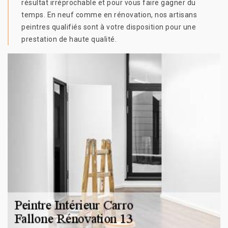
résultat irréprochable et pour vous faire gagner du
temps. En neuf comme en rénovation, nos artisans
peintres qualifiés sont à votre disposition pour une
prestation de haute qualité.