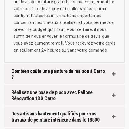
un devis de peinture gratuit et sans engagement de
votre part. Le devis que nous allons vous fournir
contient toutes les informations importantes
concernant les travaux à réaliser et vous permet de
prévoir le budget qu’il faut. Pour ce faire, il nous
suffit de nous envoyer le formulaire de devis que
vous avez dument rempli. Vous recevrez votre devis
en seulement 24 heures suivant votre demande.
Combien coûte une peinture de maison à Carro
?
Réalisez une pose de placo avec Fallone
Rénovation 13 à Carro
Des artisans hautement qualifiés pour vos
travaux de peinture intérieure dans le 13500