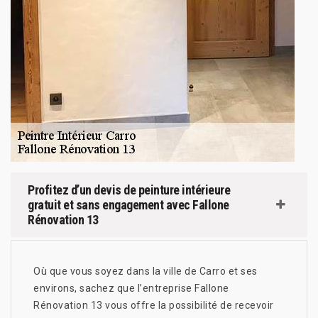
Profitez d’un devis de peinture intérieure
gratuit et sans engagement avec Fallone
Rénovation 13
Où que vous soyez dans la ville de Carro et ses
environs, sachez que l’entreprise Fallone
Rénovation 13 vous offre la possibilité de recevoir