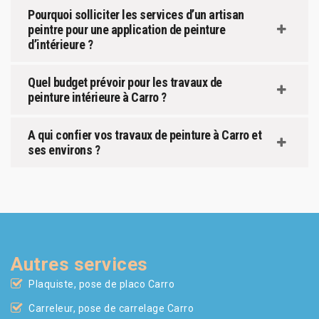
Pourquoi solliciter les services d’un artisan
peintre pour une application de peinture
d’intérieure ?
Quel budget prévoir pour les travaux de
peinture intérieure à Carro ?
A qui confier vos travaux de peinture à Carro et
ses environs ?
Autres services
Plaquiste, pose de placo Carro
Carreleur, pose de carrelage Carro