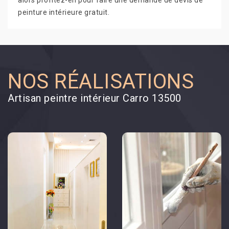
alors profitez-en pour faire une demande de devis de
peinture intérieure gratuit.
NOS RÉALISATIONS
Artisan peintre intérieur Carro 13500