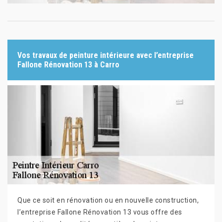
Vos travaux de peinture intérieure avec l’entreprise
Fallone Rénovation 13 à Carro
Que ce soit en rénovation ou en nouvelle construction,
l’entreprise Fallone Rénovation 13 vous offre des