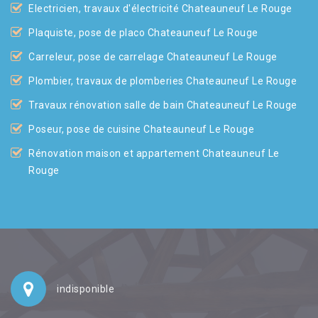
Electricien, travaux d'électricité Chateauneuf Le Rouge
Plaquiste, pose de placo Chateauneuf Le Rouge
Carreleur, pose de carrelage Chateauneuf Le Rouge
Plombier, travaux de plomberies Chateauneuf Le Rouge
Travaux rénovation salle de bain Chateauneuf Le Rouge
Poseur, pose de cuisine Chateauneuf Le Rouge
Rénovation maison et appartement Chateauneuf Le
Rouge
indisponible