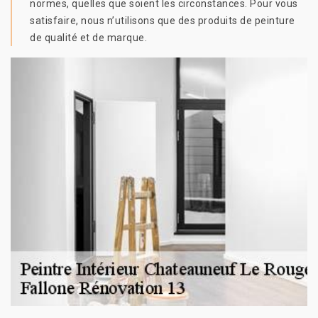
normes, quelles que soient les circonstances. Pour vous
satisfaire, nous n’utilisons que des produits de peinture
de qualité et de marque.