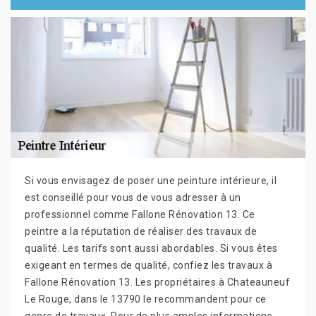
Si vous envisagez de poser une peinture intérieure, il
est conseillé pour vous de vous adresser à un
professionnel comme Fallone Rénovation 13. Ce
peintre a la réputation de réaliser des travaux de
qualité. Les tarifs sont aussi abordables. Si vous êtes
exigeant en termes de qualité, confiez les travaux à
Fallone Rénovation 13. Les propriétaires à Chateauneuf
Le Rouge, dans le 13790 le recommandent pour ce