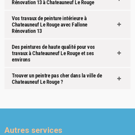
Rénovation 13 à Chateauneuf Le Rouge
Vos travaux de peinture intérieure à
Chateauneuf Le Rouge avec Fallone
Rénovation 13
Des peintures de haute qualité pour vos
travaux à Chateauneuf Le Rouge et ses
environs
Trouver un peintre pas cher dans la ville de
Chateauneuf Le Rouge ?
Autres services