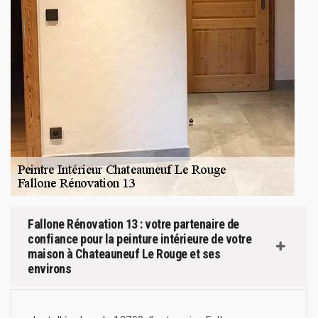
Fallone Rénovation 13 : votre partenaire de
confiance pour la peinture intérieure de votre
maison à Chateauneuf Le Rouge et ses
environs