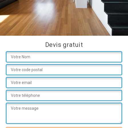
Devis gratuit