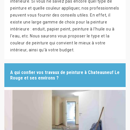
intérieure. Si vous ne savez pas encore quel type de
peinture et quelle couleur appliquer, nos professionnels
peuvent vous fournir des conseils utiles. En effet, il
existe une large gamme de choix pour la peinture
intérieure : enduit, papier peint, peinture à l’huile ou à
l’eau, etc. Nous saurons vous proposer le type et la
couleur de peinture qui convient le mieux à votre
intérieur, ainsi qu’à votre budget.
A qui confier vos travaux de peinture à Chateauneuf Le
Rouge et ses environs ?