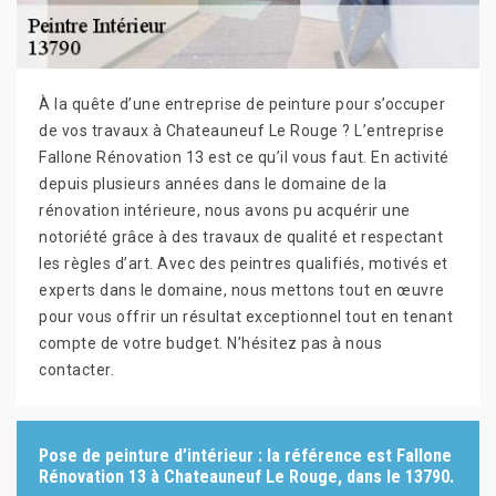
À la quête d’une entreprise de peinture pour s’occuper
de vos travaux à Chateauneuf Le Rouge ? L’entreprise
Fallone Rénovation 13 est ce qu’il vous faut. En activité
depuis plusieurs années dans le domaine de la
rénovation intérieure, nous avons pu acquérir une
notoriété grâce à des travaux de qualité et respectant
les règles d’art. Avec des peintres qualifiés, motivés et
experts dans le domaine, nous mettons tout en œuvre
pour vous offrir un résultat exceptionnel tout en tenant
compte de votre budget. N’hésitez pas à nous
contacter.
Pose de peinture d’intérieur : la référence est Fallone
Rénovation 13 à Chateauneuf Le Rouge, dans le 13790.