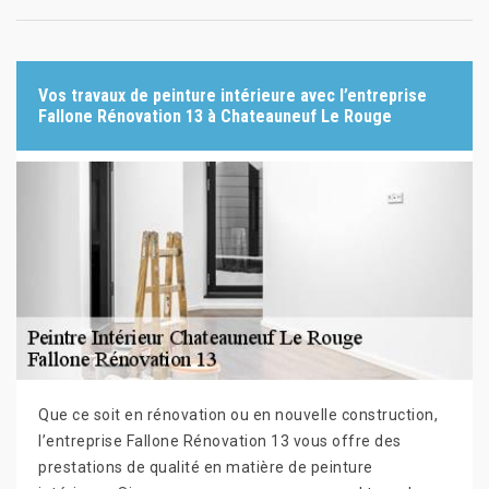
Vos travaux de peinture intérieure avec l’entreprise
Fallone Rénovation 13 à Chateauneuf Le Rouge
Que ce soit en rénovation ou en nouvelle construction,
l’entreprise Fallone Rénovation 13 vous offre des
prestations de qualité en matière de peinture