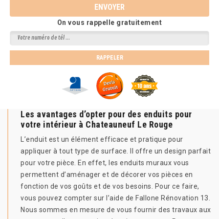
On vous rappelle gratuitement
Les avantages d’opter pour des enduits pour
votre intérieur à Chateauneuf Le Rouge
L’enduit est un élément efficace et pratique pour
appliquer à tout type de surface. Il offre un design parfait
pour votre pièce. En effet, les enduits muraux vous
permettent d’aménager et de décorer vos pièces en
fonction de vos goûts et de vos besoins. Pour ce faire,
vous pouvez compter sur l’aide de Fallone Rénovation 13.
Nous sommes en mesure de vous fournir des travaux aux