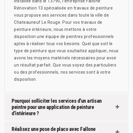
Installée dans le 13790, l’entreprise Fallone
Rénovation 13 spécialisée en travaux de peinture
vous propose ses services dans toute la ville de
Chateauneuf Le Rouge. Pour vos travaux de
peinture intérieure, nous mettons à votre
disposition une équipe de peintres professionnels
aptes à réaliser tous vos besoins. Quel que soit le
type de peinture que vous souhaitez appliquer, nous
avons les moyens matériels nécessaires pour avoir
un résultat parfait. Que vous soyez des particuliers
ou des professionnels, nos services sont à votre
disposition.
Pourquoi solliciter les services d’un artisan
peintre pour une application de peinture
d’intérieure ?
Réalisez une pose de placo avec Fallone