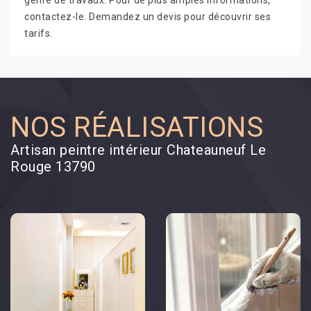
genre de travaux. Pour de plus amples informations,
contactez-le. Demandez un devis pour découvrir ses
tarifs.
NOS RÉALISATIONS
Artisan peintre intérieur Chateauneuf Le
Rouge 13790