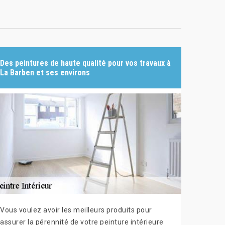
Des peintures de haute qualité pour vos travaux à
La Barben et ses environs
Vous voulez avoir les meilleurs produits pour
assurer la pérennité de votre peinture intérieure