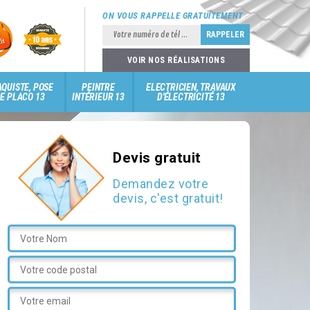
ON VOUS RAPPELLE GRATUITEMENT
VOIR NOS RÉALISATIONS
QUISTE, POSE
PEINTRE
ELECTRICIEN, TRAVAUX
E PLACO 13
INTÉRIEUR 13
D'ÉLECTRICITÉ 13
Devis gratuit
Demandez votre
devis, c'est gratuit!