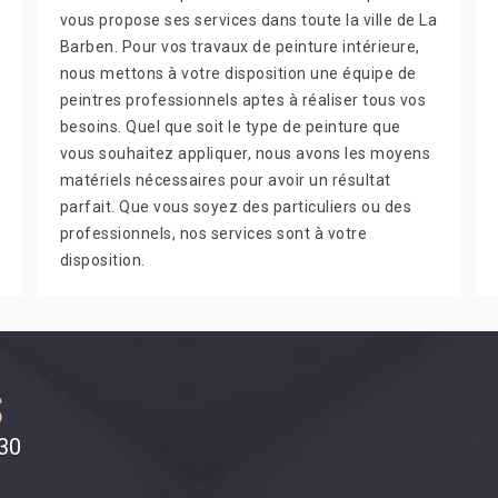
vous propose ses services dans toute la ville de La
Barben. Pour vos travaux de peinture intérieure,
nous mettons à votre disposition une équipe de
peintres professionnels aptes à réaliser tous vos
besoins. Quel que soit le type de peinture que
vous souhaitez appliquer, nous avons les moyens
matériels nécessaires pour avoir un résultat
parfait. Que vous soyez des particuliers ou des
professionnels, nos services sont à votre
disposition.
S
330