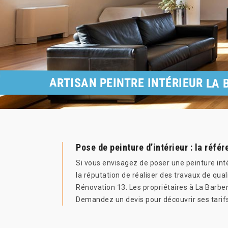
ARTISAN PEINTRE INTÉRIEUR LA 
Pose de peinture d’intérieur : la réfé
Si vous envisagez de poser une peinture int
la réputation de réaliser des travaux de qual
Rénovation 13. Les propriétaires à La Barbe
Demandez un devis pour découvrir ses tarif