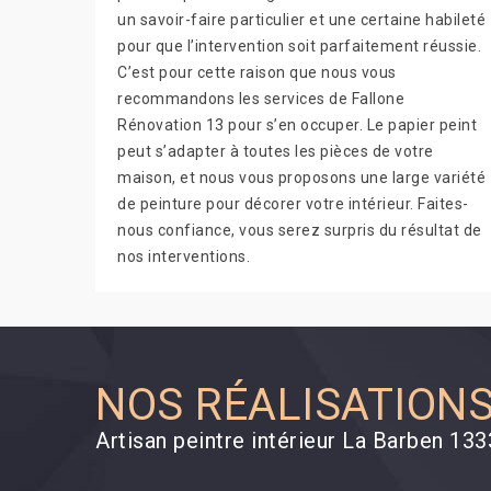
un savoir-faire particulier et une certaine habileté
pour que l’intervention soit parfaitement réussie.
C’est pour cette raison que nous vous
recommandons les services de Fallone
Rénovation 13 pour s’en occuper. Le papier peint
peut s’adapter à toutes les pièces de votre
maison, et nous vous proposons une large variété
de peinture pour décorer votre intérieur. Faites-
nous confiance, vous serez surpris du résultat de
nos interventions.
NOS RÉALISATION
Artisan peintre intérieur La Barben 13