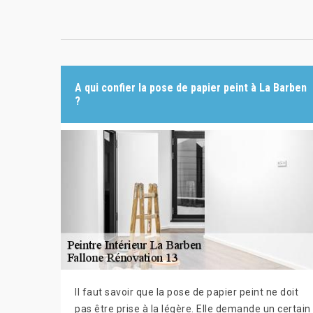
A qui confier la pose de papier peint à La Barben
?
Il faut savoir que la pose de papier peint ne doit
pas être prise à la légère. Elle demande un certain