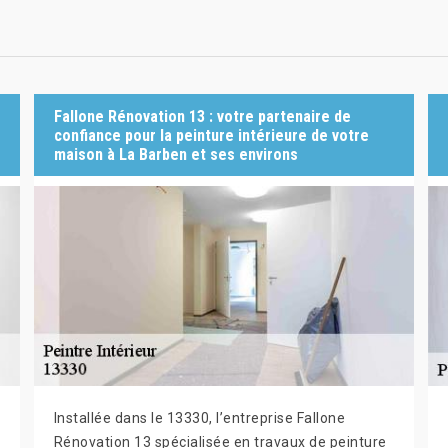
Fallone Rénovation 13 : votre partenaire de
confiance pour la peinture intérieure de votre
maison à La Barben et ses environs
Installée dans le 13330, l’entreprise Fallone
Rénovation 13 spécialisée en travaux de peinture