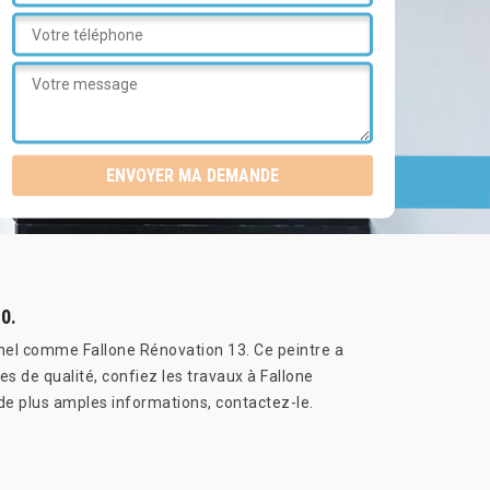
0.
onnel comme Fallone Rénovation 13. Ce peintre a
es de qualité, confiez les travaux à Fallone
de plus amples informations, contactez-le.