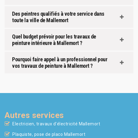
Des peintres qualifiés à votre service dans
toute la ville de Mallemort
Quel budget prévoir pour les travaux de
peinture intérieure à Mallemort ?
Pourquoi faire appel à un professionnel pour
vos travaux de peinture à Mallemort ?
Autres services
Electricien, travaux d'électricité Mallemort
Plaquiste, pose de placo Mallemort