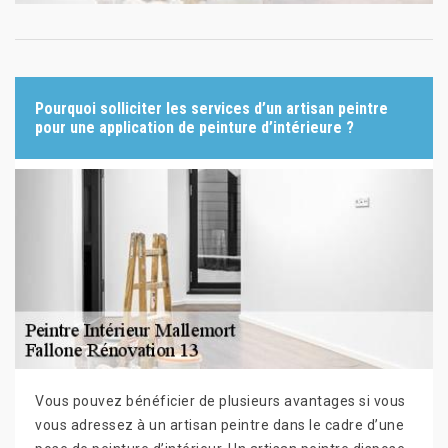
Pourquoi solliciter les services d’un artisan peintre
pour une application de peinture d’intérieure ?
Vous pouvez bénéficier de plusieurs avantages si vous
vous adressez à un artisan peintre dans le cadre d’une