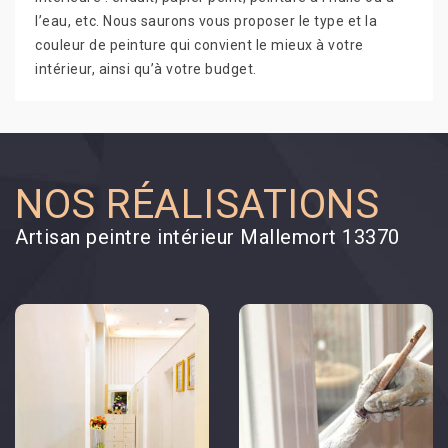
l’eau, etc. Nous saurons vous proposer le type et la
couleur de peinture qui convient le mieux à votre
intérieur, ainsi qu’à votre budget.
NOS RÉALISATIONS
Artisan peintre intérieur Mallemort 13370