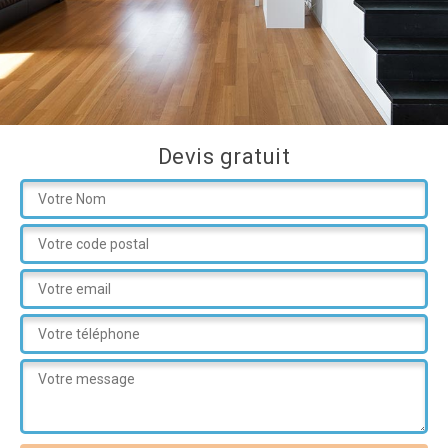
Devis gratuit