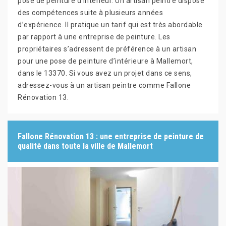
pose de peinture d’intérieur. Un artisan peintre dispose
des compétences suite à plusieurs années
d’expérience. Il pratique un tarif qui est très abordable
par rapport à une entreprise de peinture. Les
propriétaires s’adressent de préférence à un artisan
pour une pose de peinture d’intérieure à Mallemort,
dans le 13370. Si vous avez un projet dans ce sens,
adressez-vous à un artisan peintre comme Fallone
Rénovation 13.
Fallone Rénovation 13 : une entreprise de peinture de
qualité dans toute la ville de Mallemort