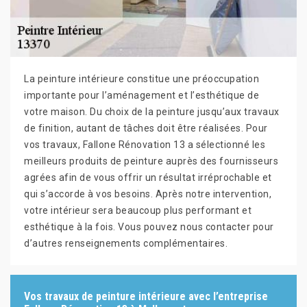
La peinture intérieure constitue une préoccupation
importante pour l’aménagement et l’esthétique de
votre maison. Du choix de la peinture jusqu’aux travaux
de finition, autant de tâches doit être réalisées. Pour
vos travaux, Fallone Rénovation 13 a sélectionné les
meilleurs produits de peinture auprès des fournisseurs
agrées afin de vous offrir un résultat irréprochable et
qui s’accorde à vos besoins. Après notre intervention,
votre intérieur sera beaucoup plus performant et
esthétique à la fois. Vous pouvez nous contacter pour
d’autres renseignements complémentaires.
Vos travaux de peinture intérieure avec l’entreprise