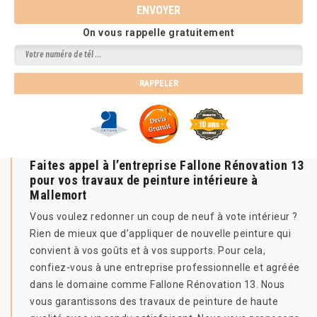
On vous rappelle gratuitement
Faites appel à l’entreprise Fallone Rénovation 13
pour vos travaux de peinture intérieure à
Mallemort
Vous voulez redonner un coup de neuf à vote intérieur ?
Rien de mieux que d’appliquer de nouvelle peinture qui
convient à vos goûts et à vos supports. Pour cela,
confiez-vous à une entreprise professionnelle et agréée
dans le domaine comme Fallone Rénovation 13. Nous
vous garantissons des travaux de peinture de haute