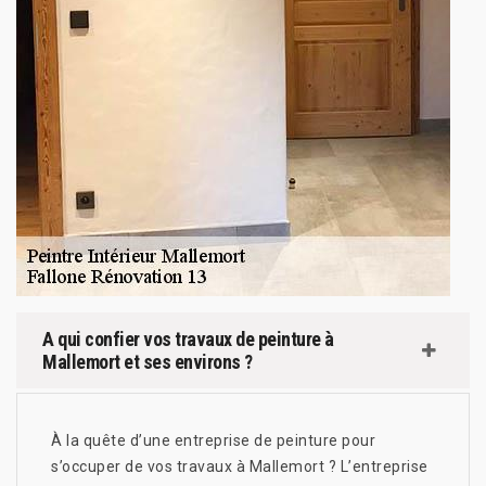
A qui confier vos travaux de peinture à
Mallemort et ses environs ?
À la quête d’une entreprise de peinture pour
s’occuper de vos travaux à Mallemort ? L’entreprise