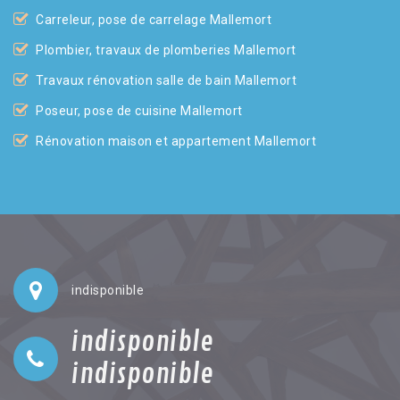
Carreleur, pose de carrelage Mallemort
Plombier, travaux de plomberies Mallemort
Travaux rénovation salle de bain Mallemort
Poseur, pose de cuisine Mallemort
Rénovation maison et appartement Mallemort
indisponible
indisponible
indisponible