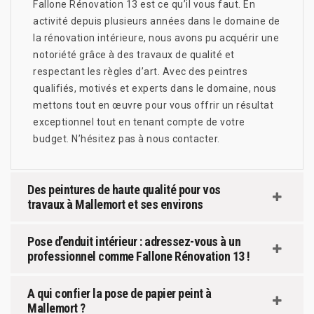
Fallone Rénovation 13 est ce qu’il vous faut. En
activité depuis plusieurs années dans le domaine de
la rénovation intérieure, nous avons pu acquérir une
notoriété grâce à des travaux de qualité et
respectant les règles d’art. Avec des peintres
qualifiés, motivés et experts dans le domaine, nous
mettons tout en œuvre pour vous offrir un résultat
exceptionnel tout en tenant compte de votre
budget. N’hésitez pas à nous contacter.
Des peintures de haute qualité pour vos
travaux à Mallemort et ses environs
Pose d’enduit intérieur : adressez-vous à un
professionnel comme Fallone Rénovation 13 !
A qui confier la pose de papier peint à
Mallemort ?