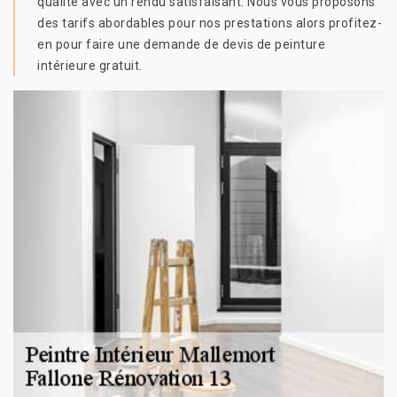
qualité avec un rendu satisfaisant. Nous vous proposons
des tarifs abordables pour nos prestations alors profitez-
en pour faire une demande de devis de peinture
intérieure gratuit.