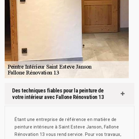
Des techniques fiables pour la peinture de
votre intérieur avec Fallone Rénovation 13
Étant une entreprise de référence en matière de
peinture intérieure à Saint Esteve Janson, Fallone
Rénovation 13 vous rend service. Pour vos travaux,