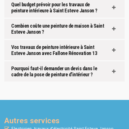
Quel budget prévoir pour les travaux de
peinture intérieure à Saint Esteve Janson ?
Combien coûte une peinture de maison à Saint
Esteve Janson ?
Vos travaux de peinture intérieure à Saint
Esteve Janson avec Fallone Rénovation 13
Pourquoi faut-il demander un devis dans le
cadre de la pose de peinture d’intérieur ?
Autres services
Electricien, travaux d'électricité Saint Esteve Janson