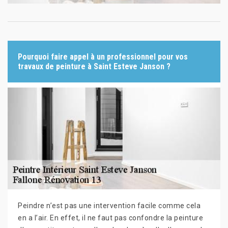
Pourquoi faire appel à un professionnel pour vos
travaux de peinture à Saint Esteve Janson ?
Peindre n’est pas une intervention facile comme cela
en a l’air. En effet, il ne faut pas confondre la peinture