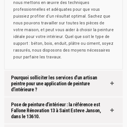
nous mettons en œuvre des techniques
professionnelles et adéquates pour que vous
puissiez profiter d’un résultat optimal. Sachez que
nous pouvons travailler sur toutes les pièces de
votre maison, et peut vous aider à choisir la peinture
idéale pour votre intérieur. Quel que soit le type de
support : béton, bois, enduit, plâtre ou ciment, soyez
rassurés, nous disposons des moyens nécessaires
pour parfaire les travaux.
Pourquoi solliciter les services d’un artisan
peintre pour une application de peinture
d’intérieure ?
Pose de peinture d’intérieur : la référence est
Fallone Rénovation 13 à Saint Esteve Janson,
dans le 13610.