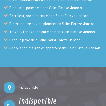
Plaquiste, pose de placo Saint Esteve Janson
Carreleur, pose de carrelage Saint Esteve Janson
Plombier, travaux de plomberies Saint Esteve Janson
Travaux rénovation salle de bain Saint Esteve Janson
Poseur, pose de cuisine Saint Esteve Janson
Rénovation maison et appartement Saint Esteve Janson
indisponible
indisponible