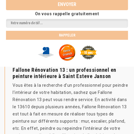
On vous rappelle gratuitement
Fallone Rénovation 13 : un professionnel en
peinture intérieure à Saint Esteve Janson
Vous êtes à la recherche d’un professionnel pour peindre
l’intérieur de votre habitation, sachez que Fallone
Rénovation 13 peut vous rendre service. En activité dans
le 13610 depuis plusieurs années, Fallone Rénovation 13
est tout à fait en mesure de réaliser tous types de
peinture sur différents supports : mur, escalier, plafond,
etc. En effet, peindre ou repeindre l’intérieur de votre