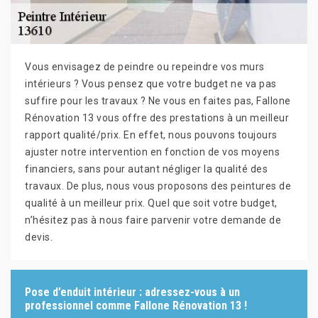
Vous envisagez de peindre ou repeindre vos murs
intérieurs ? Vous pensez que votre budget ne va pas
suffire pour les travaux ? Ne vous en faites pas, Fallone
Rénovation 13 vous offre des prestations à un meilleur
rapport qualité/prix. En effet, nous pouvons toujours
ajuster notre intervention en fonction de vos moyens
financiers, sans pour autant négliger la qualité des
travaux. De plus, nous vous proposons des peintures de
qualité à un meilleur prix. Quel que soit votre budget,
n’hésitez pas à nous faire parvenir votre demande de
devis.
Pose d’enduit intérieur : adressez-vous à un
professionnel comme Fallone Rénovation 13 !