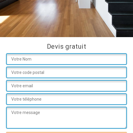
Devis gratuit