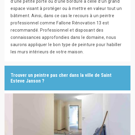
d’une petite porte ou d’une bordure à celle d’un grand
espace visant à protéger ou à mettre en valeur tout un
bâtiment. Ainsi, dans ce cas le recours à un peintre
professionnel comme Fallone Rénovation 13 est
recommandé. Professionnel et disposant des
connaissances approfondies dans le domaine, nous
saurons appliquer le bon type de peinture pour habiller
les murs intérieurs de votre maison.
Trouver un peintre pas cher dans la ville de Saint
Esteve Janson ?