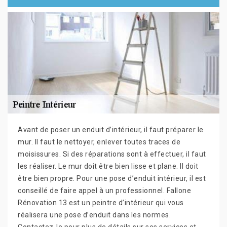
Avant de poser un enduit d’intérieur, il faut préparer le
mur. Il faut le nettoyer, enlever toutes traces de
moisissures. Si des réparations sont à effectuer, il faut
les réaliser. Le mur doit être bien lisse et plane. Il doit
être bien propre. Pour une pose d’enduit intérieur, il est
conseillé de faire appel à un professionnel. Fallone
Rénovation 13 est un peintre d’intérieur qui vous
réalisera une pose d’enduit dans les normes.