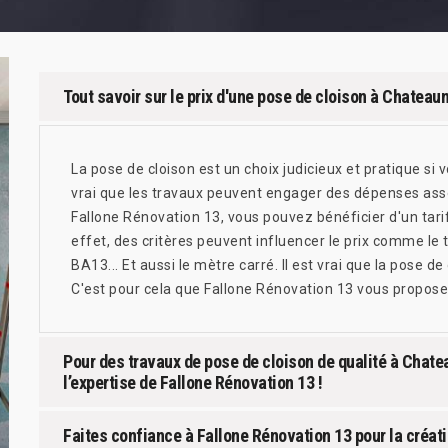
Tout savoir sur le prix d'une pose de cloison à Chatea
La pose de cloison est un choix judicieux et pratique si
vrai que les travaux peuvent engager des dépenses ass
Fallone Rénovation 13, vous pouvez bénéficier d'un tari
effet, des critères peuvent influencer le prix comme le
BA13... Et aussi le mètre carré. Il est vrai que la pose 
C'est pour cela que Fallone Rénovation 13 vous propose 
Pour des travaux de pose de cloison de qualité à Chat
l’expertise de Fallone Rénovation 13 !
Faites confiance à Fallone Rénovation 13 pour la créa