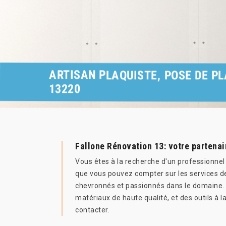
ARTISAN PLAQUISTE, POSE DE P
13220
Fallone Rénovation 13: votre partenai
Vous êtes à la recherche d'un professionnel
que vous pouvez compter sur les services de
chevronnés et passionnés dans le domaine. Il
matériaux de haute qualité, et des outils à l
contacter.