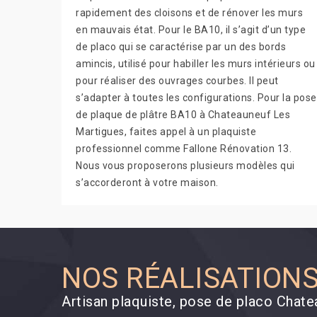
rapidement des cloisons et de rénover les murs
en mauvais état. Pour le BA10, il s’agit d’un type
de placo qui se caractérise par un des bords
amincis, utilisé pour habiller les murs intérieurs ou
pour réaliser des ouvrages courbes. Il peut
s’adapter à toutes les configurations. Pour la pose
de plaque de plâtre BA10 à Chateauneuf Les
Martigues, faites appel à un plaquiste
professionnel comme Fallone Rénovation 13.
Nous vous proposerons plusieurs modèles qui
s’accorderont à votre maison.
NOS RÉALISATION
Artisan plaquiste, pose de placo Chat