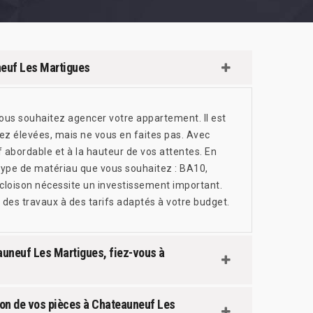
uneuf Les Martigues
 vous souhaitez agencer votre appartement. Il est
ez élevées, mais ne vous en faites pas. Avec
f abordable et à la hauteur de vos attentes. En
 type de matériau que vous souhaitez : BA10,
de cloison nécessite un investissement important.
des travaux à des tarifs adaptés à votre budget.
eauneuf Les Martigues, fiez-vous à
tion de vos pièces à Chateauneuf Les