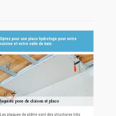
Optez pour une placo hydrofuge pour votre
cuisine et votre salle de bain
Les plaques de plâtre sont des structures très