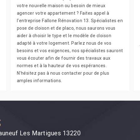
votre nouvelle maison ou besoin de mieux
agencer votre appartement ? Faites appel à
l'entreprise Fallone Rénovation 13. Spécialistes en
pose de cloison et de placo, nous saurons vous
aider à choisir le type et le modèle de cloison
adapté à votre logement. Parlez nous de vos
besoins et vos exigences, nos spécialistes sauront
vous écouter afin de fournir des travaux aux
normes et à la hauteur de vos espérances.
N'hésitez pas à nous contacter pour de plus
amples informations.
S
eauneuf Les Martigues 13220