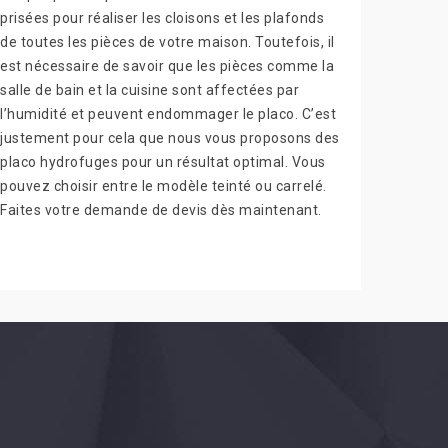
prisées pour réaliser les cloisons et les plafonds
de toutes les pièces de votre maison. Toutefois, il
est nécessaire de savoir que les pièces comme la
salle de bain et la cuisine sont affectées par
l’humidité et peuvent endommager le placo. C’est
justement pour cela que nous vous proposons des
placo hydrofuges pour un résultat optimal. Vous
pouvez choisir entre le modèle teinté ou carrelé.
Faites votre demande de devis dès maintenant.