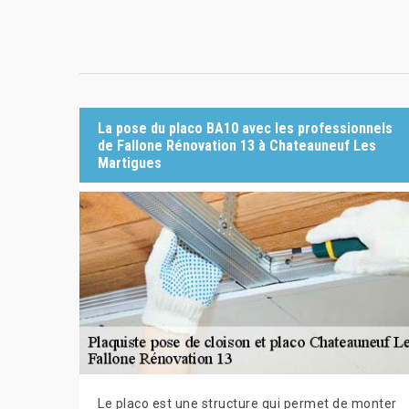
La pose du placo BA10 avec les professionnels
de Fallone Rénovation 13 à Chateauneuf Les
Martigues
Le placo est une structure qui permet de monter