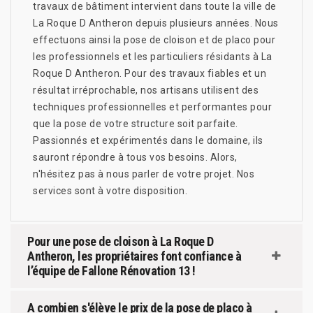
travaux de bâtiment intervient dans toute la ville de
La Roque D Antheron depuis plusieurs années. Nous
effectuons ainsi la pose de cloison et de placo pour
les professionnels et les particuliers résidants à La
Roque D Antheron. Pour des travaux fiables et un
résultat irréprochable, nos artisans utilisent des
techniques professionnelles et performantes pour
que la pose de votre structure soit parfaite.
Passionnés et expérimentés dans le domaine, ils
sauront répondre à tous vos besoins. Alors,
n'hésitez pas à nous parler de votre projet. Nos
services sont à votre disposition.
Pour une pose de cloison à La Roque D
Antheron, les propriétaires font confiance à
l’équipe de Fallone Rénovation 13 !
A combien s'élève le prix de la pose de placo à