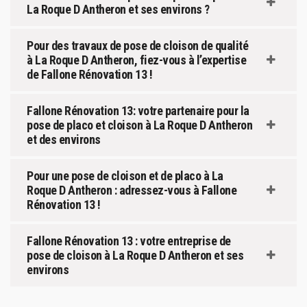
La Roque D Antheron et ses environs ?
Pour des travaux de pose de cloison de qualité
à La Roque D Antheron, fiez-vous à l’expertise
de Fallone Rénovation 13 !
Fallone Rénovation 13: votre partenaire pour la
pose de placo et cloison à La Roque D Antheron
et des environs
Pour une pose de cloison et de placo à La
Roque D Antheron : adressez-vous à Fallone
Rénovation 13 !
Fallone Rénovation 13 : votre entreprise de
pose de cloison à La Roque D Antheron et ses
environs