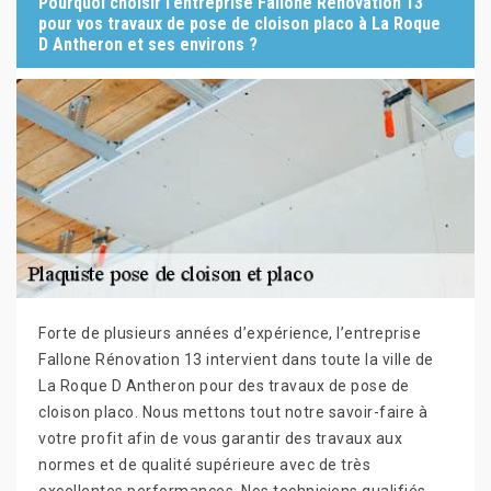
Pourquoi choisir l’entreprise Fallone Rénovation 13
pour vos travaux de pose de cloison placo à La Roque
D Antheron et ses environs ?
Forte de plusieurs années d’expérience, l’entreprise
Fallone Rénovation 13 intervient dans toute la ville de
La Roque D Antheron pour des travaux de pose de
cloison placo. Nous mettons tout notre savoir-faire à
votre profit afin de vous garantir des travaux aux
normes et de qualité supérieure avec de très