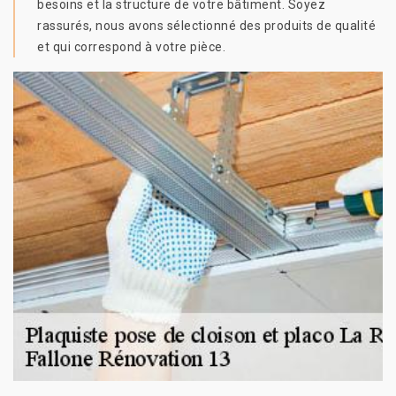
besoins et la structure de votre bâtiment. Soyez
rassurés, nous avons sélectionné des produits de qualité
et qui correspond à votre pièce.