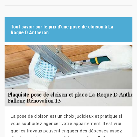
Tout savoir sur le prix d'une pose de cloison à La
Roque D Antheron
La pose de cloison est un choix judicieux et pratique si
vous souhaitez agencer votre appartement. Il est vrai
que les travaux peuvent engager des dépenses assez