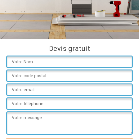
Devis gratuit