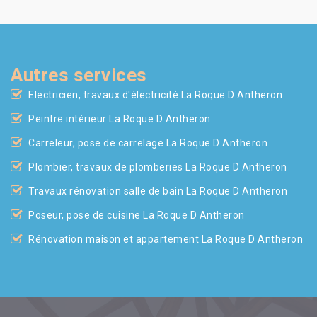
Autres services
Electricien, travaux d'électricité La Roque D Antheron
Peintre intérieur La Roque D Antheron
Carreleur, pose de carrelage La Roque D Antheron
Plombier, travaux de plomberies La Roque D Antheron
Travaux rénovation salle de bain La Roque D Antheron
Poseur, pose de cuisine La Roque D Antheron
Rénovation maison et appartement La Roque D Antheron