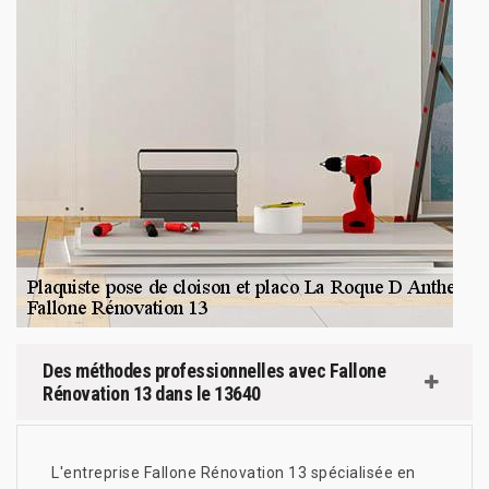
Des méthodes professionnelles avec Fallone
Rénovation 13 dans le 13640
L'entreprise Fallone Rénovation 13 spécialisée en