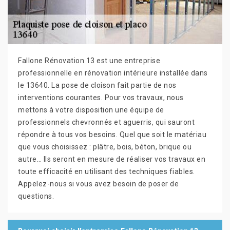
Fallone Rénovation 13 est une entreprise
professionnelle en rénovation intérieure installée dans
le 13640. La pose de cloison fait partie de nos
interventions courantes. Pour vos travaux, nous
mettons à votre disposition une équipe de
professionnels chevronnés et aguerris, qui sauront
répondre à tous vos besoins. Quel que soit le matériau
que vous choisissez : plâtre, bois, béton, brique ou
autre… Ils seront en mesure de réaliser vos travaux en
toute efficacité en utilisant des techniques fiables.
Appelez-nous si vous avez besoin de poser de
questions.