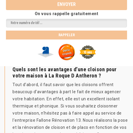
On vous rappelle gratuitement
Quels sont les avantages d’une cloison pour
votre maison à La Roque D Antheron ?
Tout d’abord, il faut savoir que les cloisons offrent
beaucoup d’avantages à part le fait de mieux agencer
votre habitation. En effet, elle est un excellent isolant
thermique et phonique. Si vous souhaitez cloisonner
votre maison, n’hésitez pas à faire appel au service de
l’entreprise Fallone Rénovation 13. Nous réalisons la pose
et la rénovation de cloison et de placo en fonction de vos