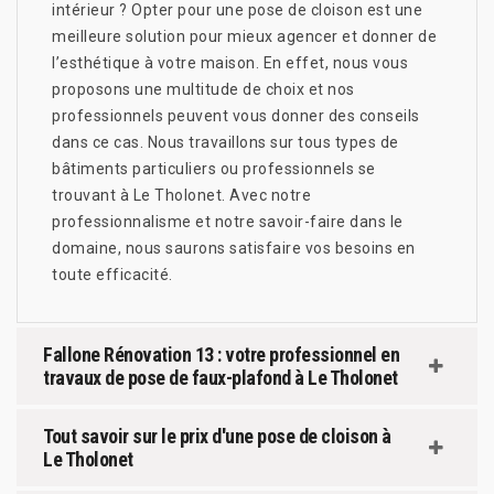
intérieur ? Opter pour une pose de cloison est une
meilleure solution pour mieux agencer et donner de
l’esthétique à votre maison. En effet, nous vous
proposons une multitude de choix et nos
professionnels peuvent vous donner des conseils
dans ce cas. Nous travaillons sur tous types de
bâtiments particuliers ou professionnels se
trouvant à Le Tholonet. Avec notre
professionnalisme et notre savoir-faire dans le
domaine, nous saurons satisfaire vos besoins en
toute efficacité.
Fallone Rénovation 13 : votre professionnel en
travaux de pose de faux-plafond à Le Tholonet
Tout savoir sur le prix d'une pose de cloison à
Le Tholonet