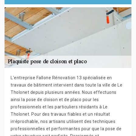
L'entreprise Fallone Rénovation 13 spécialisée en
travaux de bâtiment intervient dans toute la ville de Le
Tholonet depuis plusieurs années. Nous effectuons
ainsi la pose de cloison et de placo pour les
professionnels et les particuliers résidants à Le
Tholonet. Pour des travaux fiables et un résultat
irréprochable, nos artisans utilisent des techniques
professionnelles et performantes pour que la pose de