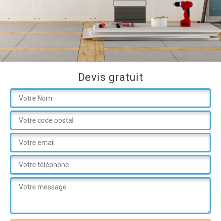
Devis gratuit