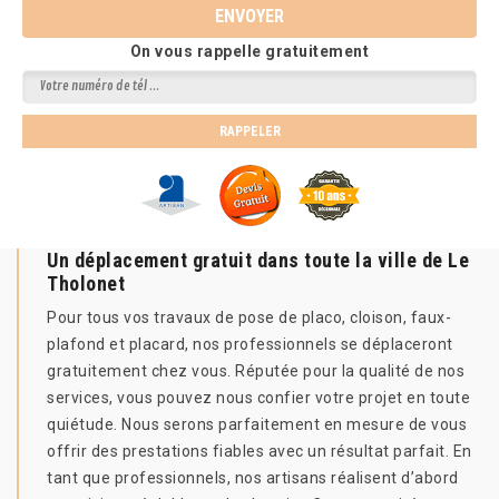
On vous rappelle gratuitement
Un déplacement gratuit dans toute la ville de Le
Tholonet
Pour tous vos travaux de pose de placo, cloison, faux-
plafond et placard, nos professionnels se déplaceront
gratuitement chez vous. Réputée pour la qualité de nos
services, vous pouvez nous confier votre projet en toute
quiétude. Nous serons parfaitement en mesure de vous
offrir des prestations fiables avec un résultat parfait. En
tant que professionnels, nos artisans réalisent d’abord