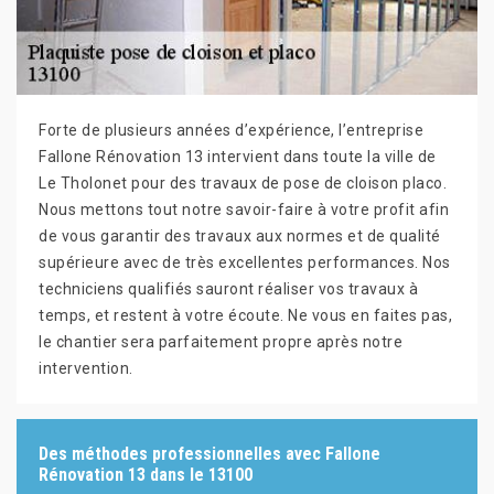
Forte de plusieurs années d’expérience, l’entreprise
Fallone Rénovation 13 intervient dans toute la ville de
Le Tholonet pour des travaux de pose de cloison placo.
Nous mettons tout notre savoir-faire à votre profit afin
de vous garantir des travaux aux normes et de qualité
supérieure avec de très excellentes performances. Nos
techniciens qualifiés sauront réaliser vos travaux à
temps, et restent à votre écoute. Ne vous en faites pas,
le chantier sera parfaitement propre après notre
intervention.
Des méthodes professionnelles avec Fallone
Rénovation 13 dans le 13100