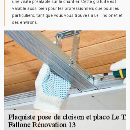
une visite préalable sur le chantier. Cette gratuité est
valable aussi bien pour les professionnels que pour les
particuliers, tant que vous vous trouvez à Le Tholonet et
ses environs.