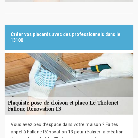
Créer vos placards avec des professionnels dans le
13100
Vous avez peu d’espace dans votre maison ? Faites
appel à Fallone Rénovation 13 pour réaliser la création