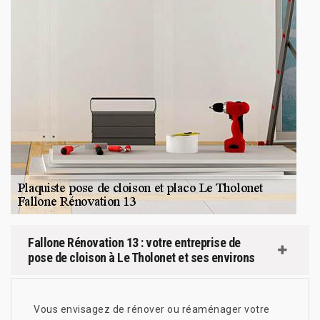
Fallone Rénovation 13 : votre entreprise de
pose de cloison à Le Tholonet et ses environs
Vous envisagez de rénover ou réaménager votre