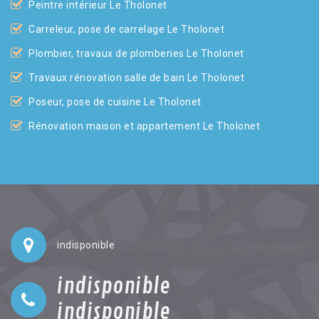
Peintre intérieur Le Tholonet
Carreleur, pose de carrelage Le Tholonet
Plombier, travaux de plomberies Le Tholonet
Travaux rénovation salle de bain Le Tholonet
Poseur, pose de cuisine Le Tholonet
Rénovation maison et appartement Le Tholonet
indisponible
indisponible
indisponible