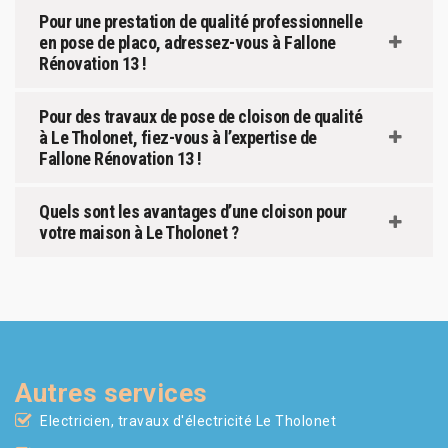
Pour une prestation de qualité professionnelle
en pose de placo, adressez-vous à Fallone
Rénovation 13 !
Pour des travaux de pose de cloison de qualité
à Le Tholonet, fiez-vous à l’expertise de
Fallone Rénovation 13 !
Quels sont les avantages d’une cloison pour
votre maison à Le Tholonet ?
Autres services
Electricien, travaux d'électricité Le Tholonet