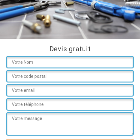
Devis gratuit