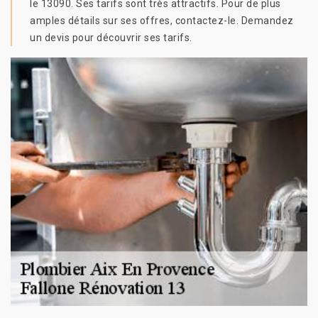
le 13090. Ses tarifs sont très attractifs. Pour de plus
amples détails sur ses offres, contactez-le. Demandez
un devis pour découvrir ses tarifs.