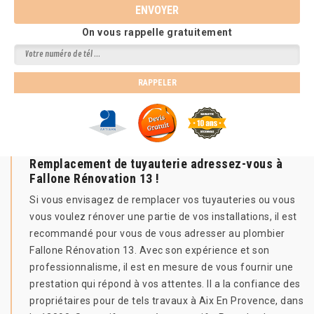
On vous rappelle gratuitement
Remplacement de tuyauterie adressez-vous à
Fallone Rénovation 13 !
Si vous envisagez de remplacer vos tuyauteries ou vous
vous voulez rénover une partie de vos installations, il est
recommandé pour vous de vous adresser au plombier
Fallone Rénovation 13. Avec son expérience et son
professionnalisme, il est en mesure de vous fournir une
prestation qui répond à vos attentes. Il a la confiance des
propriétaires pour de tels travaux à Aix En Provence, dans