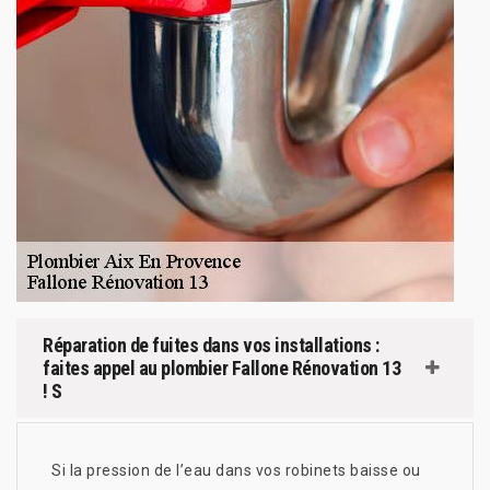
Réparation de fuites dans vos installations :
faites appel au plombier Fallone Rénovation 13
! S
Si la pression de l’eau dans vos robinets baisse ou