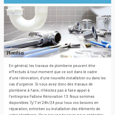
En général, les travaux de plomberie peuvent être
effectués à tout moment que ce soit dans le cadre
d’une rénovation, d’une nouvelle installation ou dans les
cas d’urgence. Si vous avez donc des travaux de
plomberie à faire, n’hésitez pas à faire appel à
l’entreprise Fallone Rénovation 13. Nous sommes
disponibles 7j/7 et 24h/24 pour tous vos besoins en
réparation, entretien ou installation des éléments de