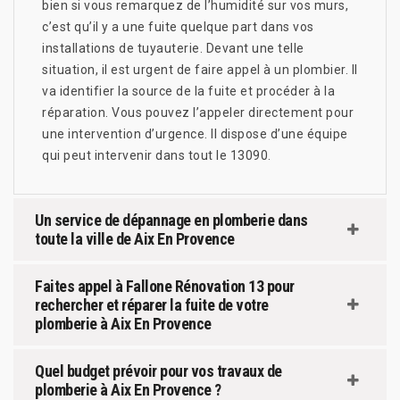
bien si vous remarquez de l’humidité sur vos murs,
c’est qu’il y a une fuite quelque part dans vos
installations de tuyauterie. Devant une telle
situation, il est urgent de faire appel à un plombier. Il
va identifier la source de la fuite et procéder à la
réparation. Vous pouvez l’appeler directement pour
une intervention d’urgence. Il dispose d’une équipe
qui peut intervenir dans tout le 13090.
Un service de dépannage en plomberie dans
toute la ville de Aix En Provence
Faites appel à Fallone Rénovation 13 pour
rechercher et réparer la fuite de votre
plomberie à Aix En Provence
Quel budget prévoir pour vos travaux de
plomberie à Aix En Provence ?