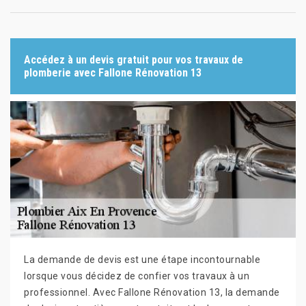
Accédez à un devis gratuit pour vos travaux de
plomberie avec Fallone Rénovation 13
La demande de devis est une étape incontournable
lorsque vous décidez de confier vos travaux à un
professionnel. Avec Fallone Rénovation 13, la demande