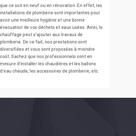
que ce soit en neuf ou en rénovation. En effet, les
installations de plomberie sont importantes pour
avoir une meilleure hygiène et une bonne
évacuation de vos déchets et eaux usées. Ainsi, le
chauffage peut s’ajouter aux travaux de
plomberie. De ce fait, nos prestations sont
diversifiées et vous sont proposées à moindre
coût. Sachez que nos professionnels sont en
mesure d’installer les chaudières et les ballons
d’eau chaude, les accessoires de plomberie, etc.