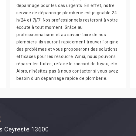
dépannage pour les cas urgents. En effet, notre
service de dépannage plomberie est joignable 24
h/24 et 7j/7. Nos professionnels resteront à votre
écoute à tout moment. Grâce au
professionnalisme et au savoir-faire de nos
plombiers, ils sauront rapidement trouver l’origine
des problèmes et vous proposeront des solutions
efficaces pour les résoudre. Ainsi, nous pouvons
réparer les fuites, refaire le raccord de tuyau, etc.
Alors, n’hésitez pas à nous contacter si vous avez
besoin d’un dépannage rapide de plomberie.
S
es Ceyreste 13600