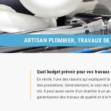
ARTISAN PLOMBIER, TRAVAUX DE
Quel budget prévoir pour vos travaux 
En vérité, l’une des raisons qui expliquent la
des prestations. Généralement, le coût des t
etc. Il peut aussi varier d’un chantier à un 
garantissons des travaux de qualité et à la 