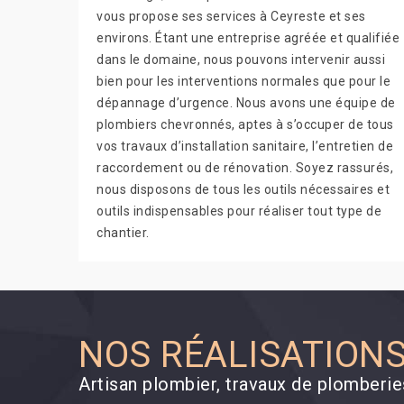
vous propose ses services à Ceyreste et ses
environs. Étant une entreprise agréée et qualifiée
dans le domaine, nous pouvons intervenir aussi
bien pour les interventions normales que pour le
dépannage d’urgence. Nous avons une équipe de
plombiers chevronnés, aptes à s’occuper de tous
vos travaux d’installation sanitaire, l’entretien de
raccordement ou de rénovation. Soyez rassurés,
nous disposons de tous les outils nécessaires et
outils indispensables pour réaliser tout type de
chantier.
NOS RÉALISATION
Artisan plombier, travaux de plomberi