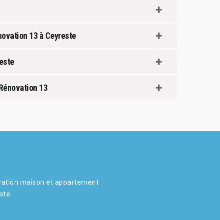
novation 13 à Ceyreste
este
 Rénovation 13
ation maison et appartement
ste