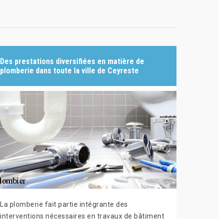
Des prestations diversifiées en matière de
plomberie dans toute la ville de Ceyreste
La plomberie fait partie intégrante des
interventions nécessaires en travaux de bâtiment