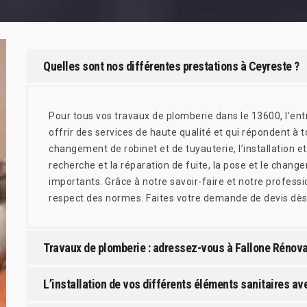
Quelles sont nos différentes prestations à Ceyreste ?
Pour tous vos travaux de plomberie dans le 13600, l’en
offrir des services de haute qualité et qui répondent à 
changement de robinet et de tuyauterie, l’installation et
recherche et la réparation de fuite, la pose et le chang
importants. Grâce à notre savoir-faire et notre professi
respect des normes. Faites votre demande de devis dè
Travaux de plomberie : adressez-vous à Fallone Rénovat
L’installation de vos différents éléments sanitaires a