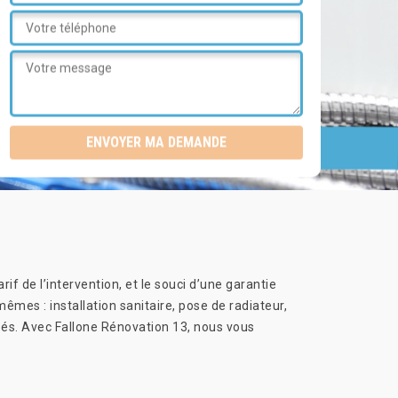
rif de l’intervention, et le souci d’une garantie
mes : installation sanitaire, pose de radiateur,
lisés. Avec Fallone Rénovation 13, nous vous