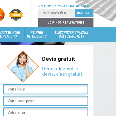
ON VOUS RAPPELLE GRATUITEMENT
VOIR NOS RÉALISATIONS
QUISTE, POSE
PEINTRE
ELECTRICIEN, TRAVAUX
E PLACO 13
INTÉRIEUR 13
D'ÉLECTRICITÉ 13
Devis gratuit
Demandez votre
devis, c'est gratuit!