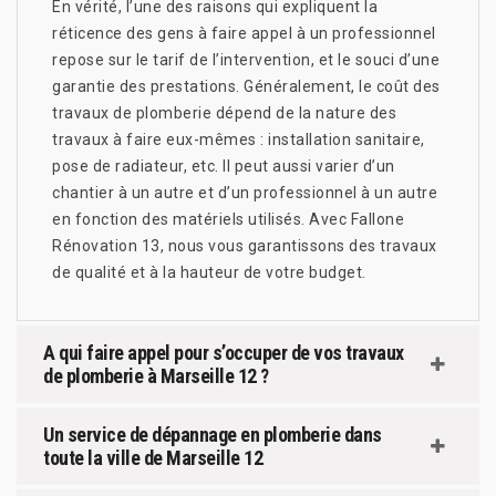
En vérité, l’une des raisons qui expliquent la
réticence des gens à faire appel à un professionnel
repose sur le tarif de l’intervention, et le souci d’une
garantie des prestations. Généralement, le coût des
travaux de plomberie dépend de la nature des
travaux à faire eux-mêmes : installation sanitaire,
pose de radiateur, etc. Il peut aussi varier d’un
chantier à un autre et d’un professionnel à un autre
en fonction des matériels utilisés. Avec Fallone
Rénovation 13, nous vous garantissons des travaux
de qualité et à la hauteur de votre budget.
A qui faire appel pour s’occuper de vos travaux
de plomberie à Marseille 12 ?
Un service de dépannage en plomberie dans
toute la ville de Marseille 12