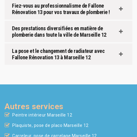
Fiez-vous au professionnalisme de Fallone
Rénovation 13 pour vos travaux de plomberie !
Des prestations diversifiées en matière de
plomberie dans toute la ville de Marseille 12
La pose et le changement de radiateur avec
Fallone Rénovation 13 à Marseille 12
Autres services
Peintre intérieur Marseille 12
Plaquiste, pose de placo Marseille 12
Carreleur, pose de carrelage Marseille 12