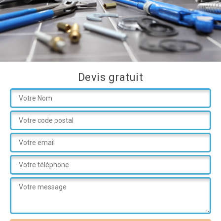
Devis gratuit