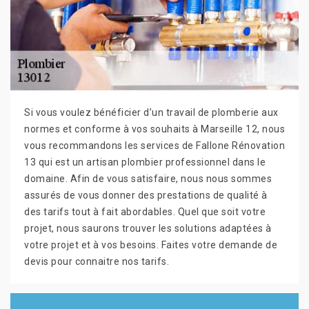
Si vous voulez bénéficier d’un travail de plomberie aux
normes et conforme à vos souhaits à Marseille 12, nous
vous recommandons les services de Fallone Rénovation
13 qui est un artisan plombier professionnel dans le
domaine. Afin de vous satisfaire, nous nous sommes
assurés de vous donner des prestations de qualité à
des tarifs tout à fait abordables. Quel que soit votre
projet, nous saurons trouver les solutions adaptées à
votre projet et à vos besoins. Faites votre demande de
devis pour connaitre nos tarifs.