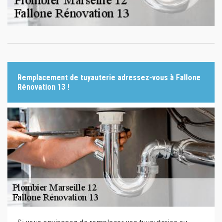
Remplacement de tuyauterie adressez-vous à Fallone
Rénovation 13 !