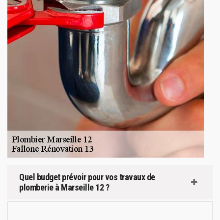
Quel budget prévoir pour vos travaux de
plomberie à Marseille 12 ?