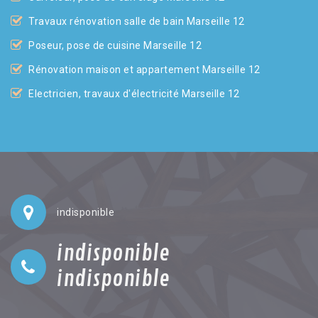
Travaux rénovation salle de bain Marseille 12
Poseur, pose de cuisine Marseille 12
Rénovation maison et appartement Marseille 12
Electricien, travaux d'électricité Marseille 12
indisponible
indisponible
indisponible