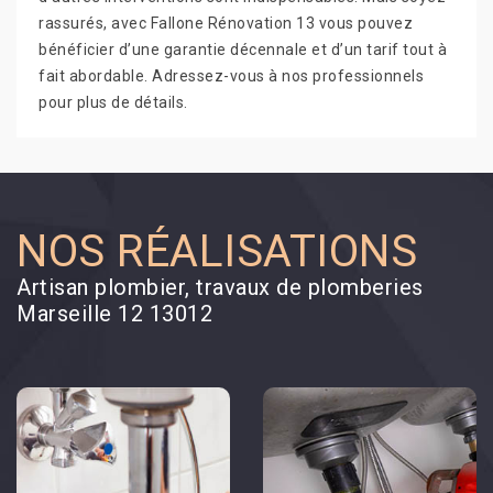
rassurés, avec Fallone Rénovation 13 vous pouvez
bénéficier d’une garantie décennale et d’un tarif tout à
fait abordable. Adressez-vous à nos professionnels
pour plus de détails.
NOS RÉALISATIONS
Artisan plombier, travaux de plomberies
Marseille 12 13012