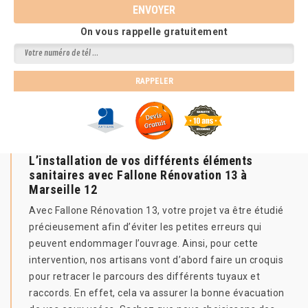
On vous rappelle gratuitement
L’installation de vos différents éléments
sanitaires avec Fallone Rénovation 13 à
Marseille 12
Avec Fallone Rénovation 13, votre projet va être étudié
précieusement afin d’éviter les petites erreurs qui
peuvent endommager l’ouvrage. Ainsi, pour cette
intervention, nos artisans vont d’abord faire un croquis
pour retracer le parcours des différents tuyaux et
raccords. En effet, cela va assurer la bonne évacuation