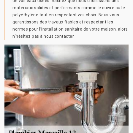
de vos eaux usées. Sachez que nous choisissons des
matériaux solides et performants comme le cuivre ou le
polyéthylène tout en respectant vos choix. Nous vous
garantissons des travaux fiables et respectant les
normes pour l’installation sanitaire de votre maison, alors
n’hésitez pas à nous contacter.