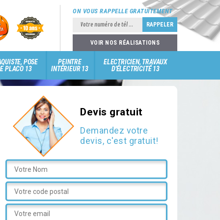
ON VOUS RAPPELLE GRATUITEMENT
VOIR NOS RÉALISATIONS
QUISTE, POSE
PEINTRE
ELECTRICIEN, TRAVAUX
E PLACO 13
INTÉRIEUR 13
D'ÉLECTRICITÉ 13
Devis gratuit
Demandez votre
devis, c'est gratuit!