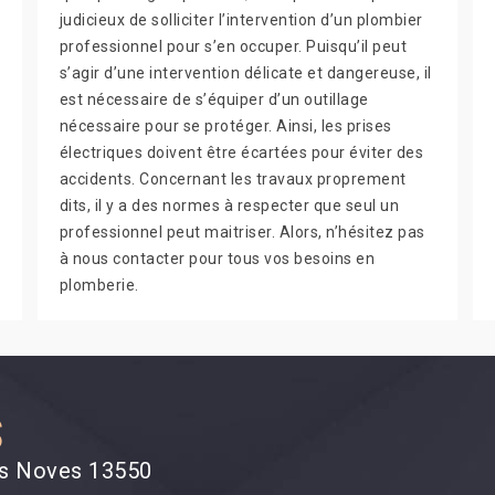
judicieux de solliciter l’intervention d’un plombier
professionnel pour s’en occuper. Puisqu’il peut
s’agir d’une intervention délicate et dangereuse, il
est nécessaire de s’équiper d’un outillage
nécessaire pour se protéger. Ainsi, les prises
électriques doivent être écartées pour éviter des
accidents. Concernant les travaux proprement
dits, il y a des normes à respecter que seul un
professionnel peut maitriser. Alors, n’hésitez pas
à nous contacter pour tous vos besoins en
plomberie.
S
ies Noves 13550