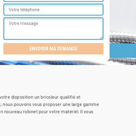
otre disposition un bricoleur qualifié et
leurs, nous pouvons vous proposer une large gamme
n nouveau robinet pour votre matériel. Il vous