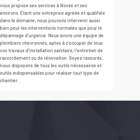
vous propose ses services à Noves et ses
environs. Étant une entreprise agréée et qualifiée
dans le domaine, nous pouvons intervenir aussi
bien pour les interventions normales que pour le
dépannage d’urgence. Nous avons une équipe de
plombiers chevronnés, aptes à s’occuper de tous
vos travaux d’installation sanitaire, l’entretien de
raccordement ou de rénovation. Soyez rassurés,
nous disposons de tous les outils nécessaires et
outils indispensables pour réaliser tout type de
chantier.