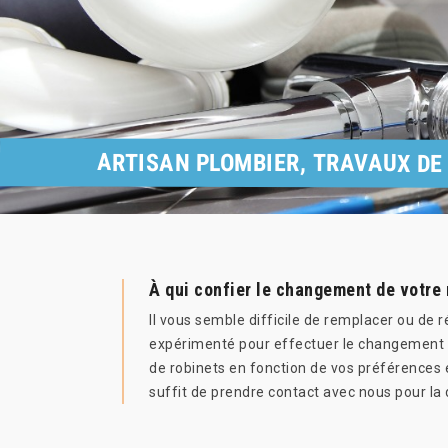
ARTISAN PLOMBIER, TRAVAUX DE
À qui confier le changement de votre 
Il vous semble difficile de remplacer ou de r
expérimenté pour effectuer le changement de 
de robinets en fonction de vos préférences e
suffit de prendre contact avec nous pour la