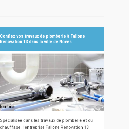
Confiez vos travaux de plomberie à Fallone
Rénovation 13 dans la ville de Noves
Spécialisée dans les travaux de plomberie et du
chauffage, l’entreprise Fallone Rénovation 13