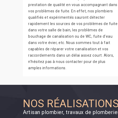
prestation de qualité en vous accompagnant dans
vos problèmes de fuite. En effet, nos plombiers
qualifiés et expérimentés sauront détecter
rapidement les sources de vos problèmes de fuite
dans votre salle de bain, les problèmes de
bouchage de canalisation ou de WC, fuite d’eau
dans votre évier, etc. Nous sommes tout à fait
capables de réparer votre canalisation et vos
raccordements dans un délai assez court. Alors,
n’hésitez pas à nous contacter pour de plus
amples informations.
NOS RÉALISATION
Artisan plombier, travaux de plomber