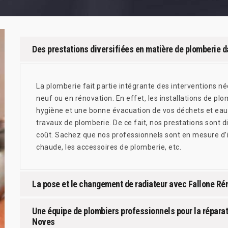
Des prestations diversifiées en matière de plomberie da
La plomberie fait partie intégrante des interventions n
neuf ou en rénovation. En effet, les installations de pl
hygiène et une bonne évacuation de vos déchets et eaux
travaux de plomberie. De ce fait, nos prestations sont 
coût. Sachez que nos professionnels sont en mesure d’in
chaude, les accessoires de plomberie, etc.
La pose et le changement de radiateur avec Fallone Ré
Une équipe de plombiers professionnels pour la réparat
Noves