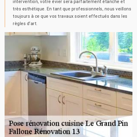
intervention, votre évier sera parfaitement étanche et
très esthétique. En tant que professionnels, nous veillons
toujours à ce que vos travaux soient effectués dans les
règles d’art.