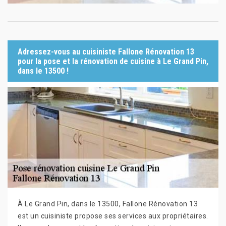
Adressez-vous au cuisiniste Fallone Rénovation 13
pour la pose et la rénovation de cuisine à Le Grand Pin,
dans le 13500 !
À Le Grand Pin, dans le 13500, Fallone Rénovation 13
est un cuisiniste propose ses services aux propriétaires.