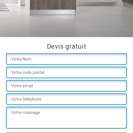
Devis gratuit