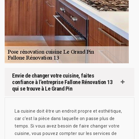
Envie de changer votre cuisine, faites
confiance à l’entreprise Fallone Rénovation 13
qui se trouve à Le Grand Pin
La cuisine doit être un endroit propre et esthétique,
car c’est la pièce dans laquelle on passe plus de
temps. Si vous avez besoin de faire changer votre
cuisine, vous pouvez compter sur les services de