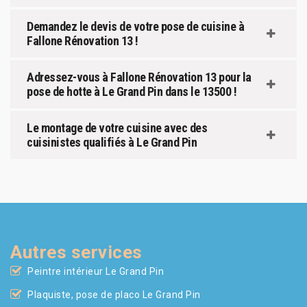
Demandez le devis de votre pose de cuisine à
Fallone Rénovation 13 !
Adressez-vous à Fallone Rénovation 13 pour la
pose de hotte à Le Grand Pin dans le 13500 !
Le montage de votre cuisine avec des
cuisinistes qualifiés à Le Grand Pin
Autres services
Peintre intérieur Le Grand Pin
Plaquiste, pose de placo Le Grand Pin