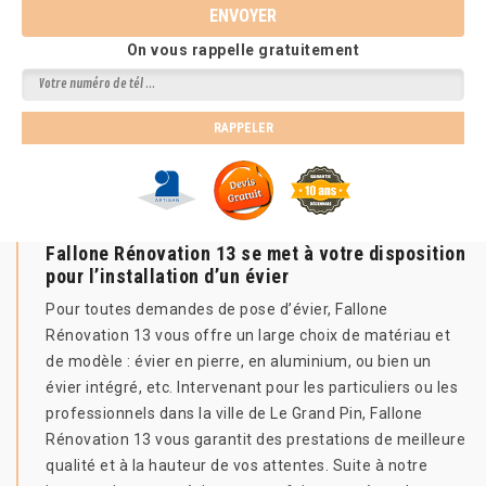
On vous rappelle gratuitement
Fallone Rénovation 13 se met à votre disposition
pour l’installation d’un évier
Pour toutes demandes de pose d’évier, Fallone
Rénovation 13 vous offre un large choix de matériau et
de modèle : évier en pierre, en aluminium, ou bien un
évier intégré, etc. Intervenant pour les particuliers ou les
professionnels dans la ville de Le Grand Pin, Fallone
Rénovation 13 vous garantit des prestations de meilleure
qualité et à la hauteur de vos attentes. Suite à notre