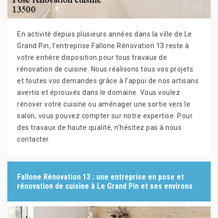
En activité depuis plusieurs années dans la ville de Le
Grand Pin, l’entreprise Fallone Rénovation 13 reste à
votre entière disposition pour tous travaux de
rénovation de cuisine. Nous réalisons tous vos projets
et toutes vos demandes grâce à l’appui de nos artisans
avertis et éprouvés dans le domaine. Vous voulez
rénover votre cuisine ou aménager une sortie vers le
salon, vous pouvez compter sur notre expertise. Pour
des travaux de haute qualité, n’hésitez pas à nous
contacter.
Fallone Rénovation 13 : une entreprise en pose et
rénovation de cuisine à Le Grand Pin et ses environs