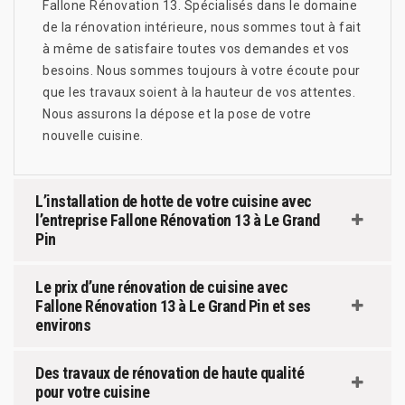
Fallone Rénovation 13. Spécialisés dans le domaine
de la rénovation intérieure, nous sommes tout à fait
à même de satisfaire toutes vos demandes et vos
besoins. Nous sommes toujours à votre écoute pour
que les travaux soient à la hauteur de vos attentes.
Nous assurons la dépose et la pose de votre
nouvelle cuisine.
L’installation de hotte de votre cuisine avec
l’entreprise Fallone Rénovation 13 à Le Grand
Pin
Le prix d’une rénovation de cuisine avec
Fallone Rénovation 13 à Le Grand Pin et ses
environs
Des travaux de rénovation de haute qualité
pour votre cuisine