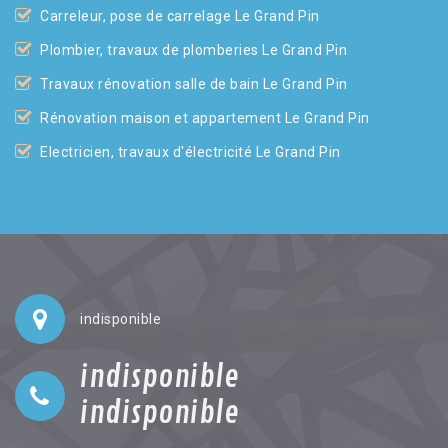
Carreleur, pose de carrelage Le Grand Pin
Plombier, travaux de plomberies Le Grand Pin
Travaux rénovation salle de bain Le Grand Pin
Rénovation maison et appartement Le Grand Pin
Electricien, travaux d'électricité Le Grand Pin
indisponible
indisponible
indisponible