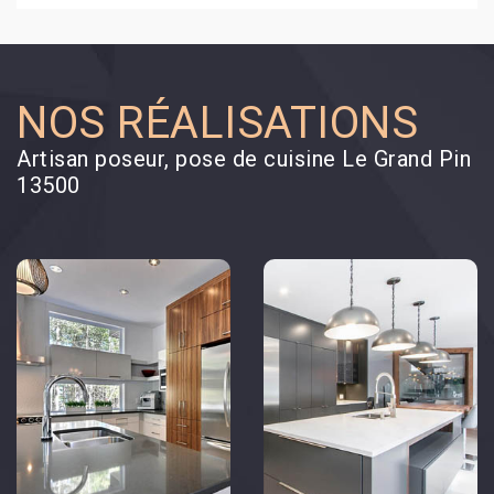
NOS RÉALISATIONS
Artisan poseur, pose de cuisine Le Grand Pin
13500