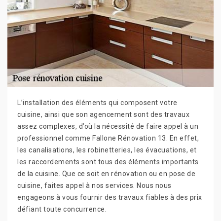
L’installation des éléments qui composent votre
cuisine, ainsi que son agencement sont des travaux
assez complexes, d’où la nécessité de faire appel à un
professionnel comme Fallone Rénovation 13. En effet,
les canalisations, les robinetteries, les évacuations, et
les raccordements sont tous des éléments importants
de la cuisine. Que ce soit en rénovation ou en pose de
cuisine, faites appel à nos services. Nous nous
engageons à vous fournir des travaux fiables à des prix
défiant toute concurrence.