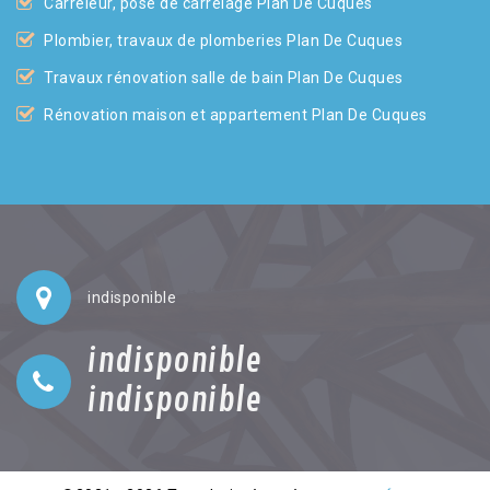
Carreleur, pose de carrelage Plan De Cuques
Plombier, travaux de plomberies Plan De Cuques
Travaux rénovation salle de bain Plan De Cuques
Rénovation maison et appartement Plan De Cuques
indisponible
indisponible
indisponible