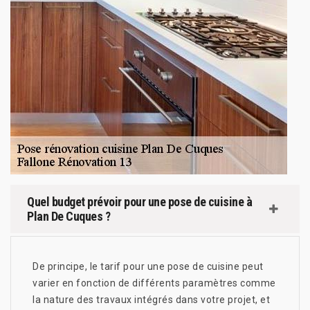
Quel budget prévoir pour une pose de cuisine à
Plan De Cuques ?
De principe, le tarif pour une pose de cuisine peut
varier en fonction de différents paramètres comme
la nature des travaux intégrés dans votre projet, et