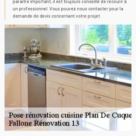
paraitre important, il est toujours conseillé de recourir à
un professionnel. Vous pouvez nous contacter pour la
demande de devis concernant votre projet.