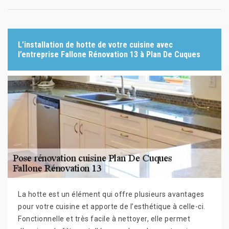
L’installation de hotte de votre cuisine avec
l’entreprise Fallone Rénovation 13 à Plan De Cuques
La hotte est un élément qui offre plusieurs avantages
pour votre cuisine et apporte de l’esthétique à celle-ci.
Fonctionnelle et très facile à nettoyer, elle permet