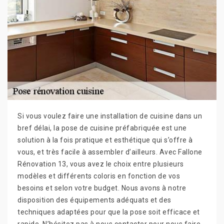
Si vous voulez faire une installation de cuisine dans un
bref délai, la pose de cuisine préfabriquée est une
solution à la fois pratique et esthétique qui s’offre à
vous, et très facile à assembler d’ailleurs. Avec Fallone
Rénovation 13, vous avez le choix entre plusieurs
modèles et différents coloris en fonction de vos
besoins et selon votre budget. Nous avons à notre
disposition des équipements adéquats et des
techniques adaptées pour que la pose soit efficace et