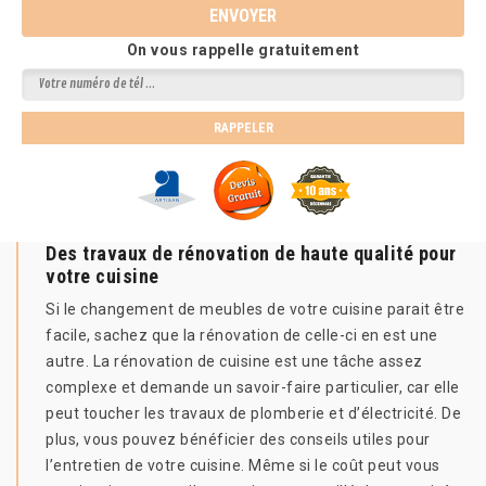
On vous rappelle gratuitement
Des travaux de rénovation de haute qualité pour
votre cuisine
Si le changement de meubles de votre cuisine parait être
facile, sachez que la rénovation de celle-ci en est une
autre. La rénovation de cuisine est une tâche assez
complexe et demande un savoir-faire particulier, car elle
peut toucher les travaux de plomberie et d’électricité. De
plus, vous pouvez bénéficier des conseils utiles pour
l’entretien de votre cuisine. Même si le coût peut vous