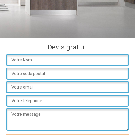
Devis gratuit