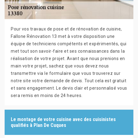
Pour vos travaux de pose et de rénovation de cuisine,
Fallone Rénovation 13 met à votre disposition une
équipe de techniciens compétents et expérimentés, qui
met tout son savoir-faire et ses connaissances dans la
réalisation de votre projet. Avant que nous prenions en
main votre projet, sachez que vous devez nous
transmettre via le formulaire que vous trouverez sur
notre site votre demande de devis. Tout cela est gratuit
et sans engagement. Le devis clair et personnalisé vous
sera remis en moins de 24 heures.
Le montage de votre cuisine avec des cuisinistes
qualifiés à Plan De Cuques