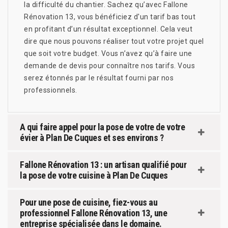
la difficulté du chantier. Sachez qu’avec Fallone
Rénovation 13, vous bénéficiez d'un tarif bas tout
en profitant d’un résultat exceptionnel. Cela veut
dire que nous pouvons réaliser tout votre projet quel
que soit votre budget. Vous n’avez qu’à faire une
demande de devis pour connaître nos tarifs. Vous
serez étonnés par le résultat fourni par nos
professionnels.
A qui faire appel pour la pose de votre de votre
évier à Plan De Cuques et ses environs ?
Fallone Rénovation 13 : un artisan qualifié pour
la pose de votre cuisine à Plan De Cuques
Pour une pose de cuisine, fiez-vous au
professionnel Fallone Rénovation 13, une
entreprise spécialisée dans le domaine.