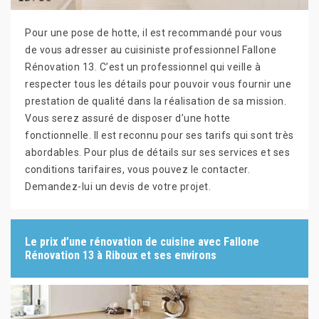
Pour une pose de hotte, il est recommandé pour vous
de vous adresser au cuisiniste professionnel Fallone
Rénovation 13. C’est un professionnel qui veille à
respecter tous les détails pour pouvoir vous fournir une
prestation de qualité dans la réalisation de sa mission.
Vous serez assuré de disposer d’une hotte
fonctionnelle. Il est reconnu pour ses tarifs qui sont très
abordables. Pour plus de détails sur ses services et ses
conditions tarifaires, vous pouvez le contacter.
Demandez-lui un devis de votre projet.
Le prix d’une rénovation de cuisine avec Fallone
Rénovation 13 à Riboux et ses environs