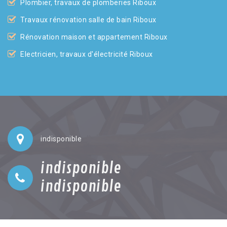
Plombier, travaux de plomberies Riboux
Travaux rénovation salle de bain Riboux
Rénovation maison et appartement Riboux
Electricien, travaux d'électricité Riboux
indisponible
indisponible
indisponible