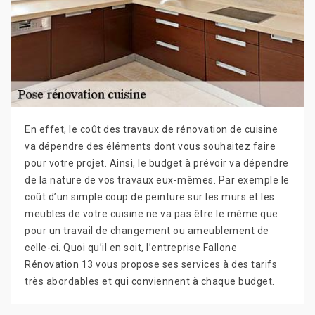
En effet, le coût des travaux de rénovation de cuisine
va dépendre des éléments dont vous souhaitez faire
pour votre projet. Ainsi, le budget à prévoir va dépendre
de la nature de vos travaux eux-mêmes. Par exemple le
coût d’un simple coup de peinture sur les murs et les
meubles de votre cuisine ne va pas être le même que
pour un travail de changement ou ameublement de
celle-ci. Quoi qu’il en soit, l’entreprise Fallone
Rénovation 13 vous propose ses services à des tarifs
très abordables et qui conviennent à chaque budget.