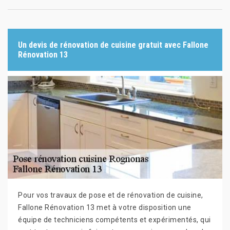
Un devis de rénovation de cuisine gratuit avec Fallone
Rénovation 13
Pour vos travaux de pose et de rénovation de cuisine,
Fallone Rénovation 13 met à votre disposition une
équipe de techniciens compétents et expérimentés, qui