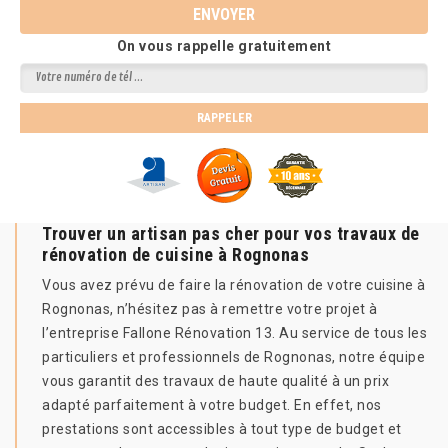
On vous rappelle gratuitement
Trouver un artisan pas cher pour vos travaux de
rénovation de cuisine à Rognonas
Vous avez prévu de faire la rénovation de votre cuisine à
Rognonas, n’hésitez pas à remettre votre projet à
l’entreprise Fallone Rénovation 13. Au service de tous les
particuliers et professionnels de Rognonas, notre équipe
vous garantit des travaux de haute qualité à un prix
adapté parfaitement à votre budget. En effet, nos
prestations sont accessibles à tout type de budget et