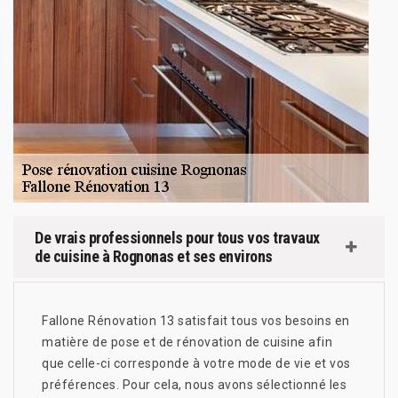
De vrais professionnels pour tous vos travaux
de cuisine à Rognonas et ses environs
Fallone Rénovation 13 satisfait tous vos besoins en
matière de pose et de rénovation de cuisine afin
que celle-ci corresponde à votre mode de vie et vos
préférences. Pour cela, nous avons sélectionné les