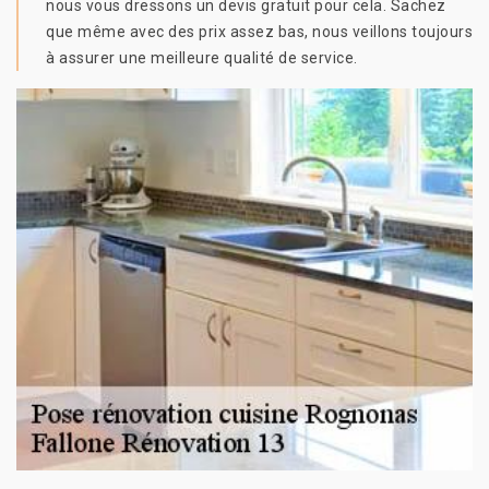
nous vous dressons un devis gratuit pour cela. Sachez
que même avec des prix assez bas, nous veillons toujours
à assurer une meilleure qualité de service.