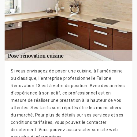
Si vous envisagez de poser une cuisine, à l’américaine
ou classique, l’entreprise professionnelle Fallone
Rénovation 13 est à votre disposition. Avec des années
d’expérience à son actif, ce professionnel est en
mesure de réaliser une prestation à la hauteur de vos
attentes. Ses tarifs sont réputés être les moins chers
du marché. Pour plus de détails sur ses services et ses
conditions tarifaires, vous pouvez le contacter
directement. Vous pouvez aussi visiter son site web