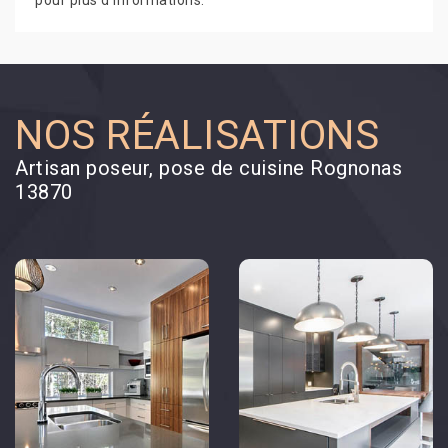
pour plus d’informations.
NOS RÉALISATIONS
Artisan poseur, pose de cuisine Rognonas
13870