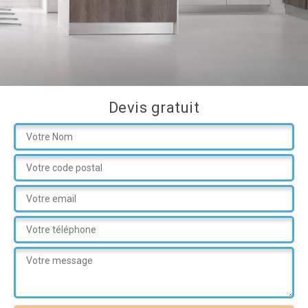
Devis gratuit