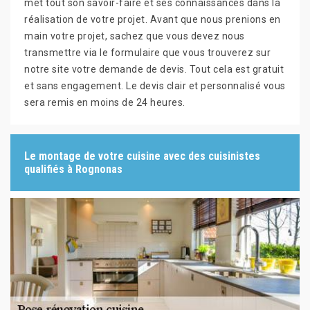
met tout son savoir-faire et ses connaissances dans la
réalisation de votre projet. Avant que nous prenions en
main votre projet, sachez que vous devez nous
transmettre via le formulaire que vous trouverez sur
notre site votre demande de devis. Tout cela est gratuit
et sans engagement. Le devis clair et personnalisé vous
sera remis en moins de 24 heures.
Le montage de votre cuisine avec des cuisinistes
qualifiés à Rognonas