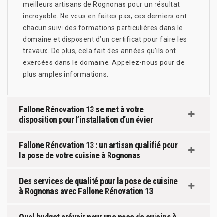
meilleurs artisans de Rognonas pour un résultat
incroyable. Ne vous en faites pas, ces derniers ont
chacun suivi des formations particulières dans le
domaine et disposent d’un certificat pour faire les
travaux. De plus, cela fait des années qu’ils ont
exercées dans le domaine. Appelez-nous pour de
plus amples informations.
Fallone Rénovation 13 se met à votre
disposition pour l’installation d’un évier
Fallone Rénovation 13 : un artisan qualifié pour
la pose de votre cuisine à Rognonas
Des services de qualité pour la pose de cuisine
à Rognonas avec Fallone Rénovation 13
Quel budget prévoir pour une pose de cuisine à