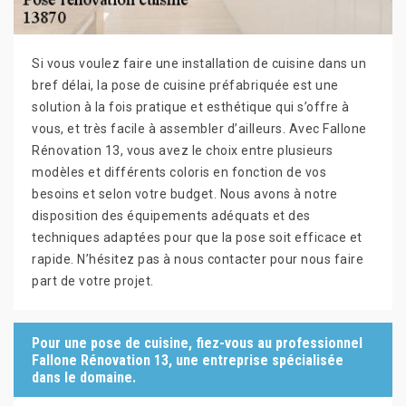
Si vous voulez faire une installation de cuisine dans un
bref délai, la pose de cuisine préfabriquée est une
solution à la fois pratique et esthétique qui s’offre à
vous, et très facile à assembler d’ailleurs. Avec Fallone
Rénovation 13, vous avez le choix entre plusieurs
modèles et différents coloris en fonction de vos
besoins et selon votre budget. Nous avons à notre
disposition des équipements adéquats et des
techniques adaptées pour que la pose soit efficace et
rapide. N’hésitez pas à nous contacter pour nous faire
part de votre projet.
Pour une pose de cuisine, fiez-vous au professionnel
Fallone Rénovation 13, une entreprise spécialisée
dans le domaine.