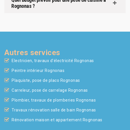
Rognonas ?
Autres services
Electricien, travaux d'électricité Rognonas
Peintre intérieur Rognonas
Plaquiste, pose de placo Rognonas
Carreleur, pose de carrelage Rognonas
Plombier, travaux de plomberies Rognonas
Travaux rénovation salle de bain Rognonas
Rénovation maison et appartement Rognonas