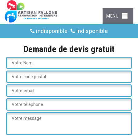
MENU
indisponible
indisponible
Demande de devis gratuit