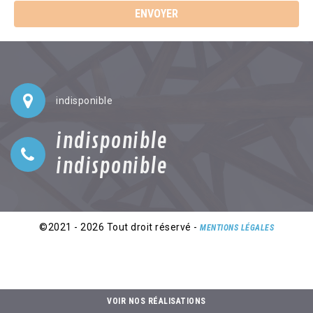
indisponible
indisponible
indisponible
©2021 - 2026 Tout droit réservé -
MENTIONS LÉGALES
VOIR NOS RÉALISATIONS