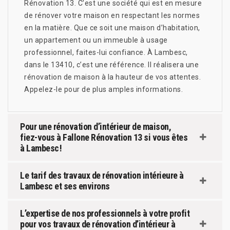
Rénovation 13. C’est une société qui est en mesure
de rénover votre maison en respectant les normes
en la matière. Que ce soit une maison d’habitation,
un appartement ou un immeuble à usage
professionnel, faites-lui confiance. À Lambesc,
dans le 13410, c’est une référence. Il réalisera une
rénovation de maison à la hauteur de vos attentes.
Appelez-le pour de plus amples informations.
Pour une rénovation d’intérieur de maison,
fiez-vous à Fallone Rénovation 13 si vous êtes
à Lambesc !
Le tarif des travaux de rénovation intérieure à
Lambesc et ses environs
L’expertise de nos professionnels à votre profit
pour vos travaux de rénovation d’intérieur à