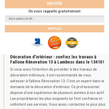
On vous rappelle gratuitement
Décoration d’intérieur : confiez les travaux à
Fallone Rénovation 13 à Lambesc dans le 13410 !
Si vous avez l’intention de procéder à des travaux de
décoration intérieure, il est recommandé de vous
adresser à Fallone Rénovation 13. C’est un expert dans le
domaine de la décoration d’intérieur. Ce professionnel
dispose d’une expérience de plusieurs années à son actif.
Les propriétaires les plus exigeants lui font confiance et
sollicitent ses services. Vous aussi, contactez-le pour plus