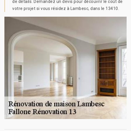
de détails. Demandez un devis pour découvrir le coût de
votre projet si vous résidez à Lambesc, dans le 13410.