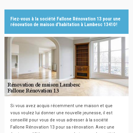
Fiez-vous à la société Fallone Rénovation 13 pour une
rénovation de maison d’habitation à Lambesc 13410 !
Si vous avez acquis récemment une maison et que
vous voulez lui donner une nouvelle jeunesse, il est
conseillé pour vous de vous adresser à la société
Fallone Rénovation 13 pour sa rénovation. Avec une