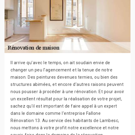
Il arrive qu’avec le temps, on ait soudain envie de
changer un peu l’agencement et la tenue de notre
maison. Des peintures devenues ternies, ou bien des
structures abimées, et encore d’autres raisons peuvent
nous pousser à procéder à une rénovation. Et pour avoir
un excellent résultat pour la réalisation de votre projet,
sachez qu’il est important de faire appel à un expert
dans le domaine comme l’entreprise Fallone
Rénovation 13. Au service des habitants de Lambesc,
nous mettons à votre profit notre excellence et notre