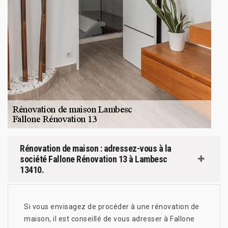
Rénovation de maison : adressez-vous à la
société Fallone Rénovation 13 à Lambesc
13410.
Si vous envisagez de procéder à une rénovation de
maison, il est conseillé de vous adresser à Fallone