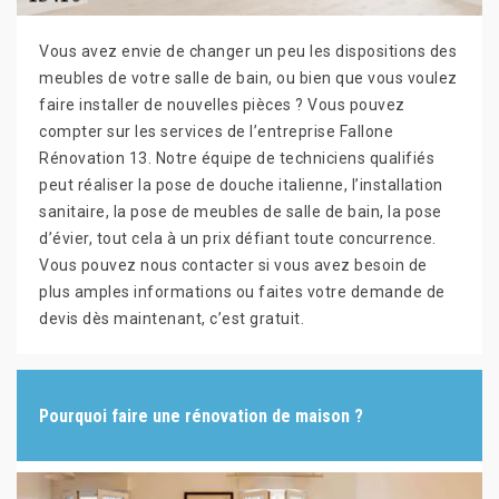
Vous avez envie de changer un peu les dispositions des
meubles de votre salle de bain, ou bien que vous voulez
faire installer de nouvelles pièces ? Vous pouvez
compter sur les services de l’entreprise Fallone
Rénovation 13. Notre équipe de techniciens qualifiés
peut réaliser la pose de douche italienne, l’installation
sanitaire, la pose de meubles de salle de bain, la pose
d’évier, tout cela à un prix défiant toute concurrence.
Vous pouvez nous contacter si vous avez besoin de
plus amples informations ou faites votre demande de
devis dès maintenant, c’est gratuit.
Pourquoi faire une rénovation de maison ?