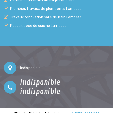
Plombier, travaux de plomberies Lambesc
Travaux rénovation salle de bain Lambesc
Poseur, pose de cuisine Lambesc
indisponible
indisponible
indisponible