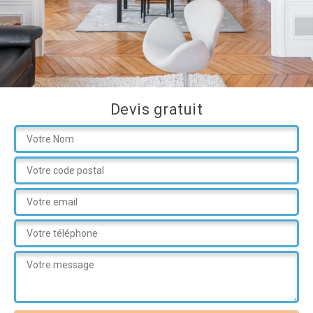
Devis gratuit