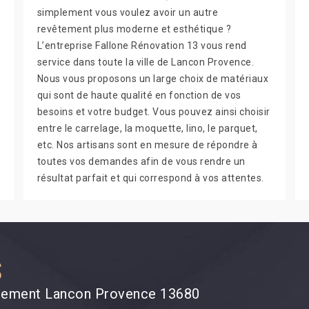
simplement vous voulez avoir un autre
revêtement plus moderne et esthétique ?
L’entreprise Fallone Rénovation 13 vous rend
service dans toute la ville de Lancon Provence.
Nous vous proposons un large choix de matériaux
qui sont de haute qualité en fonction de vos
besoins et votre budget. Vous pouvez ainsi choisir
entre le carrelage, la moquette, lino, le parquet,
etc. Nos artisans sont en mesure de répondre à
toutes vos demandes afin de vous rendre un
résultat parfait et qui correspond à vos attentes.
S
rtement Lancon Provence 13680