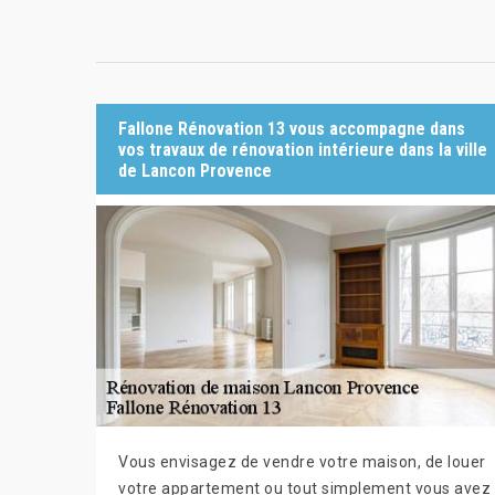
Fallone Rénovation 13 vous accompagne dans
vos travaux de rénovation intérieure dans la ville
de Lancon Provence
Vous envisagez de vendre votre maison, de louer
votre appartement ou tout simplement vous avez