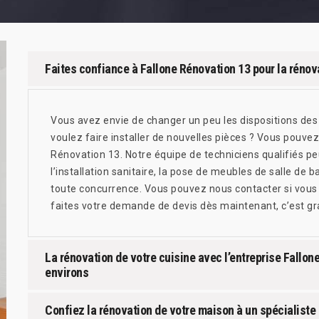
Faites confiance à Fallone Rénovation 13 pour la rénova
Vous avez envie de changer un peu les dispositions des 
voulez faire installer de nouvelles pièces ? Vous pouvez
Rénovation 13. Notre équipe de techniciens qualifiés peu
l’installation sanitaire, la pose de meubles de salle de ba
toute concurrence. Vous pouvez nous contacter si vous
faites votre demande de devis dès maintenant, c’est gra
La rénovation de votre cuisine avec l’entreprise Fallo
environs
Confiez la rénovation de votre maison à un spécialiste