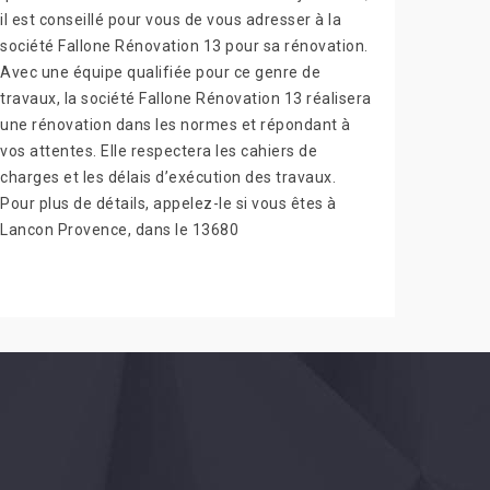
il est conseillé pour vous de vous adresser à la
société Fallone Rénovation 13 pour sa rénovation.
Avec une équipe qualifiée pour ce genre de
travaux, la société Fallone Rénovation 13 réalisera
une rénovation dans les normes et répondant à
vos attentes. Elle respectera les cahiers de
charges et les délais d’exécution des travaux.
Pour plus de détails, appelez-le si vous êtes à
Lancon Provence, dans le 13680