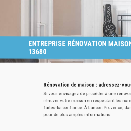
ENTREPRISE RÉNOVATION MAISO
13680
Rénovation de maison : adressez-vous
Si vous envisagez de procéder à une rénovat
rénover votre maison en respectant les nor
faites-lui confiance. À Lancon Provence, dan
pour de plus amples informations.