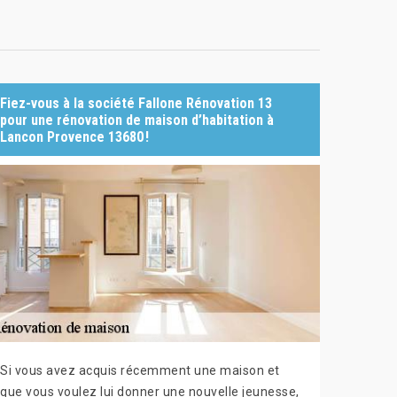
Fiez-vous à la société Fallone Rénovation 13
pour une rénovation de maison d’habitation à
Lancon Provence 13680 !
Si vous avez acquis récemment une maison et
que vous voulez lui donner une nouvelle jeunesse,