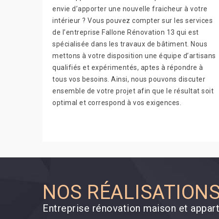
envie d’apporter une nouvelle fraicheur à votre
intérieur ? Vous pouvez compter sur les services
de l’entreprise Fallone Rénovation 13 qui est
spécialisée dans les travaux de bâtiment. Nous
mettons à votre disposition une équipe d’artisans
qualifiés et expérimentés, aptes à répondre à
tous vos besoins. Ainsi, nous pouvons discuter
ensemble de votre projet afin que le résultat soit
optimal et correspond à vos exigences.
NOS RÉALISATION
Entreprise rénovation maison et appa