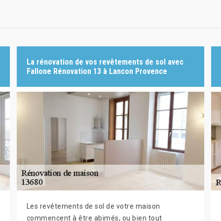
La rénovation de vos revêtements de sol avec
Fallone Rénovation 13 à Lancon Provence
Les revêtements de sol de votre maison
commencent à être abimés, ou bien tout