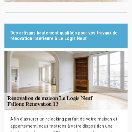
Des artisans hautement qualifiés pour vos travaux de
rénovation intérieure à Le Logis Neuf
Afin d’assurer un relooking parfait de votre maison et
appartement, nous mettons à votre disposition une