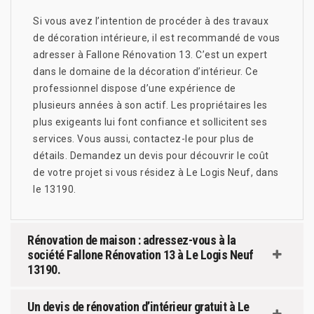
Si vous avez l’intention de procéder à des travaux
de décoration intérieure, il est recommandé de vous
adresser à Fallone Rénovation 13. C’est un expert
dans le domaine de la décoration d’intérieur. Ce
professionnel dispose d’une expérience de
plusieurs années à son actif. Les propriétaires les
plus exigeants lui font confiance et sollicitent ses
services. Vous aussi, contactez-le pour plus de
détails. Demandez un devis pour découvrir le coût
de votre projet si vous résidez à Le Logis Neuf, dans
le 13190.
Rénovation de maison : adressez-vous à la
société Fallone Rénovation 13 à Le Logis Neuf
13190.
Un devis de rénovation d’intérieur gratuit à Le