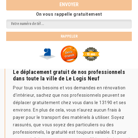
On vous rappelle gratuitement
Le déplacement gratuit de nos professionnels
dans toute la ville de Le Logis Neuf
Pour tous vos besoins et vos demandes en rénovation
d’intérieur, sachez que nos professionnels peuvent se
déplacer gratuitement chez vous dans le 13190 et ses
environs. En plus de cela, vous n’aurez aucun frais à
payer pour le transport des matériels à utiliser. Soyez
rassurés, que vous soyez des particuliers ou des
professionnels, la gratuité est toujours valable. Et pour