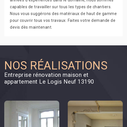
années d’expériences dans le domaine, nous sommes
capables de travailler sur tous les types de chantiers.
Nous vous suggérons des matériaux de haut de gamme
pour couvrir tous vos travaux. Faites votre demande de
devis dès maintenant.
NOS RÉALISATIONS
Entreprise rénovation maison et
appartement Le Logis Neuf 13190