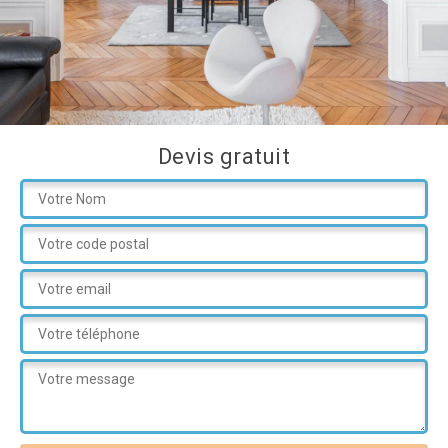
Devis gratuit