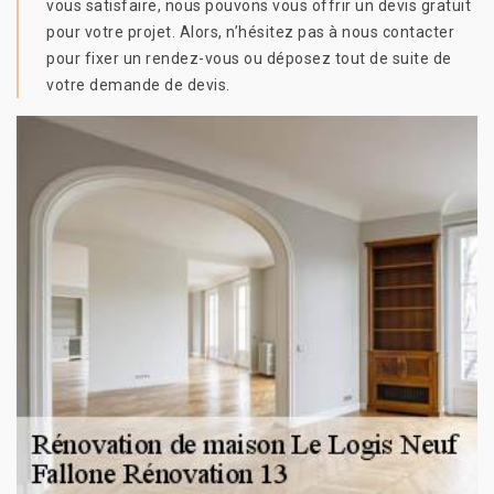
vous satisfaire, nous pouvons vous offrir un devis gratuit
pour votre projet. Alors, n’hésitez pas à nous contacter
pour fixer un rendez-vous ou déposez tout de suite de
votre demande de devis.