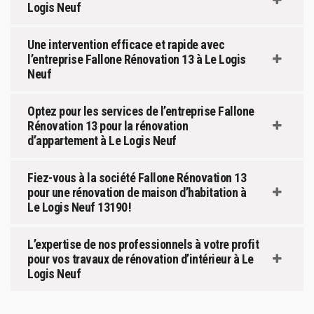
Logis Neuf
Une intervention efficace et rapide avec
l’entreprise Fallone Rénovation 13 à Le Logis
Neuf
Optez pour les services de l’entreprise Fallone
Rénovation 13 pour la rénovation
d’appartement à Le Logis Neuf
Fiez-vous à la société Fallone Rénovation 13
pour une rénovation de maison d’habitation à
Le Logis Neuf 13190 !
L’expertise de nos professionnels à votre profit
pour vos travaux de rénovation d’intérieur à Le
Logis Neuf