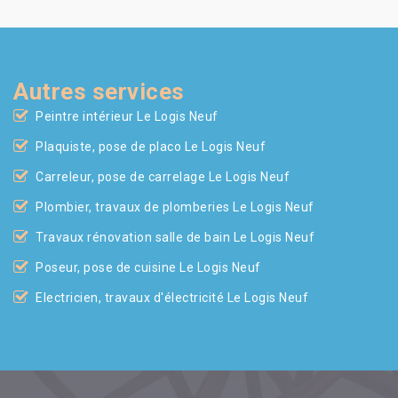
Autres services
Peintre intérieur Le Logis Neuf
Plaquiste, pose de placo Le Logis Neuf
Carreleur, pose de carrelage Le Logis Neuf
Plombier, travaux de plomberies Le Logis Neuf
Travaux rénovation salle de bain Le Logis Neuf
Poseur, pose de cuisine Le Logis Neuf
Electricien, travaux d'électricité Le Logis Neuf