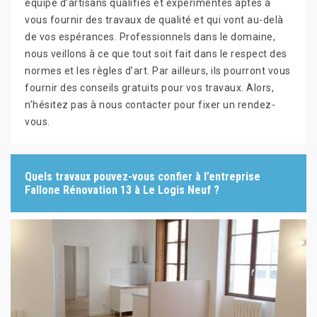
équipe d’artisans qualifiés et expérimentés aptes à
vous fournir des travaux de qualité et qui vont au-delà
de vos espérances. Professionnels dans le domaine,
nous veillons à ce que tout soit fait dans le respect des
normes et les règles d’art. Par ailleurs, ils pourront vous
fournir des conseils gratuits pour vos travaux. Alors,
n’hésitez pas à nous contacter pour fixer un rendez-
vous.
Quels travaux pouvez-vous confier à l’entreprise
Fallone Rénovation 13 à Le Logis Neuf ?