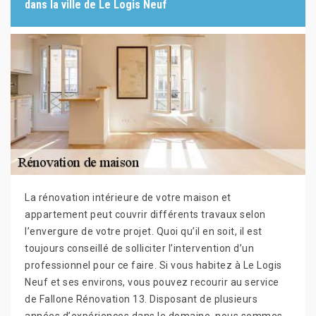
dans la ville de Le Logis Neuf
La rénovation intérieure de votre maison et
appartement peut couvrir différents travaux selon
l’envergure de votre projet. Quoi qu’il en soit, il est
toujours conseillé de solliciter l’intervention d’un
professionnel pour ce faire. Si vous habitez à Le Logis
Neuf et ses environs, vous pouvez recourir au service
de Fallone Rénovation 13. Disposant de plusieurs