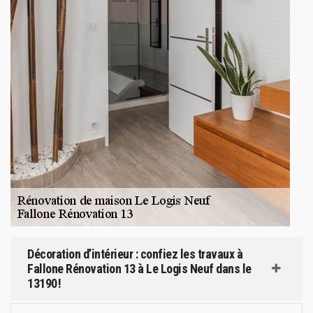
Décoration d’intérieur : confiez les travaux à
Fallone Rénovation 13 à Le Logis Neuf dans le
13190 !