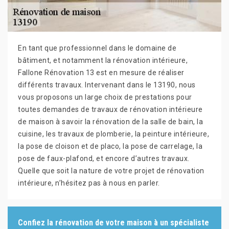
En tant que professionnel dans le domaine de
bâtiment, et notamment la rénovation intérieure,
Fallone Rénovation 13 est en mesure de réaliser
différents travaux. Intervenant dans le 13190, nous
vous proposons un large choix de prestations pour
toutes demandes de travaux de rénovation intérieure
de maison à savoir la rénovation de la salle de bain, la
cuisine, les travaux de plomberie, la peinture intérieure,
la pose de cloison et de placo, la pose de carrelage, la
pose de faux-plafond, et encore d’autres travaux.
Quelle que soit la nature de votre projet de rénovation
intérieure, n’hésitez pas à nous en parler.
Confiez la rénovation de votre maison à un spécialiste