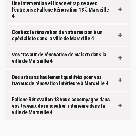
Une intervention efficace et rapide avec
l’entreprise Fallone Rénovation 13 à Marseille
4
Confiez la rénovation de votre maison à un
spécialiste dans la ville de Marseille 4
Vos travaux de rénovation de maison dans la
ville de Marseille 4
Des artisans hautement qualifiés pour vos
travaux de rénovation intérieure à Marseille 4
Fallone Rénovation 13 vous accompagne dans
vos travaux de rénovation intérieure dans la
ville de Marseille 4