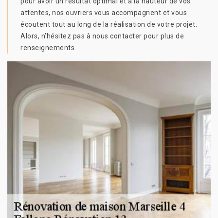
pour avoir un résultat optimal et à la hauteur de vos
attentes, nos ouvriers vous accompagnent et vous
écoutent tout au long de la réalisation de votre projet.
Alors, n’hésitez pas à nous contacter pour plus de
renseignements.