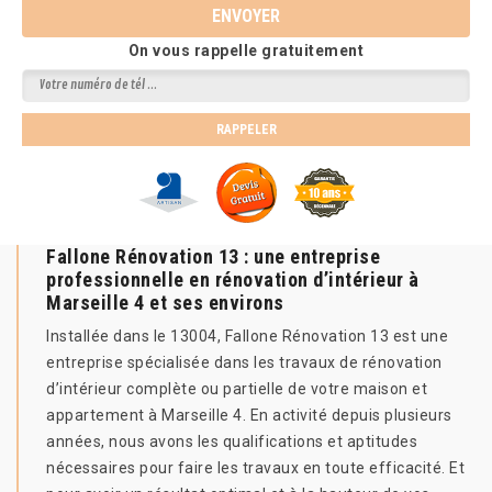
On vous rappelle gratuitement
Fallone Rénovation 13 : une entreprise
professionnelle en rénovation d’intérieur à
Marseille 4 et ses environs
Installée dans le 13004, Fallone Rénovation 13 est une
entreprise spécialisée dans les travaux de rénovation
d’intérieur complète ou partielle de votre maison et
appartement à Marseille 4. En activité depuis plusieurs
années, nous avons les qualifications et aptitudes
nécessaires pour faire les travaux en toute efficacité. Et