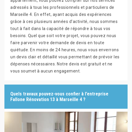
appartement, vous pouvez compter sur nos services
adressés à tous les professionnels et particuliers de
Marseille 4. En effet, ayant acquis des expériences
grâce à ces plusieurs années d’activité, nous sommes
tout à fait dans la capacité de répondre à tous vos
besoins. Quel que soit votre projet, vous pouvez nous
faire parvenir votre demande de devis en toute
quiétude. En moins de 24 heures, nous vous enverrons
un devis clair et détaillé vous permettant de prévoir les
dépenses nécessaires. Notre devis est gratuit et ne
vous soumet à aucun engagement.
Quels travaux pouvez-vous confier à l’entreprise
Fallone Rénovation 13 à Marseille 4 ?