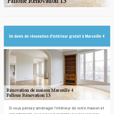
Un devis de rénovation d’intérieur gratuit à Marseille 4
Si vous pensez aménager l’intérieur de votre maison et