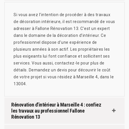
Si vous avez l’intention de procéder à des travaux
de décoration intérieure, il est recommandé de vous
adresser à Fallone Rénovation 13. C’est un expert
dans le domaine de la décoration d’intérieur. Ce
professionnel dispose d’une expérience de
plusieurs années à son actif. Les propriétaires les
plus exigeants lui font confiance et sollicitent ses
services. Vous aussi, contactez-le pour plus de
détails. Demandez un devis pour découvrir le coût
de votre projet si vous résidez à Marseille 4, dans le
13004.
Rénovation d’intérieur à Marseille 4 : confiez
les travaux au professionnel Fallone
Rénovation 13