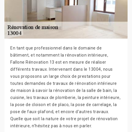
En tant que professionnel dans le domaine de
bâtiment, et notamment la rénovation intérieure,
Fallone Rénovation 13 est en mesure de réaliser
différents travaux. Intervenant dans le 13004, nous
vous proposons un large choix de prestations pour
toutes demandes de travaux de rénovation intérieure
de maison à savoir la rénovation de la salle de bain, la
cuisine, les travaux de plomberie, la peinture intérieure,
la pose de cloison et de placo, la pose de carrelage, la
pose de faux-plafond, et encore d’autres travaux.
Quelle que soit la nature de votre projet de rénovation
intérieure, n’hésitez pas à nous en parler.