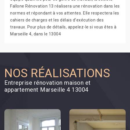
Fallone Rénovation 13 réalisera une rénovation dans les
normes et répondant à vos attentes. Elle respectera les
cahiers de charges et les délais d’exécution des
travaux. Pour plus de détails, appelez-le si vous êtes à
Marseille 4, dans le 13004
NOS RÉALISATIONS
Entreprise rénovation maison et
appartement Marseille 4 13004