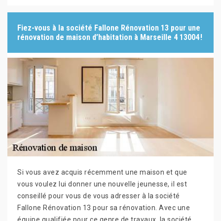
Fiez-vous à la société Fallone Rénovation 13 pour une
rénovation de maison d’habitation à Marseille 4 13004 !
Si vous avez acquis récemment une maison et que
vous voulez lui donner une nouvelle jeunesse, il est
conseillé pour vous de vous adresser à la société
Fallone Rénovation 13 pour sa rénovation. Avec une
équipe qualifiée pour ce genre de travaux, la société