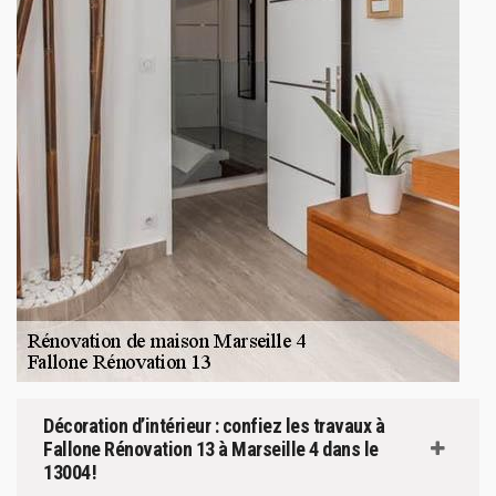
Décoration d’intérieur : confiez les travaux à
Fallone Rénovation 13 à Marseille 4 dans le
13004 !