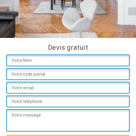
Devis gratuit