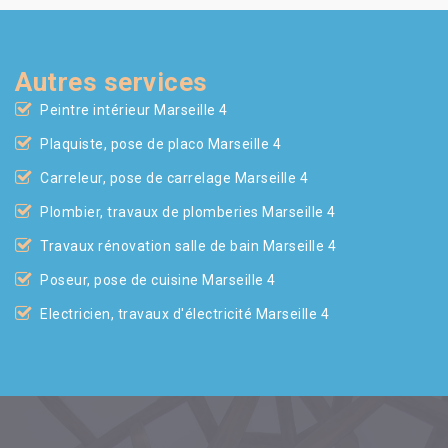
Autres services
Peintre intérieur Marseille 4
Plaquiste, pose de placo Marseille 4
Carreleur, pose de carrelage Marseille 4
Plombier, travaux de plomberies Marseille 4
Travaux rénovation salle de bain Marseille 4
Poseur, pose de cuisine Marseille 4
Electricien, travaux d'électricité Marseille 4