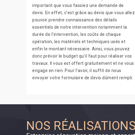
important que vous fassiez une demande de
devis. En effet, c’est grâce au devis que vous allez
pouvoir prendre connaissance des détails
essentiels de notre intervention notamment la
durée de l’intervention, les coûts de chaque
opération, les matériels et techniques usés et
enfin le montant nécessaire. Ainsi, vous pouvez
donc prévoir le budget qu’il faut pour réaliser vos
travaux. Il vous est offert gratuitement et ne vous
engage en rien. Pour l’avoir, il suffit de nous
envoyer votre formulaire de devis dûment rempli.
NOS RÉALISATION