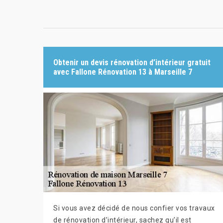
Obtenir un devis rénovation d’intérieur gratuit
avec Fallone Rénovation 13 à Marseille 7
Si vous avez décidé de nous confier vos travaux
de rénovation d’intérieur, sachez qu’il est