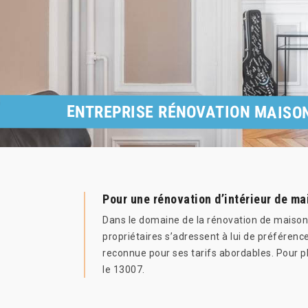
ENTREPRISE RÉNOVATION MAISON
Pour une rénovation d’intérieur de ma
Dans le domaine de la rénovation de maison, 
propriétaires s’adressent à lui de préférenc
reconnue pour ses tarifs abordables. Pour pl
le 13007.