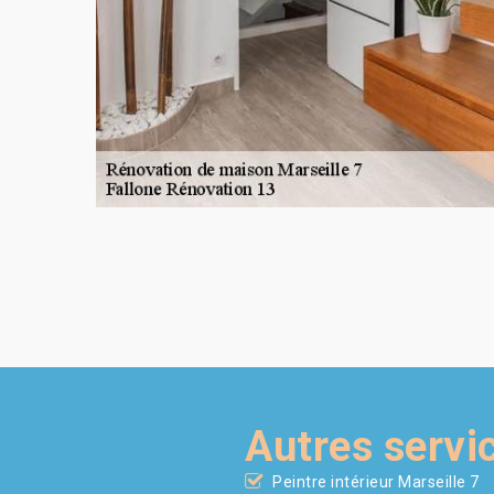
Autres servi
Peintre intérieur Marseille 7