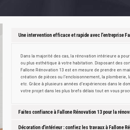
Une intervention efficace et rapide avec l’entreprise F
Dans la majorité des cas, la rénovation intérieure a po
ou plus esthétique à votre habitation. Disposant des co
Fallone Rénovation 13 est en mesure de prendre en ma
création de pièces ou l’encloisonnement, la plomberie, la
etc. Grâce à plusieurs années d’expériences dans le dom
votre projet dans les plus brefs délais tout en vous proc
Faites confiance à Fallone Rénovation 13 pour la rénova
Décoration d’intérieur : confiez les travaux à Fallone R