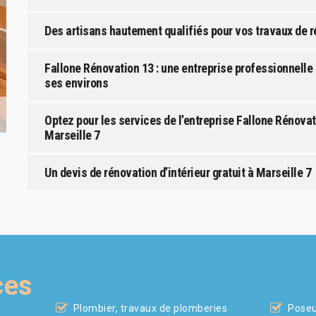
Des artisans hautement qualifiés pour vos travaux de ré
Fallone Rénovation 13 : une entreprise professionnelle e
ses environs
Optez pour les services de l’entreprise Fallone Rénovat
Marseille 7
Un devis de rénovation d’intérieur gratuit à Marseille 7
ces
Plombier, travaux de plomberies
Poseu