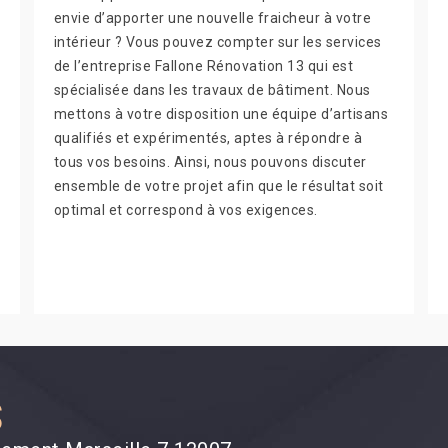
envie d’apporter une nouvelle fraicheur à votre
intérieur ? Vous pouvez compter sur les services
de l’entreprise Fallone Rénovation 13 qui est
spécialisée dans les travaux de bâtiment. Nous
mettons à votre disposition une équipe d’artisans
qualifiés et expérimentés, aptes à répondre à
tous vos besoins. Ainsi, nous pouvons discuter
ensemble de votre projet afin que le résultat soit
optimal et correspond à vos exigences.
S