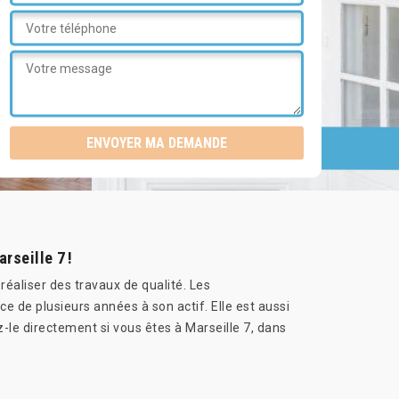
rseille 7 !
réaliser des travaux de qualité. Les
e de plusieurs années à son actif. Elle est aussi
-le directement si vous êtes à Marseille 7, dans