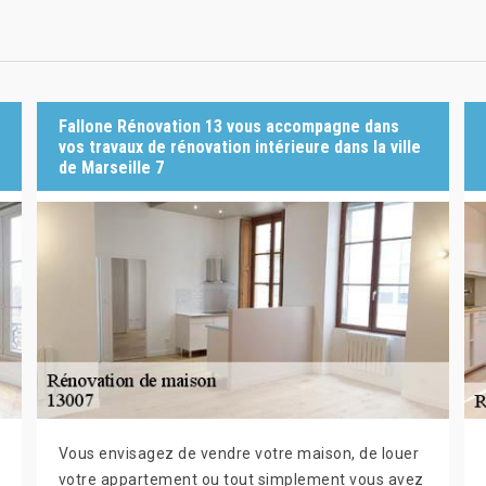
Fallone Rénovation 13 vous accompagne dans
vos travaux de rénovation intérieure dans la ville
de Marseille 7
Vous envisagez de vendre votre maison, de louer
votre appartement ou tout simplement vous avez