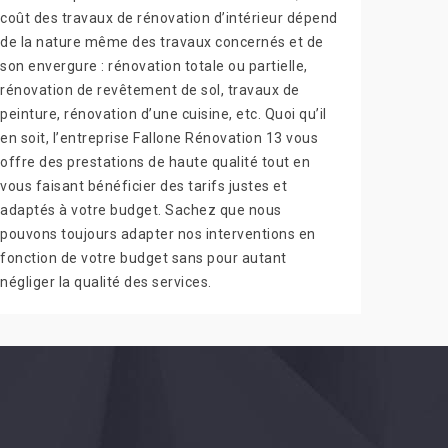
coût des travaux de rénovation d’intérieur dépend
de la nature même des travaux concernés et de
son envergure : rénovation totale ou partielle,
rénovation de revêtement de sol, travaux de
peinture, rénovation d’une cuisine, etc. Quoi qu’il
en soit, l’entreprise Fallone Rénovation 13 vous
offre des prestations de haute qualité tout en
vous faisant bénéficier des tarifs justes et
adaptés à votre budget. Sachez que nous
pouvons toujours adapter nos interventions en
fonction de votre budget sans pour autant
négliger la qualité des services.