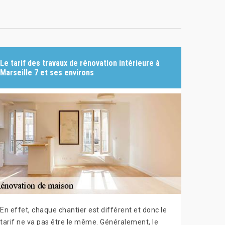
Le tarif des travaux de rénovation intérieure à
Marseille 7 et ses environs
En effet, chaque chantier est différent et donc le
tarif ne va pas être le même. Généralement, le