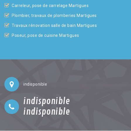
Carreleur, pose de carrelage Martigues
Plombier, travaux de plomberies Martigues
Travaux rénovation salle de bain Martigues
Poseur, pose de cuisine Martigues
indisponible
indisponible
indisponible