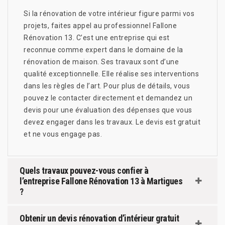
Si la rénovation de votre intérieur figure parmi vos
projets, faites appel au professionnel Fallone
Rénovation 13. C’est une entreprise qui est
reconnue comme expert dans le domaine de la
rénovation de maison. Ses travaux sont d’une
qualité exceptionnelle. Elle réalise ses interventions
dans les règles de l’art. Pour plus de détails, vous
pouvez le contacter directement et demandez un
devis pour une évaluation des dépenses que vous
devez engager dans les travaux. Le devis est gratuit
et ne vous engage pas.
Quels travaux pouvez-vous confier à
l’entreprise Fallone Rénovation 13 à Martigues
?
Obtenir un devis rénovation d’intérieur gratuit