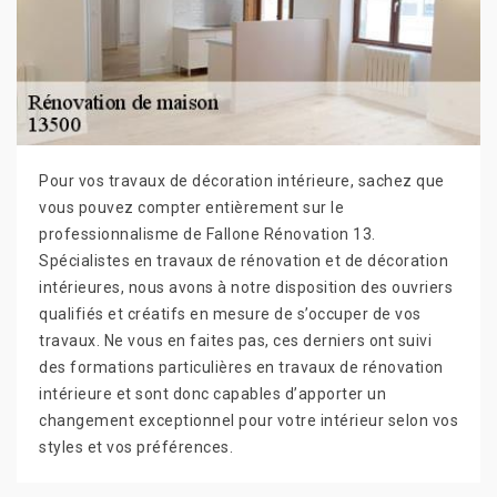
Pour vos travaux de décoration intérieure, sachez que
vous pouvez compter entièrement sur le
professionnalisme de Fallone Rénovation 13.
Spécialistes en travaux de rénovation et de décoration
intérieures, nous avons à notre disposition des ouvriers
qualifiés et créatifs en mesure de s’occuper de vos
travaux. Ne vous en faites pas, ces derniers ont suivi
des formations particulières en travaux de rénovation
intérieure et sont donc capables d’apporter un
changement exceptionnel pour votre intérieur selon vos
styles et vos préférences.