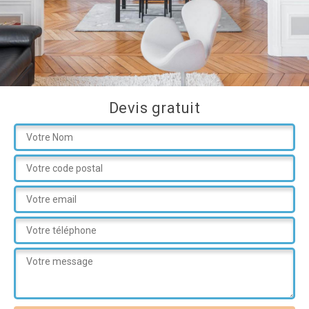
Devis gratuit