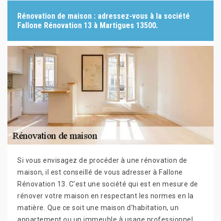
Rénovation de maison : adressez-vous à la société
Fallone Rénovation 13 à Martigues 13500.
Si vous envisagez de procéder à une rénovation de
maison, il est conseillé de vous adresser à Fallone
Rénovation 13. C’est une société qui est en mesure de
rénover votre maison en respectant les normes en la
matière. Que ce soit une maison d’habitation, un
appartement ou un immeuble à usage professionnel,