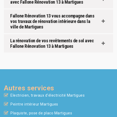
avec Fallone Rénovation 13 à Martigues
Fallone Rénovation 13 vous accompagne dans
vos travaux de rénovation intérieure dans la
ville de Martigues
La rénovation de vos revêtements de sol avec
Fallone Rénovation 13 à Martigues
Autres services
Electricien, travaux d'électricité Martigues
Peintre intérieur Martigues
Plaquiste, pose de placo Martigues