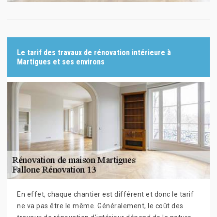
Le tarif des travaux de rénovation intérieure à
Martigues et ses environs
En effet, chaque chantier est différent et donc le tarif
ne va pas être le même. Généralement, le coût des