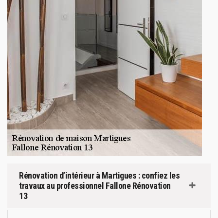
Rénovation d’intérieur à Martigues : confiez les
travaux au professionnel Fallone Rénovation
13