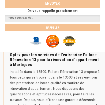
On vous rappelle gratuitement
Optez pour les services de l’entreprise Fallone
Rénovation 13 pour la rénovation d’appartement
à Martigues
Installée dans le 13500, Fallone Rénovation 13 propose à
tous ceux qui se trouvent dans le 13500 et ses environs
des prestations de haute qualité en matière de
rénovation d’appartement. Nous disposons des
qualifications et aptitudes nécessaires, pour faire les
travaux. De plus, nous offrons une garantie décennale