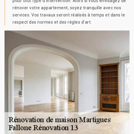
pour tout type d’intervention. Alors si vous envisagez de
rénover votre appartement, soyez tranquille avec nos
services. Vos travaux seront réalisés à temps et dans le
respect des normes et des règles d’art.