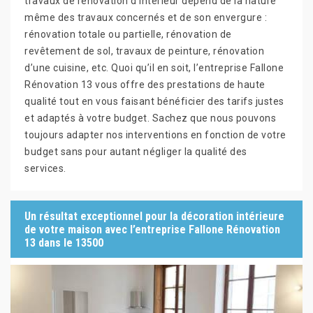
travaux de rénovation d’intérieur dépend de la nature
même des travaux concernés et de son envergure :
rénovation totale ou partielle, rénovation de
revêtement de sol, travaux de peinture, rénovation
d’une cuisine, etc. Quoi qu’il en soit, l’entreprise Fallone
Rénovation 13 vous offre des prestations de haute
qualité tout en vous faisant bénéficier des tarifs justes
et adaptés à votre budget. Sachez que nous pouvons
toujours adapter nos interventions en fonction de votre
budget sans pour autant négliger la qualité des
services.
Un résultat exceptionnel pour la décoration intérieure
de votre maison avec l’entreprise Fallone Rénovation
13 dans le 13500