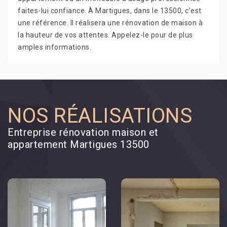
faites-lui confiance. À Martigues, dans le 13500, c’est
une référence. Il réalisera une rénovation de maison à
la hauteur de vos attentes. Appelez-le pour de plus
amples informations.
NOS RÉALISATIONS
Entreprise rénovation maison et
appartement Martigues 13500