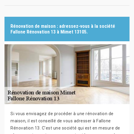
Rénovation de maison : adressez-vous à la société
Fallone Rénovation 13 à Mimet 13105.
Si vous envisagez de procéder à une rénovation de
maison, il est conseillé de vous adresser à Fallone
Rénovation 13. C’est une société qui est en mesure de