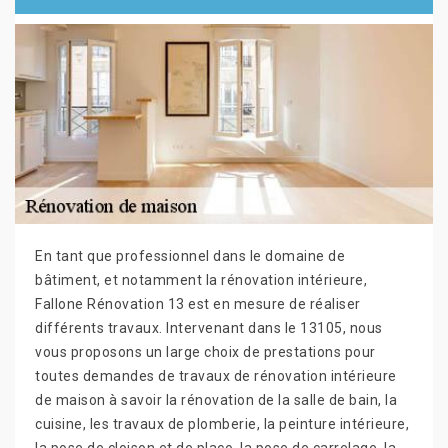
En tant que professionnel dans le domaine de
bâtiment, et notamment la rénovation intérieure,
Fallone Rénovation 13 est en mesure de réaliser
différents travaux. Intervenant dans le 13105, nous
vous proposons un large choix de prestations pour
toutes demandes de travaux de rénovation intérieure
de maison à savoir la rénovation de la salle de bain, la
cuisine, les travaux de plomberie, la peinture intérieure,