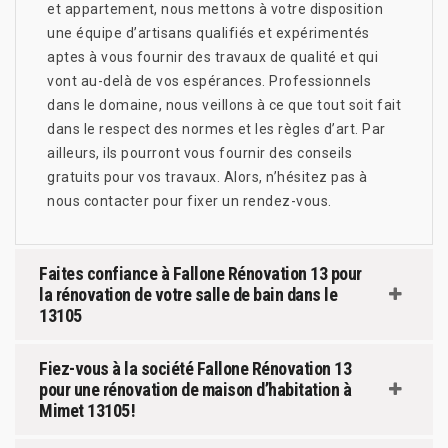
et appartement, nous mettons à votre disposition
une équipe d’artisans qualifiés et expérimentés
aptes à vous fournir des travaux de qualité et qui
vont au-delà de vos espérances. Professionnels
dans le domaine, nous veillons à ce que tout soit fait
dans le respect des normes et les règles d’art. Par
ailleurs, ils pourront vous fournir des conseils
gratuits pour vos travaux. Alors, n’hésitez pas à
nous contacter pour fixer un rendez-vous.
Faites confiance à Fallone Rénovation 13 pour
la rénovation de votre salle de bain dans le
13105
Fiez-vous à la société Fallone Rénovation 13
pour une rénovation de maison d’habitation à
Mimet 13105 !