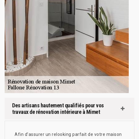
Des artisans hautement qualifiés pour vos
travaux de rénovation intérieure à Mimet
Afin d’assurer un relooking parfait de votre maison