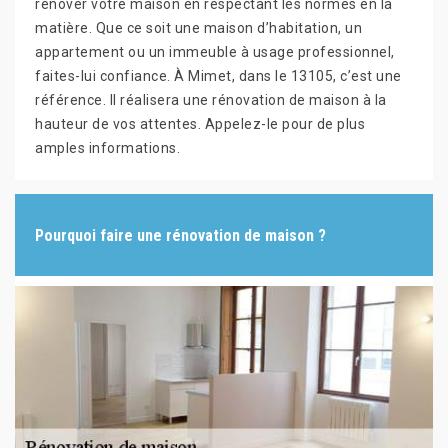
rénover votre maison en respectant les normes en la
matière. Que ce soit une maison d’habitation, un
appartement ou un immeuble à usage professionnel,
faites-lui confiance. À Mimet, dans le 13105, c’est une
référence. Il réalisera une rénovation de maison à la
hauteur de vos attentes. Appelez-le pour de plus
amples informations.
Pourquoi faire une rénovation de maison ?