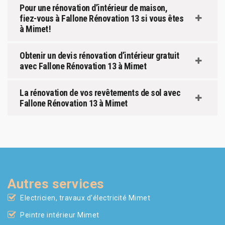
Pour une rénovation d’intérieur de maison,
fiez-vous à Fallone Rénovation 13 si vous êtes
à Mimet !
Obtenir un devis rénovation d’intérieur gratuit
avec Fallone Rénovation 13 à Mimet
La rénovation de vos revêtements de sol avec
Fallone Rénovation 13 à Mimet
Autres services
Electricien, travaux d'électricité Mimet
Peintre intérieur Mimet