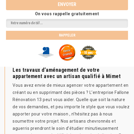
On vous rappelle gratuitement
Les travaux d’aménagement de votre
appartement avec un artisan qualifié à Mimet
Vous avez envie de mieux agencer votre appartement en
créant ou en supprimant des pièces ? L’entreprise Fallone
Rénovation 13 peut vous aider. Quelle que soit la nature
de vos demandes, et peu importe le style que vous voulez
apporter pour votre maison , n’hésitez pas à nous
soumettre votre projet. Nos artisans chevronnés et
aguerris prendront le soin d’étudier minutieusement