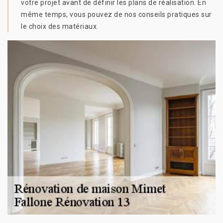
votre projet avant de définir les plans de réalisation. En
même temps, vous pouvez de nos conseils pratiques sur
le choix des matériaux.