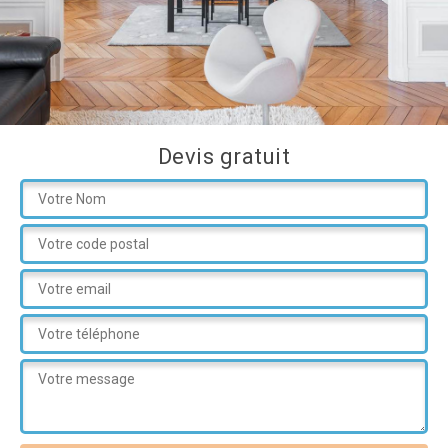
Devis gratuit