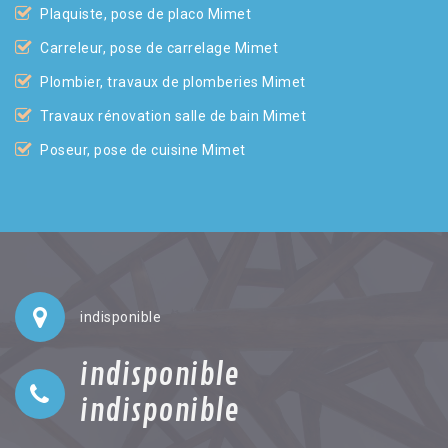
Plaquiste, pose de placo Mimet
Carreleur, pose de carrelage Mimet
Plombier, travaux de plomberies Mimet
Travaux rénovation salle de bain Mimet
Poseur, pose de cuisine Mimet
indisponible
indisponible
indisponible