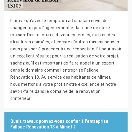
Il arrive qu’avec le temps, on ait soudain envie de
changer un peu l’agencement et la tenue de notre
maison. Des peintures devenues ternies, ou bien des
structures abimées, et encore d’autres raisons peuvent
nous pousser à procéder à une rénovation. Et pour avoir
un excellent résultat pour la réalisation de votre projet,
sachez qu’il est important de faire appel à un expert
dans le domaine comme l’entreprise Fallone
Rénovation 13. Au service des habitants de Mimet,
nous mettons à votre profit notre excellence et notre
savoir-faire dans le domaine de la rénovation
d’intérieur.
Quels travaux pouvez-vous confier à l’entreprise
Fallone Rénovation 13 à Mimet ?