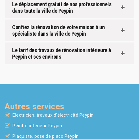
Le déplacement gratuit de nos professionnels
dans toute la ville de Peypin
Confiez la rénovation de votre maison à un
spécialiste dans la ville de Peypin
Le tarif des travaux de rénovation intérieure à
Peypin et ses environs
Autres services
Electricien, travaux d'électricité Peypin
Peintre intérieur Peypin
Plaquiste, pose de placo Peypin