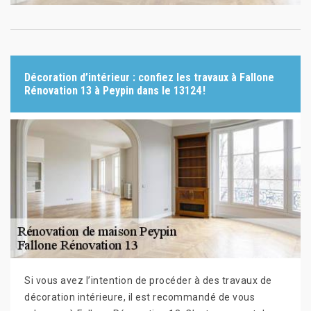
Décoration d’intérieur : confiez les travaux à Fallone
Rénovation 13 à Peypin dans le 13124 !
Si vous avez l’intention de procéder à des travaux de
décoration intérieure, il est recommandé de vous