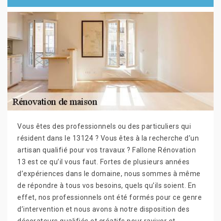
Vous êtes des professionnels ou des particuliers qui
résident dans le 13124 ? Vous êtes à la recherche d’un
artisan qualifié pour vos travaux ? Fallone Rénovation
13 est ce qu’il vous faut. Fortes de plusieurs années
d’expériences dans le domaine, nous sommes à même
de répondre à tous vos besoins, quels qu’ils soient. En
effet, nos professionnels ont été formés pour ce genre
d’intervention et nous avons à notre disposition des