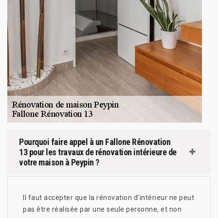
Pourquoi faire appel à un Fallone Rénovation
13 pour les travaux de rénovation intérieure de
votre maison à Peypin ?
Il faut accepter que la rénovation d’intérieur ne peut
pas être réalisée par une seule personne, et non