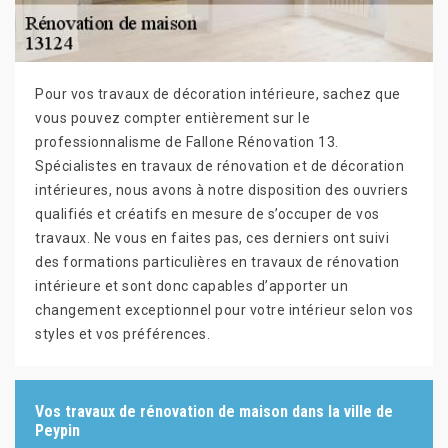
Pour vos travaux de décoration intérieure, sachez que
vous pouvez compter entièrement sur le
professionnalisme de Fallone Rénovation 13.
Spécialistes en travaux de rénovation et de décoration
intérieures, nous avons à notre disposition des ouvriers
qualifiés et créatifs en mesure de s’occuper de vos
travaux. Ne vous en faites pas, ces derniers ont suivi
des formations particulières en travaux de rénovation
intérieure et sont donc capables d’apporter un
changement exceptionnel pour votre intérieur selon vos
styles et vos préférences.
Vos travaux de rénovation de maison dans la ville de
Peypin