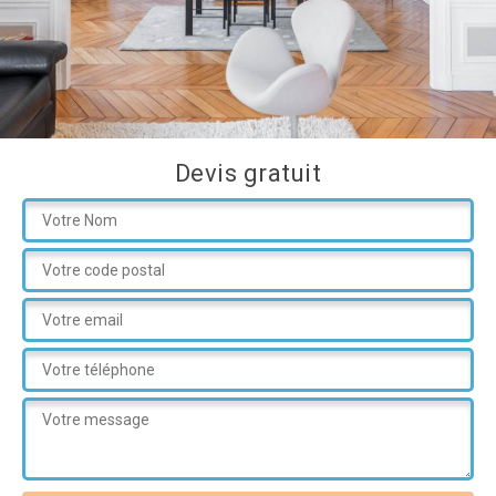
Devis gratuit