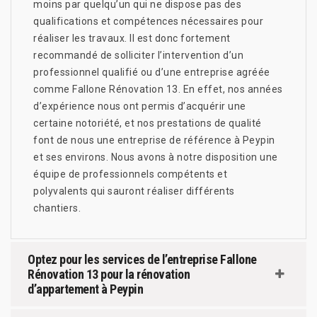
moins par quelqu’un qui ne dispose pas des
qualifications et compétences nécessaires pour
réaliser les travaux. Il est donc fortement
recommandé de solliciter l’intervention d’un
professionnel qualifié ou d’une entreprise agréée
comme Fallone Rénovation 13. En effet, nos années
d’expérience nous ont permis d’acquérir une
certaine notoriété, et nos prestations de qualité
font de nous une entreprise de référence à Peypin
et ses environs. Nous avons à notre disposition une
équipe de professionnels compétents et
polyvalents qui sauront réaliser différents
chantiers.
Optez pour les services de l’entreprise Fallone
Rénovation 13 pour la rénovation
d’appartement à Peypin