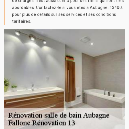
de charges. Il est aussi connu pour ses tarifs qui sont très
abordables. Contactez-le si vous êtes à Aubagne, 13400,
pour plus de détails sur ses services et ses conditions
tarifaires.