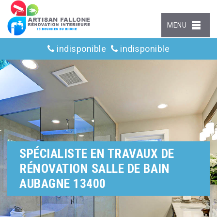
MENU
indisponible
indisponible
SPÉCIALISTE EN TRAVAUX DE
RÉNOVATION SALLE DE BAIN
AUBAGNE 13400