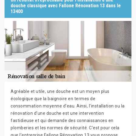
douche classique avec Fallone Rénovation 13 dans le
13400
Agréable et utile, une douche est un moyen plus
écologique que la baignoire en termes de
consommation moyenne d’eau. Ainsi, l’installation ou la
rénovation d’une douche est une intervention
fastidieuse et qui demande des connaissances en
plomberies et les normes de sécurité. C’est pour cela
que l’entreprise Fallone Rénovation 13 vous propose