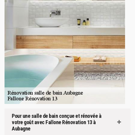
Pour une salle de bain conçue et rénovée à
votre goût avec Fallone Rénovation 13 à
Aubagne