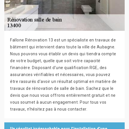
Fallone Rénovation 13 est un spécialiste en travaux de
bâtiment qui intervient dans toute la ville de Aubagne.
Nous pouvons vous établir un devis qui tiendra compte
de votre budget, quelle que soit votre capacité
financière. Disposant d’une qualification RGE, des
assurances vérifiables et nécessaires, vous pouvez
être rassurés d’avoir un résultat optimal en matière de
travaux de rénovation de salle de bain. Sachez que le
devis que nous vous offrons entièrement gratuit et ne
vous soumet à aucun engagement. Pour tous vos
travaux, n’hésitez pas à nous contacter.
Un résultat irréprochable pour l’installation d’une