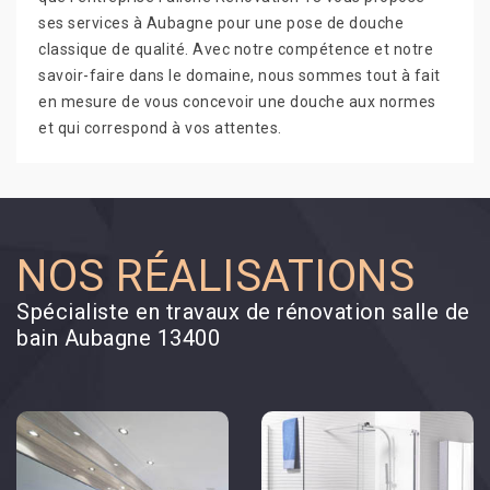
ses services à Aubagne pour une pose de douche
classique de qualité. Avec notre compétence et notre
savoir-faire dans le domaine, nous sommes tout à fait
en mesure de vous concevoir une douche aux normes
et qui correspond à vos attentes.
NOS RÉALISATIONS
Spécialiste en travaux de rénovation salle de
bain Aubagne 13400