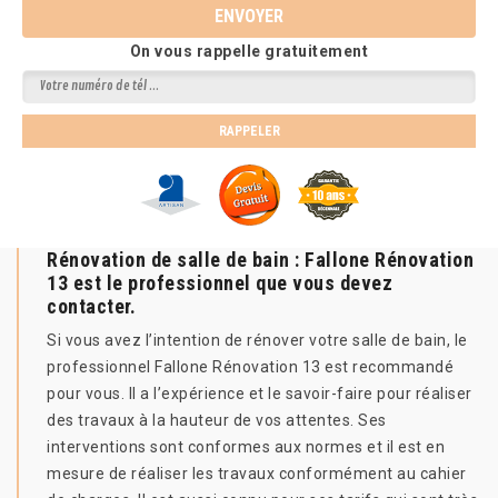
On vous rappelle gratuitement
Rénovation de salle de bain : Fallone Rénovation
13 est le professionnel que vous devez
contacter.
Si vous avez l’intention de rénover votre salle de bain, le
professionnel Fallone Rénovation 13 est recommandé
pour vous. Il a l’expérience et le savoir-faire pour réaliser
des travaux à la hauteur de vos attentes. Ses
interventions sont conformes aux normes et il est en
mesure de réaliser les travaux conformément au cahier