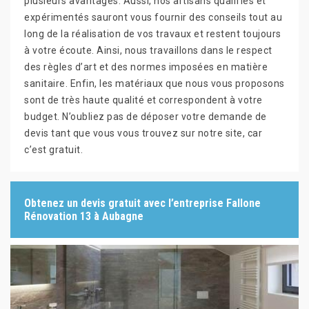
plusieurs avantages. Aussi, nos artisans qualifiés et
expérimentés sauront vous fournir des conseils tout au
long de la réalisation de vos travaux et restent toujours
à votre écoute. Ainsi, nous travaillons dans le respect
des règles d’art et des normes imposées en matière
sanitaire. Enfin, les matériaux que nous vous proposons
sont de très haute qualité et correspondent à votre
budget. N’oubliez pas de déposer votre demande de
devis tant que vous vous trouvez sur notre site, car
c’est gratuit.
Obtenez un devis gratuit avec l’entreprise Fallone
Rénovation 13 à Aubagne