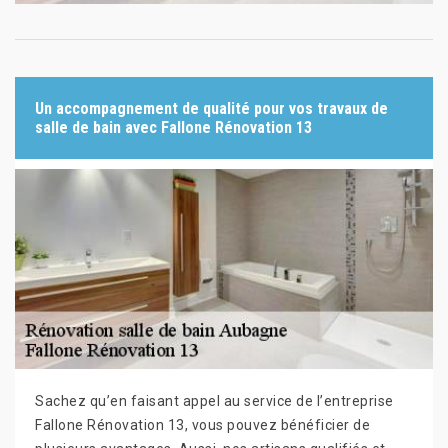
Un accompagnement de qualité pour vos travaux de
salle de bain avec Fallone Rénovation 13
Sachez qu’en faisant appel au service de l’entreprise
Fallone Rénovation 13, vous pouvez bénéficier de