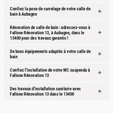
Confiez la pose de carrelage de votre salle de
bain à Aubagne
Rénovation de salle de bain : adressez-vous à
Fallone Rénovation 13, à Aubagne, dans le
13400 pour des travaux garantis !
De bons équipements adaptés à votre salle de
bain
Confiez l’installation de votre WC suspendu à
Fallone Rénovation 13
Des travaux d’installation sanitaire avec
Fallone Rénovation 13 dans le 13400