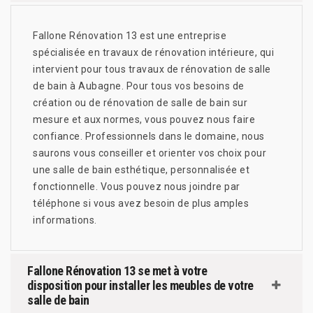
Fallone Rénovation 13 est une entreprise
spécialisée en travaux de rénovation intérieure, qui
intervient pour tous travaux de rénovation de salle
de bain à Aubagne. Pour tous vos besoins de
création ou de rénovation de salle de bain sur
mesure et aux normes, vous pouvez nous faire
confiance. Professionnels dans le domaine, nous
saurons vous conseiller et orienter vos choix pour
une salle de bain esthétique, personnalisée et
fonctionnelle. Vous pouvez nous joindre par
téléphone si vous avez besoin de plus amples
informations.
Fallone Rénovation 13 se met à votre
disposition pour installer les meubles de votre
salle de bain