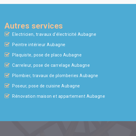
Autres services
Electricien, travaux d'électricité Aubagne
Peintre intérieur Aubagne
Plaquiste, pose de placo Aubagne
Carreleur, pose de carrelage Aubagne
Plombier, travaux de plomberies Aubagne
Poseur, pose de cuisine Aubagne
Rénovation maison et appartement Aubagne