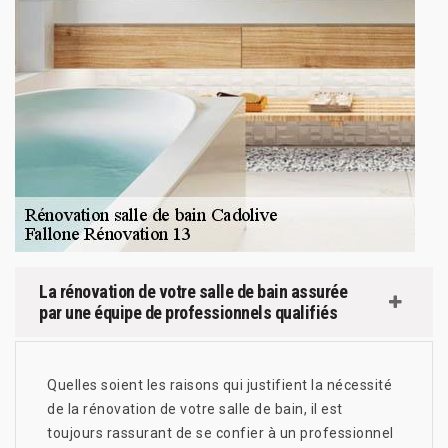
La rénovation de votre salle de bain assurée
par une équipe de professionnels qualifiés
Quelles soient les raisons qui justifient la nécessité
de la rénovation de votre salle de bain, il est
toujours rassurant de se confier à un professionnel