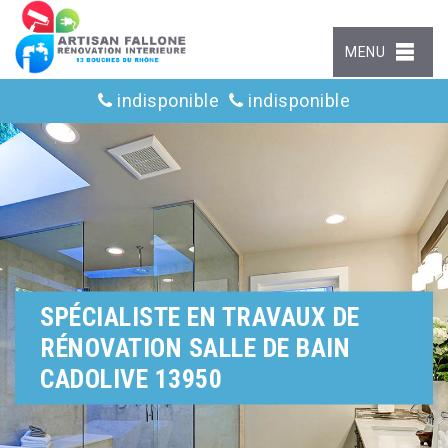
MENU
indisponible
indisponible
SPÉCIALISTE EN TRAVAUX DE
RÉNOVATION SALLE DE BAIN
CADOLIVE 13950