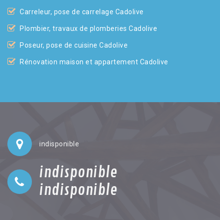
Carreleur, pose de carrelage Cadolive
Plombier, travaux de plomberies Cadolive
Poseur, pose de cuisine Cadolive
Rénovation maison et appartement Cadolive
indisponible
indisponible
indisponible