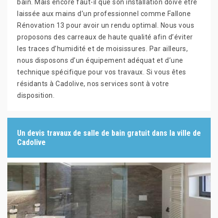
bain. Mais encore faut-il que son installation doive être
laissée aux mains d’un professionnel comme Fallone
Rénovation 13 pour avoir un rendu optimal. Nous vous
proposons des carreaux de haute qualité afin d’éviter
les traces d’humidité et de moisissures. Par ailleurs,
nous disposons d’un équipement adéquat et d’une
technique spécifique pour vos travaux. Si vous êtes
résidants à Cadolive, nos services sont à votre
disposition.
Un devis travaux de salle de bain gratuit dans la ville de
Cadolive