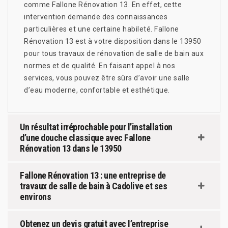
comme Fallone Rénovation 13. En effet, cette
intervention demande des connaissances
particulières et une certaine habileté. Fallone
Rénovation 13 est à votre disposition dans le 13950
pour tous travaux de rénovation de salle de bain aux
normes et de qualité. En faisant appel à nos
services, vous pouvez être sûrs d’avoir une salle
d’eau moderne, confortable et esthétique.
Un résultat irréprochable pour l’installation
d’une douche classique avec Fallone
Rénovation 13 dans le 13950
Fallone Rénovation 13 : une entreprise de
travaux de salle de bain à Cadolive et ses
environs
Obtenez un devis gratuit avec l’entreprise