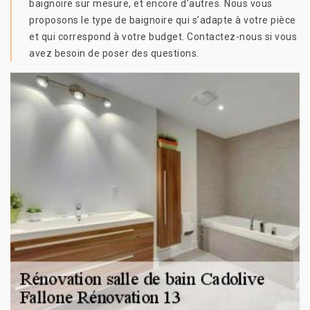
baignoire sur mesure, et encore d’autres. Nous vous
proposons le type de baignoire qui s’adapte à votre pièce
et qui correspond à votre budget. Contactez-nous si vous
avez besoin de poser des questions.