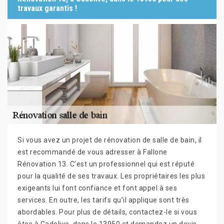
travaux garantis !
Si vous avez un projet de rénovation de salle de bain, il
est recommandé de vous adresser à Fallone
Rénovation 13. C’est un professionnel qui est réputé
pour la qualité de ses travaux. Les propriétaires les plus
exigeants lui font confiance et font appel à ses
services. En outre, les tarifs qu’il applique sont très
abordables. Pour plus de détails, contactez-le si vous