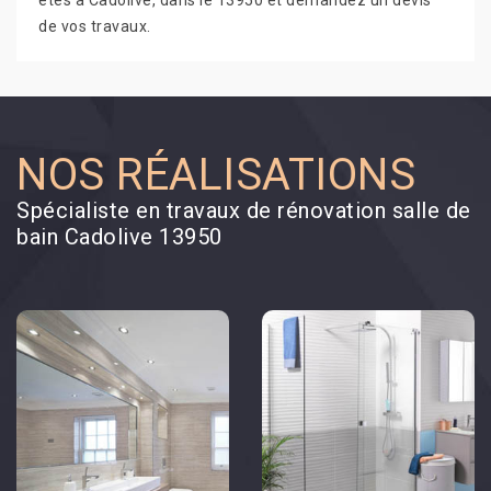
êtes à Cadolive, dans le 13950 et demandez un devis
de vos travaux.
NOS RÉALISATIONS
Spécialiste en travaux de rénovation salle de
bain Cadolive 13950