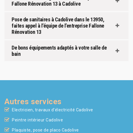
Fallone Rénovation 13 à Cadolive
Pose de sanitaires à Cadolive dans le 13950,
faites appel à l’équipe de l’entreprise Fallone
Rénovation 13
De bons équipements adaptés à votre salle de
bain
Autres services
Electricien, travaux d'électricité Cadolive
Peintre intérieur Cadolive
Plaquiste, pose de placo Cadolive