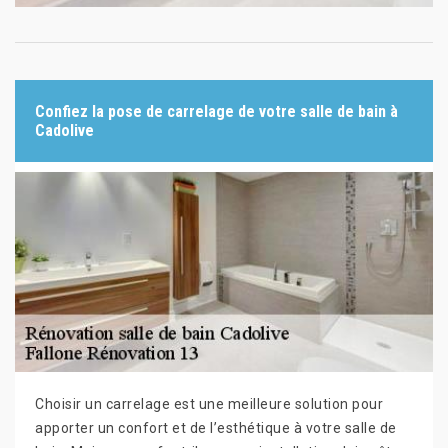
Confiez la pose de carrelage de votre salle de bain à
Cadolive
Choisir un carrelage est une meilleure solution pour
apporter un confort et de l’esthétique à votre salle de