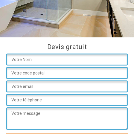
Devis gratuit