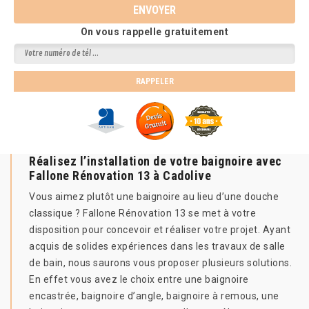
On vous rappelle gratuitement
Réalisez l’installation de votre baignoire avec
Fallone Rénovation 13 à Cadolive
Vous aimez plutôt une baignoire au lieu d’une douche
classique ? Fallone Rénovation 13 se met à votre
disposition pour concevoir et réaliser votre projet. Ayant
acquis de solides expériences dans les travaux de salle
de bain, nous saurons vous proposer plusieurs solutions.
En effet vous avez le choix entre une baignoire
encastrée, baignoire d’angle, baignoire à remous, une