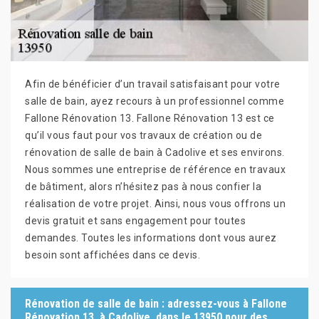
Afin de bénéficier d’un travail satisfaisant pour votre
salle de bain, ayez recours à un professionnel comme
Fallone Rénovation 13. Fallone Rénovation 13 est ce
qu’il vous faut pour vos travaux de création ou de
rénovation de salle de bain à Cadolive et ses environs.
Nous sommes une entreprise de référence en travaux
de bâtiment, alors n’hésitez pas à nous confier la
réalisation de votre projet. Ainsi, nous vous offrons un
devis gratuit et sans engagement pour toutes
demandes. Toutes les informations dont vous aurez
besoin sont affichées dans ce devis.
Rénovation de salle de bain : adressez-vous à Fallone
Rénovation 13, à Cadolive, dans le 13950 pour des