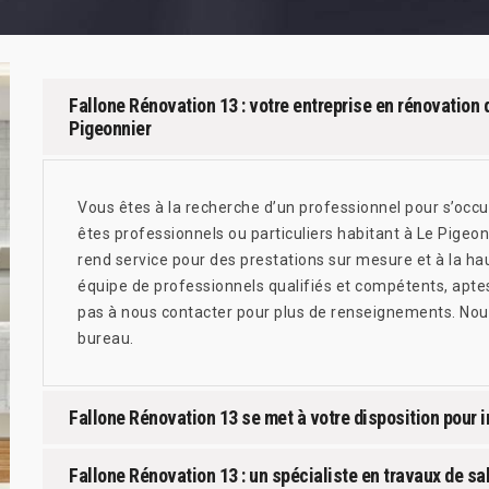
Fallone Rénovation 13 : votre entreprise en rénovation d
Pigeonnier
Vous êtes à la recherche d’un professionnel pour s’occu
êtes professionnels ou particuliers habitant à Le Pigeo
rend service pour des prestations sur mesure et à la h
équipe de professionnels qualifiés et compétents, aptes
pas à nous contacter pour plus de renseignements. Nou
bureau.
Fallone Rénovation 13 se met à votre disposition pour i
Fallone Rénovation 13 : un spécialiste en travaux de sa