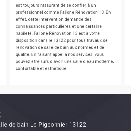
est toujours rassurant de se confier à un
professionnel comme Fallone Rénovation 13. En
effet, cette intervention demande des
connaissances particulières et une certaine
habileté. Fallone Rénovation 13 est à votre
disposition dans le 13122 pour tous travaux de
rénovation de salle de bain aux normes et de
qualité. En faisant appel à nos services, vous
pouvez être sûrs d’avoir une salle d’eau moderne,
confortable et esthétique.
S
alle de bain Le Pigeonnier 13122