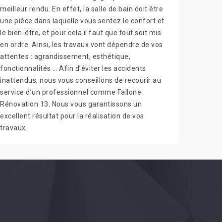
meilleur rendu. En effet, la salle de bain doit être
une pièce dans laquelle vous sentez le confort et
le bien-être, et pour cela il faut que tout soit mis
en ordre. Ainsi, les travaux vont dépendre de vos
attentes : agrandissement, esthétique,
fonctionnalités … Afin d’éviter les accidents
inattendus, nous vous conseillons de recourir au
service d’un professionnel comme Fallone
Rénovation 13. Nous vous garantissons un
excellent résultat pour la réalisation de vos
travaux.