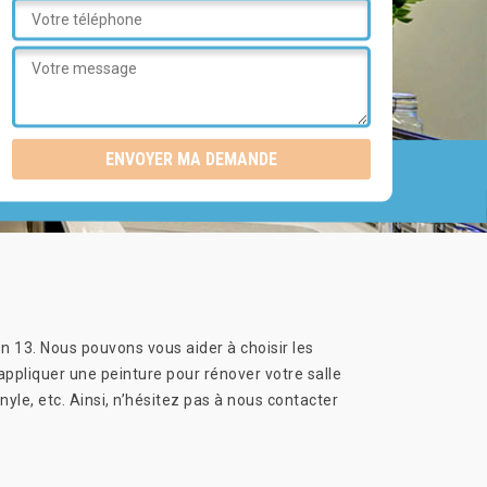
on 13. Nous pouvons vous aider à choisir les
appliquer une peinture pour rénover votre salle
yle, etc. Ainsi, n’hésitez pas à nous contacter