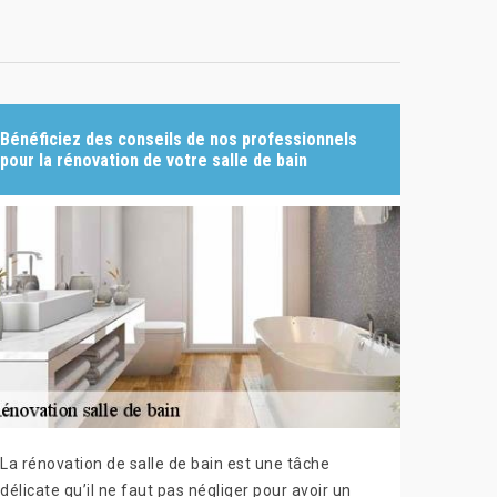
Bénéficiez des conseils de nos professionnels
pour la rénovation de votre salle de bain
La rénovation de salle de bain est une tâche
délicate qu’il ne faut pas négliger pour avoir un