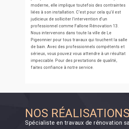
moderne, elle implique toutefois des contraintes
liées à son installation. C’est pour cela qu’il est
judicieux de solliciter l’intervention d’un
professionnel comme Fallone Rénovation 13.
Nous intervenons dans toute la ville de Le
Pigeonnier pour tous travaux qui touchent la salle
de bain. Avec des professionnels compétents et
sérieux, vous pouvez vous attendre à un résultat
impeccable. Pour des prestations de qualité,
faites confiance à notre service.
NOS RÉALISATION
Spécialiste en travaux de rénovation s