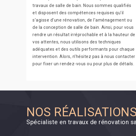
travaux de salle de bain. Nous sommes qualifiés
et disposent des compétences requises qu’il
s’agisse d’une rénovation, de l’aménagement ou
de la conception de salle de bain. Ainsi, pour vous
rendre un résultat irréprochable et à la hauteur de
vos attentes, nous utilisons des techniques
adéquates et des outils performants pour chaque
intervention. Alors, n’hésitez pas à nous contacter
pour fixer un rendez-vous ou pour plus de détails.
NOS RÉALISATION
Spécialiste en travaux de rénovation s