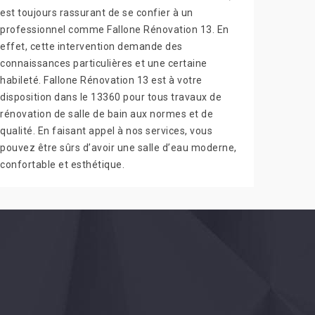
est toujours rassurant de se confier à un
professionnel comme Fallone Rénovation 13. En
effet, cette intervention demande des
connaissances particulières et une certaine
habileté. Fallone Rénovation 13 est à votre
disposition dans le 13360 pour tous travaux de
rénovation de salle de bain aux normes et de
qualité. En faisant appel à nos services, vous
pouvez être sûrs d’avoir une salle d’eau moderne,
confortable et esthétique.