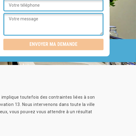
 implique toutefois des contraintes liées à son
novation 13. Nous intervenons dans toute la ville
ieux, vous pouvez vous attendre à un résultat