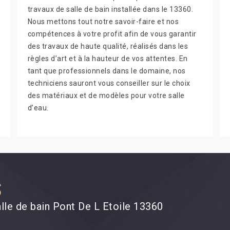
travaux de salle de bain installée dans le 13360.
Nous mettons tout notre savoir-faire et nos
compétences à votre profit afin de vous garantir
des travaux de haute qualité, réalisés dans les
règles d’art et à la hauteur de vos attentes. En
tant que professionnels dans le domaine, nos
techniciens sauront vous conseiller sur le choix
des matériaux et de modèles pour votre salle
d’eau.
S
alle de bain Pont De L Etoile 13360