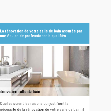
La rénovation de votre salle de bain assurée par
une équipe de professionnels qualifiés
Quelles soient les raisons qui justifient la
nécessité de la rénovation de votre salle de bain, il