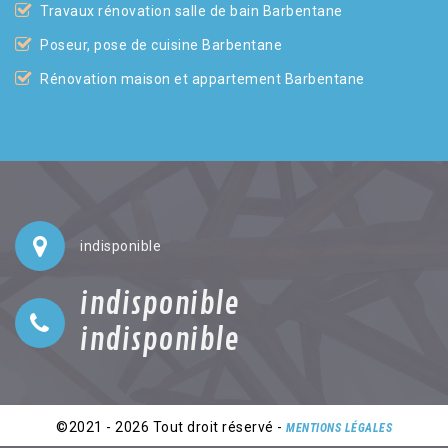
Travaux rénovation salle de bain Barbentane
Poseur, pose de cuisine Barbentane
Rénovation maison et appartement Barbentane
indisponible
indisponible
indisponible
©2021 - 2026 Tout droit réservé -
MENTIONS LÉGALES