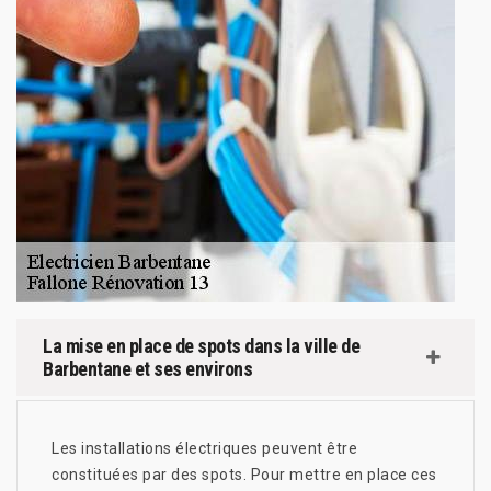
La mise en place de spots dans la ville de
Barbentane et ses environs
Les installations électriques peuvent être
constituées par des spots. Pour mettre en place ces