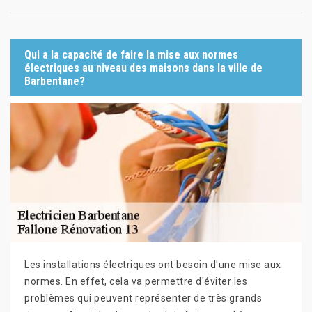
Qui a la capacité de faire la mise aux normes
électriques au niveau des maisons dans la ville de
Barbentane?
Les installations électriques ont besoin d'une mise aux
normes. En effet, cela va permettre d'éviter les
problèmes qui peuvent représenter de très grands