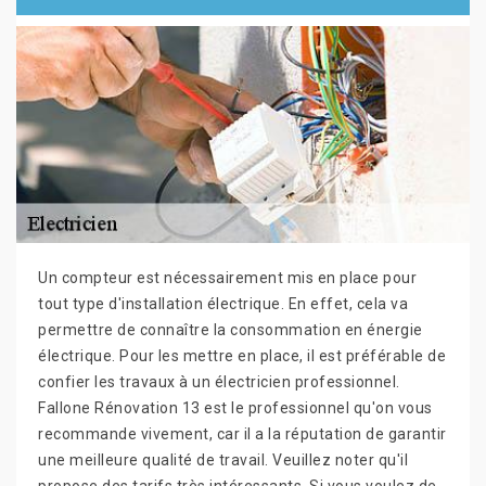
Un compteur est nécessairement mis en place pour
tout type d'installation électrique. En effet, cela va
permettre de connaître la consommation en énergie
électrique. Pour les mettre en place, il est préférable de
confier les travaux à un électricien professionnel.
Fallone Rénovation 13 est le professionnel qu'on vous
recommande vivement, car il a la réputation de garantir
une meilleure qualité de travail. Veuillez noter qu'il