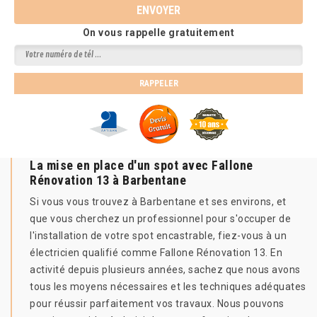
On vous rappelle gratuitement
La mise en place d'un spot avec Fallone
Rénovation 13 à Barbentane
Si vous vous trouvez à Barbentane et ses environs, et
que vous cherchez un professionnel pour s'occuper de
l'installation de votre spot encastrable, fiez-vous à un
électricien qualifié comme Fallone Rénovation 13. En
activité depuis plusieurs années, sachez que nous avons
tous les moyens nécessaires et les techniques adéquates
pour réussir parfaitement vos travaux. Nous pouvons