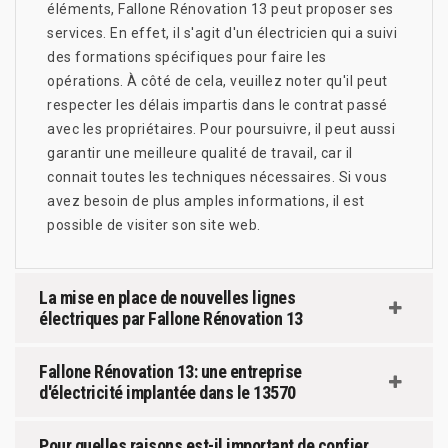
éléments, Fallone Rénovation 13 peut proposer ses
services. En effet, il s'agit d'un électricien qui a suivi
des formations spécifiques pour faire les
opérations. À côté de cela, veuillez noter qu'il peut
respecter les délais impartis dans le contrat passé
avec les propriétaires. Pour poursuivre, il peut aussi
garantir une meilleure qualité de travail, car il
connait toutes les techniques nécessaires. Si vous
avez besoin de plus amples informations, il est
possible de visiter son site web.
La mise en place de nouvelles lignes
électriques par Fallone Rénovation 13
Fallone Rénovation 13: une entreprise
d'électricité implantée dans le 13570
Pour quelles raisons est-il important de confier