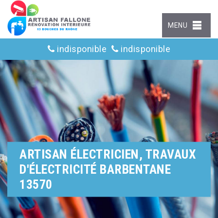
MENU
indisponible
indisponible
ARTISAN ÉLECTRICIEN, TRAVAUX
D'ÉLECTRICITÉ BARBENTANE
13570