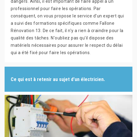
dangers. Ainsi, il est important de faire appel à un
professionnel pour faire les opérations. Par
conséquent, on vous propose le service d'un expert qui
a suivi des formations spécifiques comme Fallone
Rénovation 13. De ce fait, il n'y a rien à craindre pour la
qualité des tâches. N'oubliez pas qu'il dispose des
matériels nécessaires pour assurer le respect du délai
qui a été fixé pour faire les opérations.
Ce qui est à retenir au sujet d’un électricien.