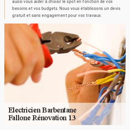
aussi vous aider à choisir le spot en fonction de vos
besoins et vos budgets. Nous vous établissons un devis
gratuit et sans engagement pour vos travaux.