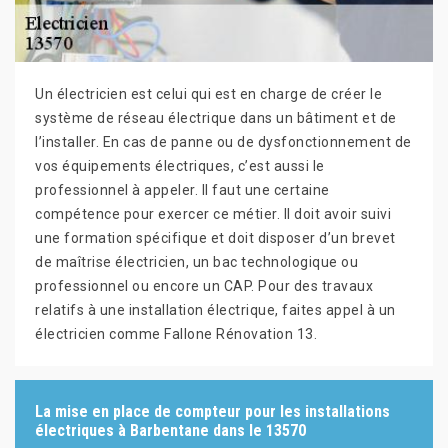
Un électricien est celui qui est en charge de créer le
système de réseau électrique dans un bâtiment et de
l’installer. En cas de panne ou de dysfonctionnement de
vos équipements électriques, c’est aussi le
professionnel à appeler. Il faut une certaine
compétence pour exercer ce métier. Il doit avoir suivi
une formation spécifique et doit disposer d’un brevet
de maîtrise électricien, un bac technologique ou
professionnel ou encore un CAP. Pour des travaux
relatifs à une installation électrique, faites appel à un
électricien comme Fallone Rénovation 13.
La mise en place de compteur pour les installations
électriques à Barbentane dans le 13570