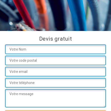
Devis gratuit