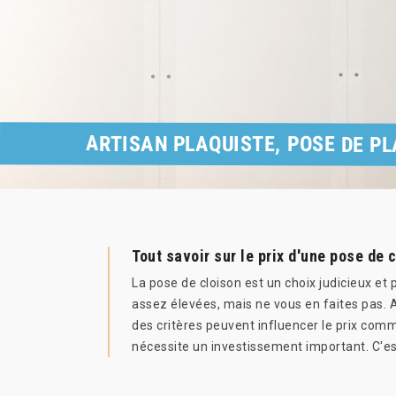
ARTISAN PLAQUISTE, POSE DE P
Tout savoir sur le prix d'une pose de
La pose de cloison est un choix judicieux et
assez élevées, mais ne vous en faites pas. A
des critères peuvent influencer le prix comme
nécessite un investissement important. C'es