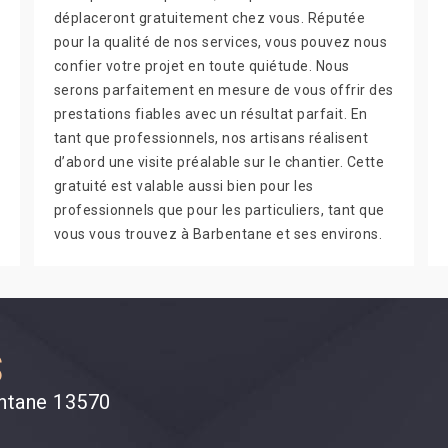
déplaceront gratuitement chez vous. Réputée
pour la qualité de nos services, vous pouvez nous
confier votre projet en toute quiétude. Nous
serons parfaitement en mesure de vous offrir des
prestations fiables avec un résultat parfait. En
tant que professionnels, nos artisans réalisent
d’abord une visite préalable sur le chantier. Cette
gratuité est valable aussi bien pour les
professionnels que pour les particuliers, tant que
vous vous trouvez à Barbentane et ses environs.
S
entane 13570