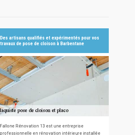
Des artisans qualifiés et expérimentés pour vos
travaux de pose de cloison à Barbentane
Fallone Rénovation 13 est une entreprise
professionnelle en rénovation intérieure installée