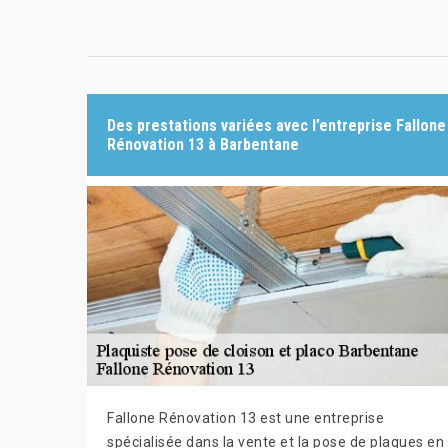
Des prestations variées avec l’entreprise Fallone
Rénovation 13 à Barbentane
Fallone Rénovation 13 est une entreprise
spécialisée dans la vente et la pose de plaques en