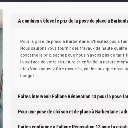
A combien s'élève le prix de la pose de placo à Barbent
Pour la pose de placo à Barbentane, n'hésitez pas à fair
Nous saurons vous fournir des travaux de haute qualité 
concerne le prix, sachez que nous n'avons pas de tarif fi
la surface de votre structure et enfin de la nature mêm
etc.) Vous pouvez être rassurés, car les prix que nous 
budget.
Faites intervenir Fallone Rénovation 13 pour la pose f
Pour une pose de cloison et de placo à Barbentane : ad
Faites confiance à Fallone Rénovation 13 pour la créat