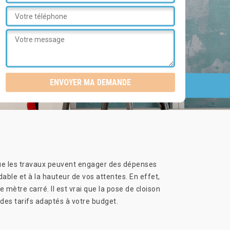
 que les travaux peuvent engager des dépenses
able et à la hauteur de vos attentes. En effet,
 mètre carré. Il est vrai que la pose de cloison
des tarifs adaptés à votre budget.