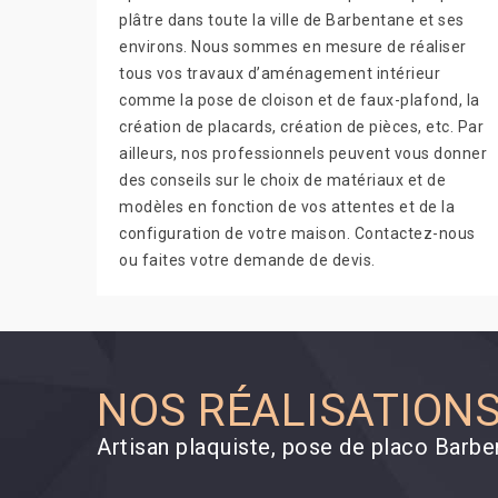
plâtre dans toute la ville de Barbentane et ses
environs. Nous sommes en mesure de réaliser
tous vos travaux d’aménagement intérieur
comme la pose de cloison et de faux-plafond, la
création de placards, création de pièces, etc. Par
ailleurs, nos professionnels peuvent vous donner
des conseils sur le choix de matériaux et de
modèles en fonction de vos attentes et de la
configuration de votre maison. Contactez-nous
ou faites votre demande de devis.
NOS RÉALISATION
Artisan plaquiste, pose de placo Barb