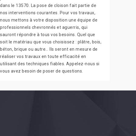
dans le 13570. La pose de cloison fait partie de
nos interventions courantes. Pour vos travaux,
nous mettons à votre disposition une équipe de
professionnels chevronnés et aguerris, qui
sauront répondre à tous vos besoins. Quel que
soit le matériau que vous choisissez : plâtre, bois,
béton, brique ou autre… Ils seront en mesure de
réaliser vos travaux en toute efficacité en
utilisant des techniques fiables. Appelez-nous si
vous avez besoin de poser de questions.