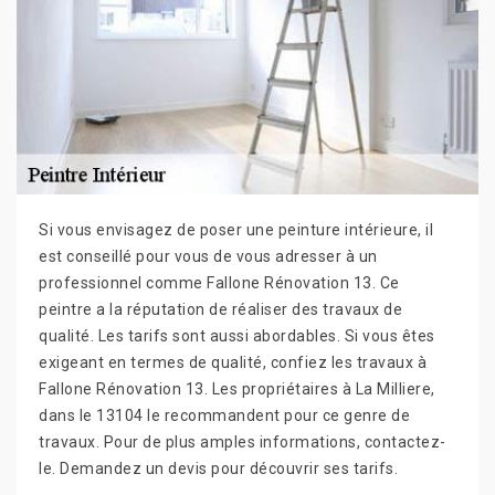
Si vous envisagez de poser une peinture intérieure, il
est conseillé pour vous de vous adresser à un
professionnel comme Fallone Rénovation 13. Ce
peintre a la réputation de réaliser des travaux de
qualité. Les tarifs sont aussi abordables. Si vous êtes
exigeant en termes de qualité, confiez les travaux à
Fallone Rénovation 13. Les propriétaires à La Milliere,
dans le 13104 le recommandent pour ce genre de
travaux. Pour de plus amples informations, contactez-
le. Demandez un devis pour découvrir ses tarifs.