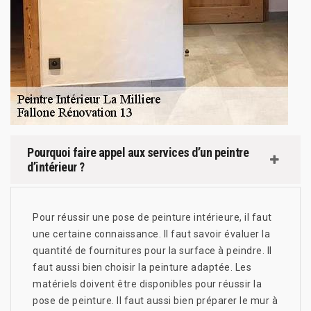
Pourquoi faire appel aux services d’un peintre
d’intérieur ?
Pour réussir une pose de peinture intérieure, il faut
une certaine connaissance. Il faut savoir évaluer la
quantité de fournitures pour la surface à peindre. Il
faut aussi bien choisir la peinture adaptée. Les
matériels doivent être disponibles pour réussir la
pose de peinture. Il faut aussi bien préparer le mur à