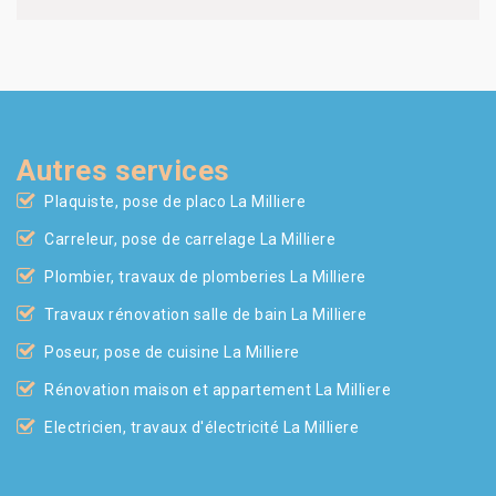
Autres services
Plaquiste, pose de placo La Milliere
Carreleur, pose de carrelage La Milliere
Plombier, travaux de plomberies La Milliere
Travaux rénovation salle de bain La Milliere
Poseur, pose de cuisine La Milliere
Rénovation maison et appartement La Milliere
Electricien, travaux d'électricité La Milliere