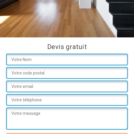
Devis gratuit