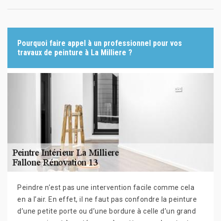
Pourquoi faire appel à un professionnel pour vos
travaux de peinture à La Milliere ?
Peindre n’est pas une intervention facile comme cela
en a l’air. En effet, il ne faut pas confondre la peinture
d’une petite porte ou d’une bordure à celle d’un grand