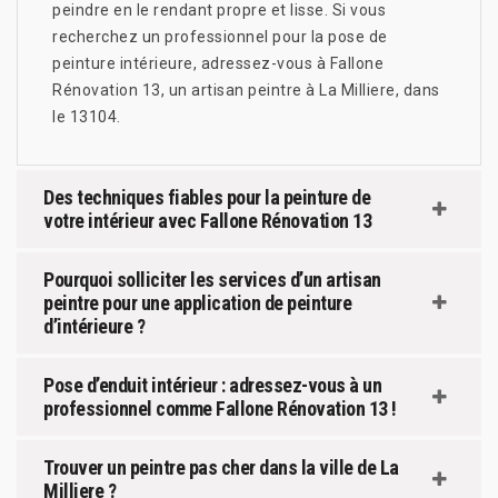
peindre en le rendant propre et lisse. Si vous
recherchez un professionnel pour la pose de
peinture intérieure, adressez-vous à Fallone
Rénovation 13, un artisan peintre à La Milliere, dans
le 13104.
Des techniques fiables pour la peinture de
votre intérieur avec Fallone Rénovation 13
Pourquoi solliciter les services d’un artisan
peintre pour une application de peinture
d’intérieure ?
Pose d’enduit intérieur : adressez-vous à un
professionnel comme Fallone Rénovation 13 !
Trouver un peintre pas cher dans la ville de La
Milliere ?