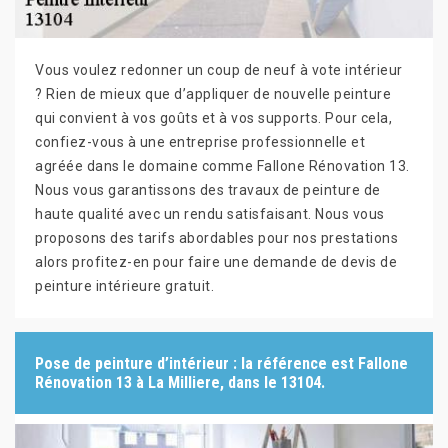
Vous voulez redonner un coup de neuf à vote intérieur
? Rien de mieux que d’appliquer de nouvelle peinture
qui convient à vos goûts et à vos supports. Pour cela,
confiez-vous à une entreprise professionnelle et
agréée dans le domaine comme Fallone Rénovation 13.
Nous vous garantissons des travaux de peinture de
haute qualité avec un rendu satisfaisant. Nous vous
proposons des tarifs abordables pour nos prestations
alors profitez-en pour faire une demande de devis de
peinture intérieure gratuit.
Pose de peinture d’intérieur : la référence est Fallone
Rénovation 13 à La Milliere, dans le 13104.