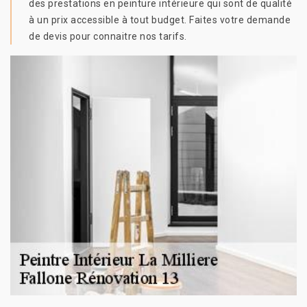
des prestations en peinture intérieure qui sont de qualité
à un prix accessible à tout budget. Faites votre demande
de devis pour connaitre nos tarifs.