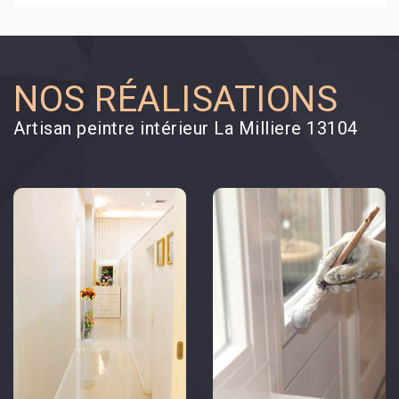
NOS RÉALISATIONS
Artisan peintre intérieur La Milliere 13104