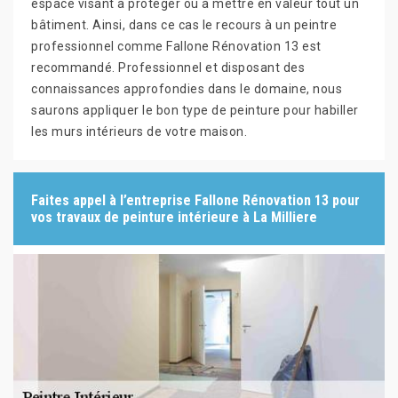
espace visant à protéger ou à mettre en valeur tout un
bâtiment. Ainsi, dans ce cas le recours à un peintre
professionnel comme Fallone Rénovation 13 est
recommandé. Professionnel et disposant des
connaissances approfondies dans le domaine, nous
saurons appliquer le bon type de peinture pour habiller
les murs intérieurs de votre maison.
Faites appel à l’entreprise Fallone Rénovation 13 pour
vos travaux de peinture intérieure à La Milliere