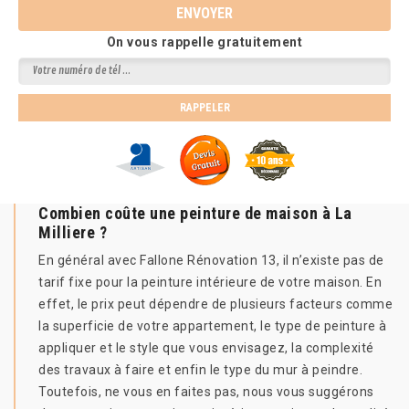
On vous rappelle gratuitement
Combien coûte une peinture de maison à La
Milliere ?
En général avec Fallone Rénovation 13, il n’existe pas de
tarif fixe pour la peinture intérieure de votre maison. En
effet, le prix peut dépendre de plusieurs facteurs comme
la superficie de votre appartement, le type de peinture à
appliquer et le style que vous envisagez, la complexité
des travaux à faire et enfin le type du mur à peindre.
Toutefois, ne vous en faites pas, nous vous suggérons