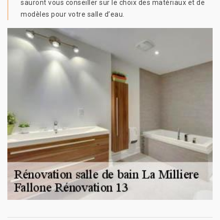
sauront vous conseiller sur le choix des matériaux et de
modèles pour votre salle d’eau.