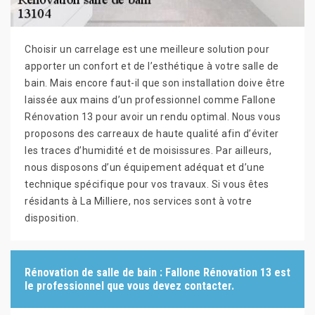
Choisir un carrelage est une meilleure solution pour
apporter un confort et de l’esthétique à votre salle de
bain. Mais encore faut-il que son installation doive être
laissée aux mains d’un professionnel comme Fallone
Rénovation 13 pour avoir un rendu optimal. Nous vous
proposons des carreaux de haute qualité afin d’éviter
les traces d’humidité et de moisissures. Par ailleurs,
nous disposons d’un équipement adéquat et d’une
technique spécifique pour vos travaux. Si vous êtes
résidants à La Milliere, nos services sont à votre
disposition.
Rénovation de salle de bain : Fallone Rénovation 13 est
le professionnel que vous devez contacter.