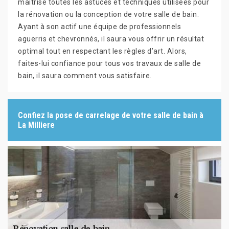
maitrise toutes les astuces et techniques utilisées pour
la rénovation ou la conception de votre salle de bain.
Ayant à son actif une équipe de professionnels
aguerris et chevronnés, il saura vous offrir un résultat
optimal tout en respectant les règles d’art. Alors,
faites-lui confiance pour tous vos travaux de salle de
bain, il saura comment vous satisfaire.
Confiez la pose de carrelage de votre salle de bain à
La Milliere