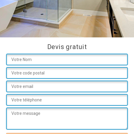
Devis gratuit