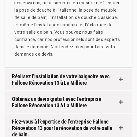
ses environs, nous sommes en mesure d’effectuer
la pose de douche à l’italienne, la pose de meuble
de salle de bain, l’installation de douche classique,
et même l’installation sanitaire et l’éclairage de
votre salle de bain. Vous pouvez nous faire
confiance, car nos professionnels sont des experts
dans le domaine. N’attendez plus pour faire votre
demande de devis.
Réalisez l’installation de votre baignoire avec
Fallone Rénovation 13 à La Milliere
Obtenez un devis gratuit avec l’entreprise
Fallone Rénovation 13 à La Milliere
Fiez-vous à l’expertise de l’entreprise Fallone
Rénovation 13 pour la rénovation de votre salle
de bain.