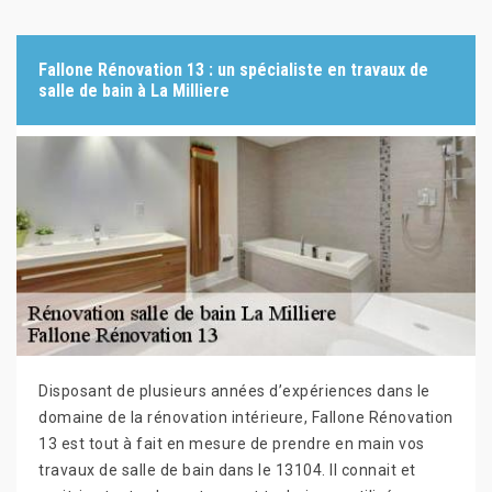
Fallone Rénovation 13 : un spécialiste en travaux de
salle de bain à La Milliere
Disposant de plusieurs années d’expériences dans le
domaine de la rénovation intérieure, Fallone Rénovation
13 est tout à fait en mesure de prendre en main vos
travaux de salle de bain dans le 13104. Il connait et