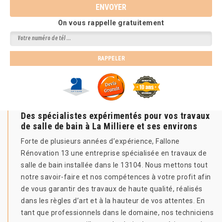
On vous rappelle gratuitement
Des spécialistes expérimentés pour vos travaux
de salle de bain à La Milliere et ses environs
Forte de plusieurs années d’expérience, Fallone
Rénovation 13 une entreprise spécialisée en travaux de
salle de bain installée dans le 13104. Nous mettons tout
notre savoir-faire et nos compétences à votre profit afin
de vous garantir des travaux de haute qualité, réalisés
dans les règles d’art et à la hauteur de vos attentes. En
tant que professionnels dans le domaine, nos techniciens