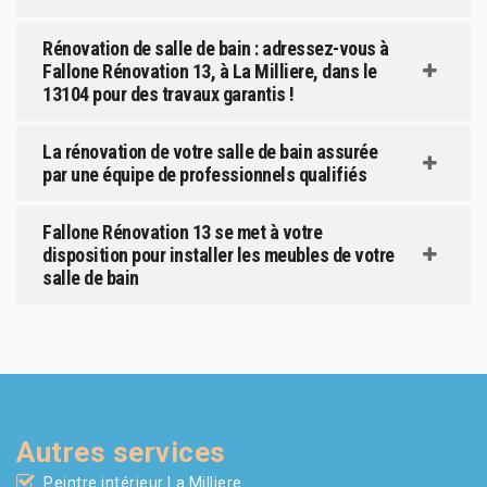
Rénovation de salle de bain : adressez-vous à
Fallone Rénovation 13, à La Milliere, dans le
13104 pour des travaux garantis !
La rénovation de votre salle de bain assurée
par une équipe de professionnels qualifiés
Fallone Rénovation 13 se met à votre
disposition pour installer les meubles de votre
salle de bain
Autres services
Peintre intérieur La Milliere