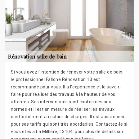
Si vous avez l’intention de rénover votre salle de bain,
le professionnel Fallone Rénovation 13 est
recommandé pour vous. Il a l’expérience et le savoir-
faire pour réaliser des travaux à la hauteur de vos
attentes. Ses interventions sont conformes aux
normes et il est en mesure de réaliser les travaux
conformément au cahier de charges. Il est aussi connu
pour ses tarifs qui sont très abordables. Contactez-le si
vous êtes à La Milliere, 13104, pour plus de détails sur