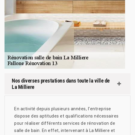
Nos diverses prestations dans toute la ville de
La Milliere
En activité depuis plusieurs années, l’entreprise
dispose des aptitudes et qualifications nécessaires
pour réaliser différents services de rénovation de
salle de bain. En effet, intervenant à La Milliere et