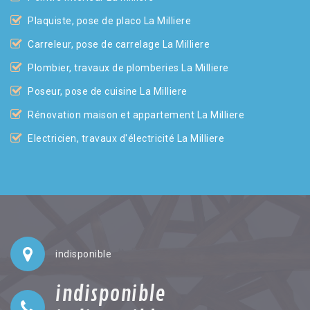
Plaquiste, pose de placo La Milliere
Carreleur, pose de carrelage La Milliere
Plombier, travaux de plomberies La Milliere
Poseur, pose de cuisine La Milliere
Rénovation maison et appartement La Milliere
Electricien, travaux d'électricité La Milliere
indisponible
indisponible