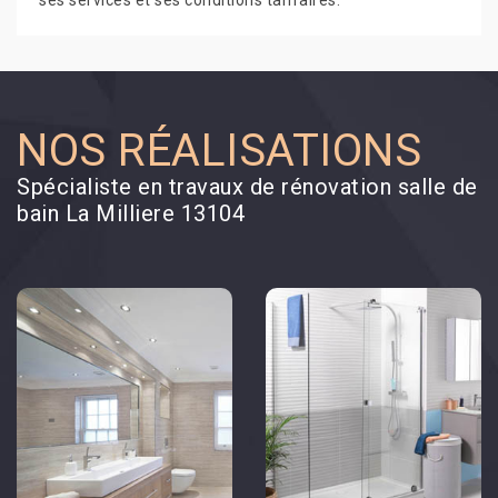
ses services et ses conditions tarifaires.
NOS RÉALISATIONS
Spécialiste en travaux de rénovation salle de
bain La Milliere 13104