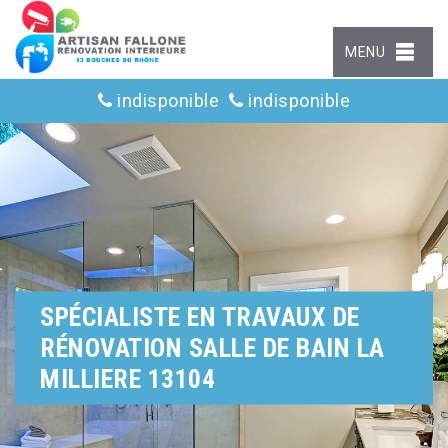
MENU
indisponible
indisponible
SPÉCIALISTE EN TRAVAUX DE
RÉNOVATION SALLE DE BAIN LA
MILLIERE 13104