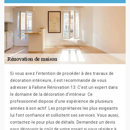
Si vous avez l’intention de procéder à des travaux de
décoration intérieure, il est recommandé de vous
adresser à Fallone Rénovation 13. C’est un expert dans
le domaine de la décoration d’intérieur. Ce
professionnel dispose d’une expérience de plusieurs
années à son actif. Les propriétaires les plus exigeants
lui font confiance et sollicitent ses services. Vous aussi,
contactez-le pour plus de détails. Demandez un devis
pour découvrir le coût de votre projet si vous résidez à