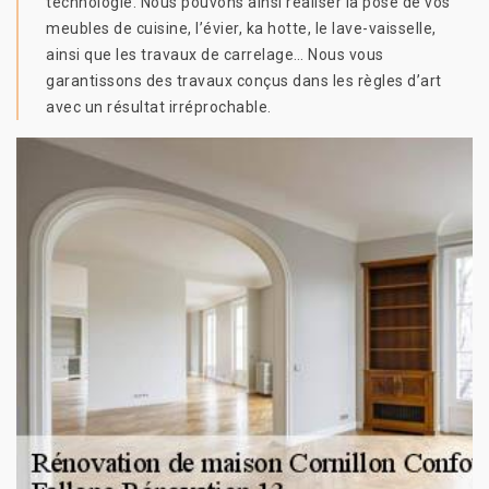
technologie. Nous pouvons ainsi réaliser la pose de vos
meubles de cuisine, l’évier, ka hotte, le lave-vaisselle,
ainsi que les travaux de carrelage… Nous vous
garantissons des travaux conçus dans les règles d’art
avec un résultat irréprochable.