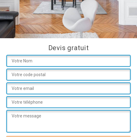
Devis gratuit