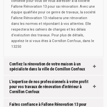
conseillé pour vous de vous adresser à la société
Fallone Rénovation 13 pour sa rénovation. Avec une
équipe qualifiée pour ce genre de travaux, la société
Fallone Rénovation 13 réalisera une rénovation
dans les normes et répondant à vos attentes. Elle
respectera les cahiers de charges et les délais
d’exécution des travaux. Pour plus de détails,
appelez-le si vous êtes à Cornillon Confoux, dans le
13250
Confiez la rénovation de votre maison à un
spécialiste dans la ville de Cornillon Confoux
L’expertise de nos professionnels à votre profit
pour vos travaux de rénovation d’intérieur à
Cornillon Confoux
Faites confiance à Fallone Rénovation 13 pour