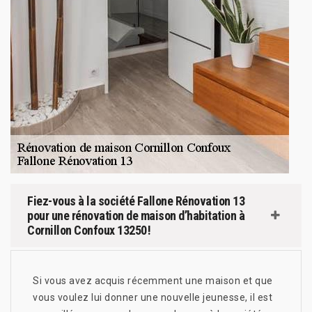
Fiez-vous à la société Fallone Rénovation 13
pour une rénovation de maison d’habitation à
Cornillon Confoux 13250 !
Si vous avez acquis récemment une maison et que
vous voulez lui donner une nouvelle jeunesse, il est