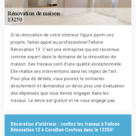
Si la rénovation de votre intérieur figure parmi vos
projets, faites appel au professionnel Fallone
Rénovation 13. C’est une entreprise qui est reconnue
comme expert dans le domaine de la rénovation de
maison. Ses travaux sont d’une qualité exceptionnelle.
Elle réalise ses interventions dans les règles de l’art.
Pour plus de détails, vous pouvez le contacter
directement et demandez un devis pour une évaluation
des dépenses que vous devez engager dans les
travaux. Le devis est gratuit et ne vous engage pas.
Décoration d’intérieur : confiez les travaux à Fallone
Rénovation 13 à Cornillon Confoux dans le 13250 !