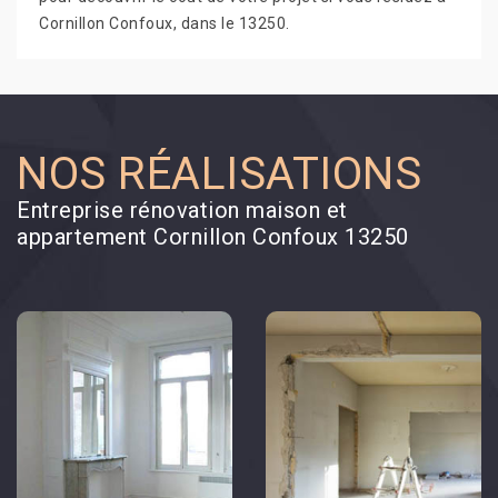
Cornillon Confoux, dans le 13250.
NOS RÉALISATIONS
Entreprise rénovation maison et
appartement Cornillon Confoux 13250