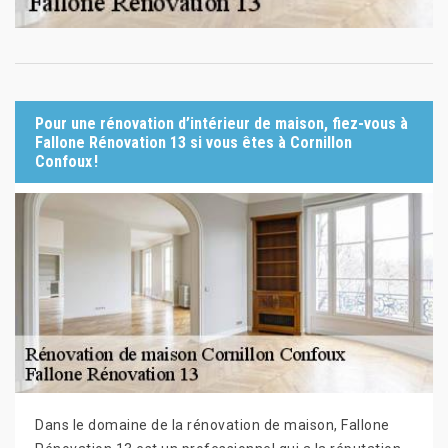
Pour une rénovation d’intérieur de maison, fiez-vous à
Fallone Rénovation 13 si vous êtes à Cornillon
Confoux !
Dans le domaine de la rénovation de maison, Fallone