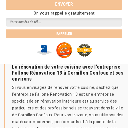
On vous rappelle gratuitement
La rénovation de votre cuisine avec l’entreprise
Fallone Rénovation 13 à Cornillon Confoux et ses
environs
Si vous envisagez de rénover votre cuisine, sachez que
l’entreprise Fallone Rénovation 13 est une entreprise
spécialisée en rénovation intérieure est au service des
particuliers et des professionnels se trouvant dans la ville
de Cornillon Confoux. Pour vos travaux, nous utilisons des
matériaux modernes, performants et à la pointe de la