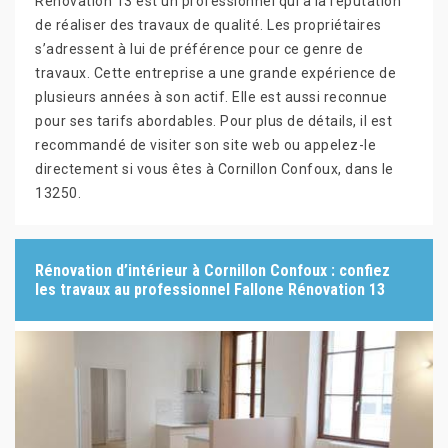
Rénovation 13 est un professionnel qui a la réputation
de réaliser des travaux de qualité. Les propriétaires
s’adressent à lui de préférence pour ce genre de
travaux. Cette entreprise a une grande expérience de
plusieurs années à son actif. Elle est aussi reconnue
pour ses tarifs abordables. Pour plus de détails, il est
recommandé de visiter son site web ou appelez-le
directement si vous êtes à Cornillon Confoux, dans le
13250.
Rénovation d’intérieur à Cornillon Confoux : confiez
les travaux au professionnel Fallone Rénovation 13