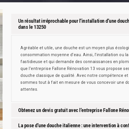
Un résultat irréprochable pour l’installation d’une dou
dans le 13250
Agréable et utile, une douche est un moyen plus écolog
consommation moyenne d’eau. Ainsi, l’installation ou l
fastidieuse et qui demande des connaissances en plombe
que l’entreprise Fallone Rénovation 13 vous propose se
douche classique de qualité. Avec notre compétence et 
sommes tout à fait en mesure de vous concevoir une d
attentes.
Obtenez un devis gratuit avec l’entreprise Fallone Rén
La pose d’une douche italienne : une intervention à con