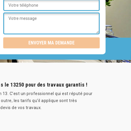
s le 13250 pour des travaux garantis !
 13. C’est un professionnel qui est réputé pour
outre, les tarifs qu’il applique sont très
devis de vos travaux.