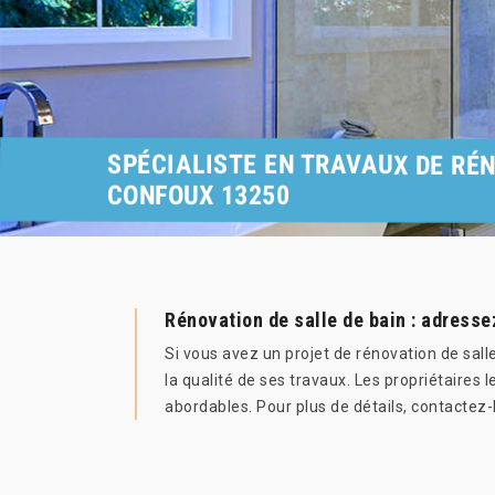
SPÉCIALISTE EN TRAVAUX DE RÉ
CONFOUX 13250
Rénovation de salle de bain : adresse
Si vous avez un projet de rénovation de sall
la qualité de ses travaux. Les propriétaires l
abordables. Pour plus de détails, contactez-