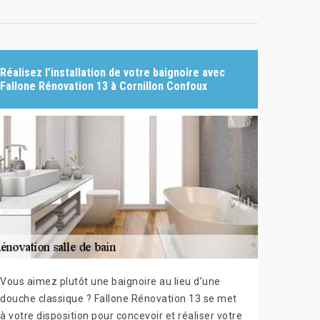
Réalisez l’installation de votre baignoire avec
Fallone Rénovation 13 à Cornillon Confoux
Vous aimez plutôt une baignoire au lieu d’une
douche classique ? Fallone Rénovation 13 se met
à votre disposition pour concevoir et réaliser votre