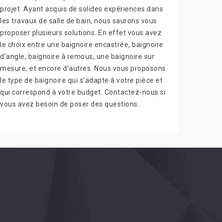
projet. Ayant acquis de solides expériences dans
les travaux de salle de bain, nous saurons vous
proposer plusieurs solutions. En effet vous avez
le choix entre une baignoire encastrée, baignoire
d’angle, baignoire à remous, une baignoire sur
mesure, et encore d’autres. Nous vous proposons
le type de baignoire qui s’adapte à votre pièce et
qui correspond à votre budget. Contactez-nous si
vous avez besoin de poser des questions.