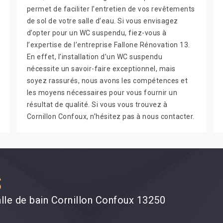
permet de faciliter l’entretien de vos revêtements
de sol de votre salle d’eau. Si vous envisagez
d’opter pour un WC suspendu, fiez-vous à
l’expertise de l’entreprise Fallone Rénovation 13.
En effet, l’installation d’un WC suspendu
nécessite un savoir-faire exceptionnel, mais
soyez rassurés, nous avons les compétences et
les moyens nécessaires pour vous fournir un
résultat de qualité. Si vous vous trouvez à
Cornillon Confoux, n’hésitez pas à nous contacter.
S
alle de bain Cornillon Confoux 13250