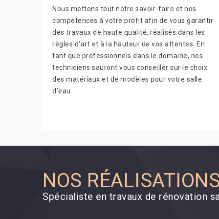
Nous mettons tout notre savoir-faire et nos
compétences à votre profit afin de vous garantir
des travaux de haute qualité, réalisés dans les
règles d’art et à la hauteur de vos attentes. En
tant que professionnels dans le domaine, nos
techniciens sauront vous conseiller sur le choix
des matériaux et de modèles pour votre salle
d’eau.
NOS RÉALISATION
Spécialiste en travaux de rénovation s