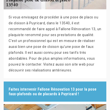
Si vous envisagez de procéder à une pose de placo ou
de cloison à Puyricard, dans le 13540, il est
recommandé de faire appel à Fallone Rénovation 13, un
plaquiste renommé pour ses prestations de qualité.
C’est un professionnel qui est en mesure de réaliser
aussi bien une pose de cloison qu’une pose de faux
plafonds. Il est aussi connu pour ses tarifs très
abordables. Pour de plus amples informations, vous
pouvez le contacter. Visitez aussi son site web pour
découvrir ses réalisations antérieures.
Faites intervenir Fallone Rénovation 13 pour la pose
faux-plafonds ou de placards à Puyricard !