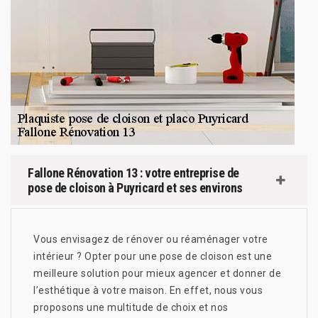
Fallone Rénovation 13 : votre entreprise de
pose de cloison à Puyricard et ses environs
Vous envisagez de rénover ou réaménager votre
intérieur ? Opter pour une pose de cloison est une
meilleure solution pour mieux agencer et donner de
l’esthétique à votre maison. En effet, nous vous
proposons une multitude de choix et nos