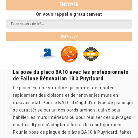
On vous rappelle gratuitement
La pose du placo BA10 avec les professionnels
de Fallone Rénovation 13 à Puyricard
Le placo est une structure qui permet de monter
rapidement des cloisons et de rénover les murs en
mauvais état. Pour le BA10, il s’agit d’un type de placo qui
se caractérise par un des bords amincis, utilisé pour
habiller les murs intérieurs ou pour réaliser des ouvrages
courbes. Il peut s’adapter à toutes les configurations.
Pour la pose de plaque de plâtre BA10 à Puyricard, faites