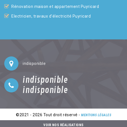
Rénovation maison et appartement Puyricard
Electricien, travaux d'électricité Puyricard
indisponible
indisponible
indisponible
©2021 - 2026 Tout droit réservé -
MENTIONS LÉGALES
VOIR NOS RÉALISATIONS