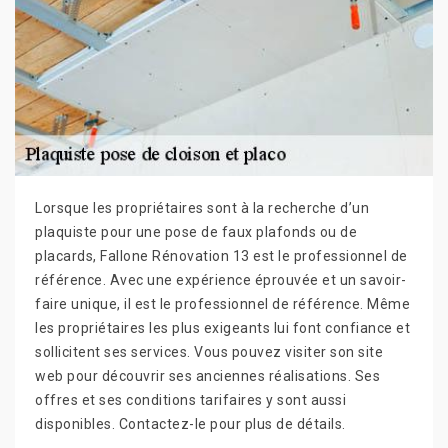
Lorsque les propriétaires sont à la recherche d’un
plaquiste pour une pose de faux plafonds ou de
placards, Fallone Rénovation 13 est le professionnel de
référence. Avec une expérience éprouvée et un savoir-
faire unique, il est le professionnel de référence. Même
les propriétaires les plus exigeants lui font confiance et
sollicitent ses services. Vous pouvez visiter son site
web pour découvrir ses anciennes réalisations. Ses
offres et ses conditions tarifaires y sont aussi
disponibles. Contactez-le pour plus de détails.