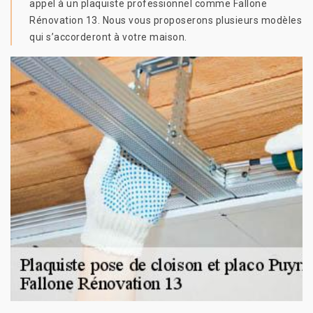
appel à un plaquiste professionnel comme Fallone
Rénovation 13. Nous vous proposerons plusieurs modèles
qui s’accorderont à votre maison.