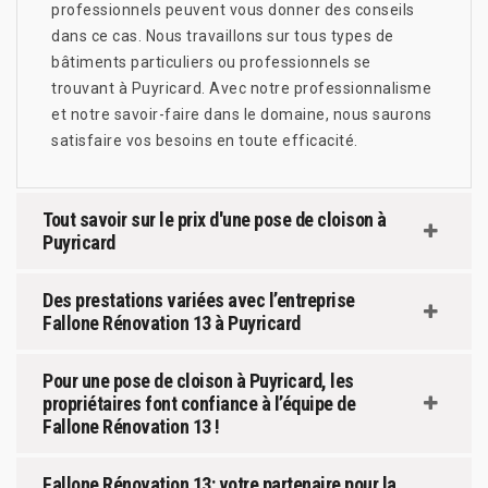
professionnels peuvent vous donner des conseils
dans ce cas. Nous travaillons sur tous types de
bâtiments particuliers ou professionnels se
trouvant à Puyricard. Avec notre professionnalisme
et notre savoir-faire dans le domaine, nous saurons
satisfaire vos besoins en toute efficacité.
Tout savoir sur le prix d'une pose de cloison à
Puyricard
Des prestations variées avec l’entreprise
Fallone Rénovation 13 à Puyricard
Pour une pose de cloison à Puyricard, les
propriétaires font confiance à l’équipe de
Fallone Rénovation 13 !
Fallone Rénovation 13: votre partenaire pour la