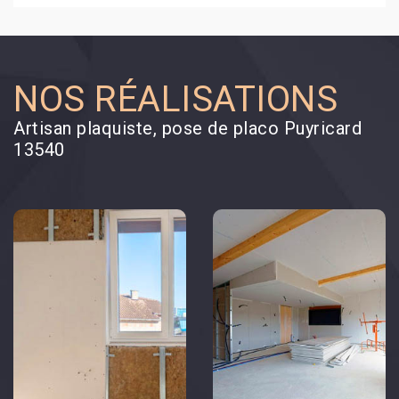
NOS RÉALISATIONS
Artisan plaquiste, pose de placo Puyricard
13540