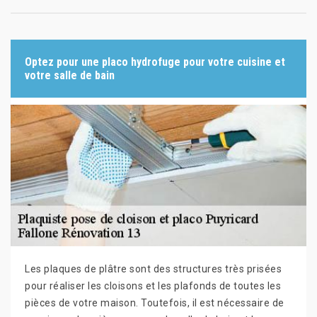
Optez pour une placo hydrofuge pour votre cuisine et
votre salle de bain
Les plaques de plâtre sont des structures très prisées
pour réaliser les cloisons et les plafonds de toutes les
pièces de votre maison. Toutefois, il est nécessaire de