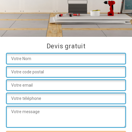
Devis gratuit