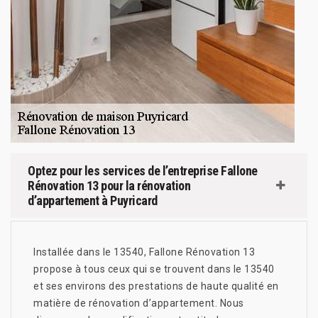
Optez pour les services de l’entreprise Fallone
Rénovation 13 pour la rénovation
d’appartement à Puyricard
Installée dans le 13540, Fallone Rénovation 13
propose à tous ceux qui se trouvent dans le 13540
et ses environs des prestations de haute qualité en
matière de rénovation d’appartement. Nous