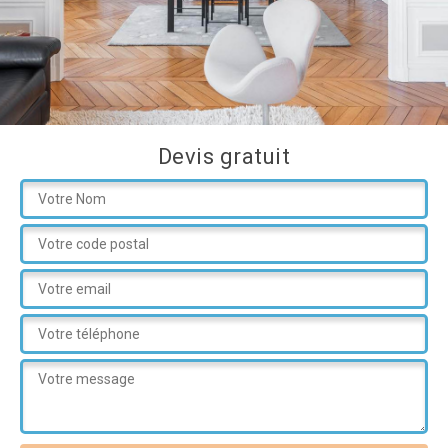
Devis gratuit