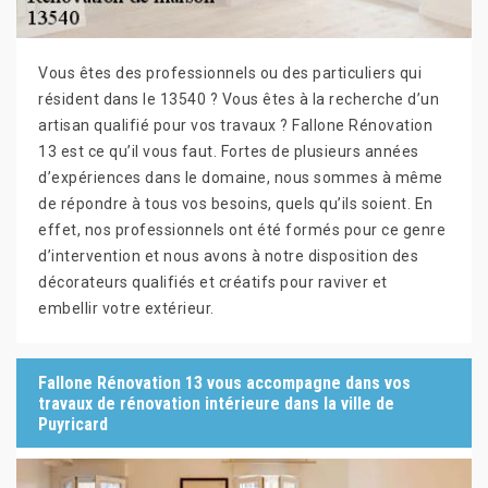
Vous êtes des professionnels ou des particuliers qui
résident dans le 13540 ? Vous êtes à la recherche d’un
artisan qualifié pour vos travaux ? Fallone Rénovation
13 est ce qu’il vous faut. Fortes de plusieurs années
d’expériences dans le domaine, nous sommes à même
de répondre à tous vos besoins, quels qu’ils soient. En
effet, nos professionnels ont été formés pour ce genre
d’intervention et nous avons à notre disposition des
décorateurs qualifiés et créatifs pour raviver et
embellir votre extérieur.
Fallone Rénovation 13 vous accompagne dans vos
travaux de rénovation intérieure dans la ville de
Puyricard