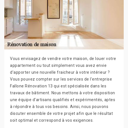
Vous envisagez de vendre votre maison, de louer votre
appartement ou tout simplement vous avez envie
d’apporter une nouvelle fraicheur à votre intérieur ?
Vous pouvez compter sur les services de l’entreprise
Fallone Rénovation 13 qui est spécialisée dans les
travaux de bâtiment. Nous mettons à votre disposition
une équipe d’artisans qualifiés et expérimentés, aptes
à répondre à tous vos besoins. Ainsi, nous pouvons
discuter ensemble de votre projet afin que le résultat
soit optimal et correspond à vos exigences.