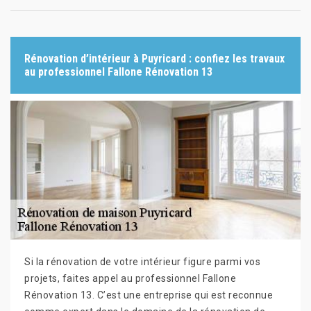
Rénovation d’intérieur à Puyricard : confiez les travaux
au professionnel Fallone Rénovation 13
Si la rénovation de votre intérieur figure parmi vos
projets, faites appel au professionnel Fallone
Rénovation 13. C’est une entreprise qui est reconnue