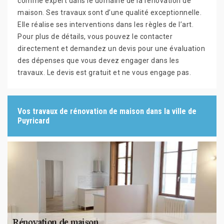
comme expert dans le domaine de la rénovation de
maison. Ses travaux sont d’une qualité exceptionnelle.
Elle réalise ses interventions dans les règles de l’art.
Pour plus de détails, vous pouvez le contacter
directement et demandez un devis pour une évaluation
des dépenses que vous devez engager dans les
travaux. Le devis est gratuit et ne vous engage pas.
Vos travaux de rénovation de maison dans la ville de
Puyricard