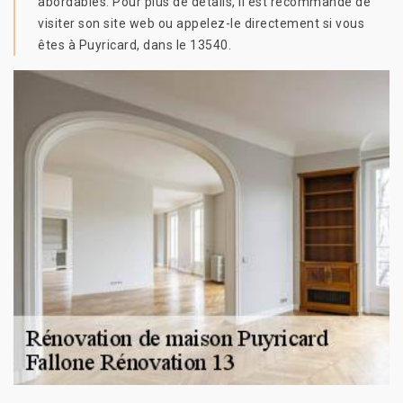
abordables. Pour plus de détails, il est recommandé de
visiter son site web ou appelez-le directement si vous
êtes à Puyricard, dans le 13540.