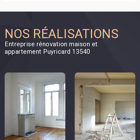
NOS RÉALISATIONS
Entreprise rénovation maison et
appartement Puyricard 13540