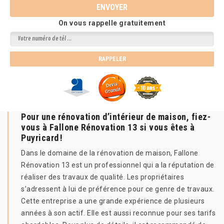
On vous rappelle gratuitement
Pour une rénovation d’intérieur de maison, fiez-
vous à Fallone Rénovation 13 si vous êtes à
Puyricard !
Dans le domaine de la rénovation de maison, Fallone
Rénovation 13 est un professionnel qui a la réputation de
réaliser des travaux de qualité. Les propriétaires
s’adressent à lui de préférence pour ce genre de travaux.
Cette entreprise a une grande expérience de plusieurs
années à son actif. Elle est aussi reconnue pour ses tarifs