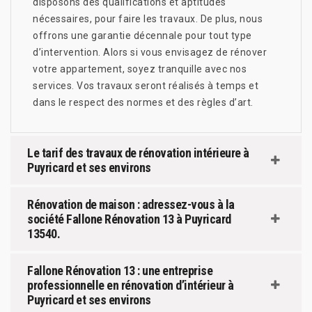
disposons des qualifications et aptitudes
nécessaires, pour faire les travaux. De plus, nous
offrons une garantie décennale pour tout type
d’intervention. Alors si vous envisagez de rénover
votre appartement, soyez tranquille avec nos
services. Vos travaux seront réalisés à temps et
dans le respect des normes et des règles d’art.
Le tarif des travaux de rénovation intérieure à
Puyricard et ses environs
Rénovation de maison : adressez-vous à la
société Fallone Rénovation 13 à Puyricard
13540.
Fallone Rénovation 13 : une entreprise
professionnelle en rénovation d’intérieur à
Puyricard et ses environs