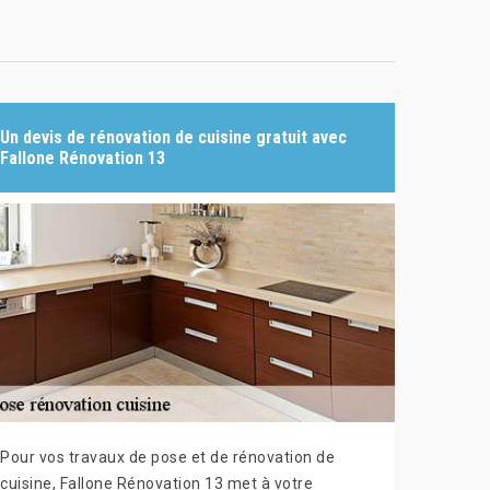
Un devis de rénovation de cuisine gratuit avec
Fallone Rénovation 13
Pour vos travaux de pose et de rénovation de
cuisine, Fallone Rénovation 13 met à votre