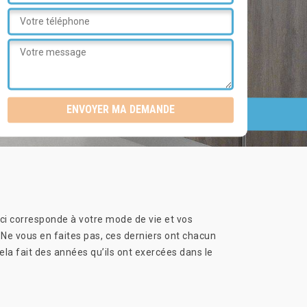
-ci corresponde à votre mode de vie et vos
 Ne vous en faites pas, ces derniers ont chacun
cela fait des années qu’ils ont exercées dans le