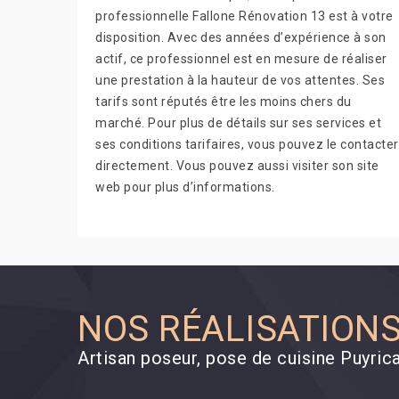
professionnelle Fallone Rénovation 13 est à votre
disposition. Avec des années d’expérience à son
actif, ce professionnel est en mesure de réaliser
une prestation à la hauteur de vos attentes. Ses
tarifs sont réputés être les moins chers du
marché. Pour plus de détails sur ses services et
ses conditions tarifaires, vous pouvez le contacter
directement. Vous pouvez aussi visiter son site
web pour plus d’informations.
NOS RÉALISATION
Artisan poseur, pose de cuisine Puyric