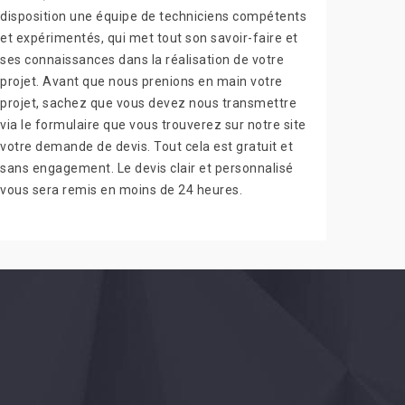
disposition une équipe de techniciens compétents
et expérimentés, qui met tout son savoir-faire et
ses connaissances dans la réalisation de votre
projet. Avant que nous prenions en main votre
projet, sachez que vous devez nous transmettre
via le formulaire que vous trouverez sur notre site
votre demande de devis. Tout cela est gratuit et
sans engagement. Le devis clair et personnalisé
vous sera remis en moins de 24 heures.