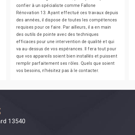
confier à un spécialiste comme Fallone
Rénovation 13. Ayant effectué ces travaux depuis
des années, il dispose de toutes les compétences
requises pour ce faire. Par ailleurs, il a en main
des outils de pointe avec des techniques
efficaces pour une intervention de qualité et qui
va au-dessus de vos espérances. Il fera tout pour
que vos appareils soient bien installés et puissent
remplir parfaitement ses rôles. Quels que soient
vos besoins, n’hésitez pas à le contacter.
S
ard 13540